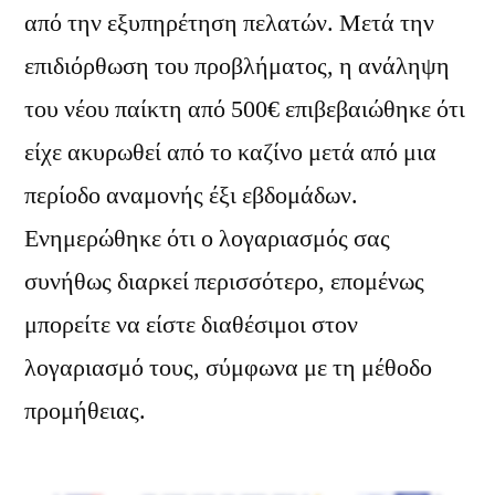
από την εξυπηρέτηση πελατών. Μετά την
επιδιόρθωση του προβλήματος, η ανάληψη
του νέου παίκτη από 500€ επιβεβαιώθηκε ότι
είχε ακυρωθεί από το καζίνο μετά από μια
περίοδο αναμονής έξι εβδομάδων.
Ενημερώθηκε ότι ο λογαριασμός σας
συνήθως διαρκεί περισσότερο, επομένως
μπορείτε να είστε διαθέσιμοι στον
λογαριασμό τους, σύμφωνα με τη μέθοδο
προμήθειας.