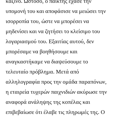
καζίνο. Ωστόσο, ο παίκτης έχασε την
υπομονή του και αποφάσισε να μειώσει την
ισορροπία του, ώστε να μπορέσει να
μηδενίσει και να ζητήσει το κλείσιμο του
λογαριασμού του. Εξαιτίας αυτού, δεν
μπορέσαμε να βοηθήσουμε και
αναγκαστήκαμε να διαψεύσουμε το
τελευταίο πρόβλημα. Μετά από
αλληλογραφία προς την ομάδα παραπόνων,
η εταιρεία τυχερών παιχνιδιών ακύρωσε την
αναφορά ανάληψης της κοπέλας και
επιβεβαίωσε ότι έλαβε τις πληρωμές της. Ο