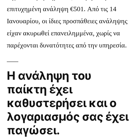
επιτυχημένη ανάληψη €501.
Από τις 14
Ιανουαρίου, οι ίδιες προσπάθειες ανάληψης
είχαν ακυρωθεί επανειλημμένα, χωρίς να
παρέχονται δυνατότητες από την υπηρεσία.
Η ανάληψη του
παίκτη έχει
καθυστερήσει και ο
λογαριασμός σας έχει
παγώσει.