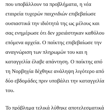
που υποβάλλουν τα προβλήματα, η νέα
εταιρεία τυχερών παιχνιδιών επιβεβαίωσε
ουσιαστικά την ιδιότητά της ως μέλους και
σας ενημέρωσε ότι δεν χρειάστηκαν καθόλου
επόμενα αρχεία. Ο παίκτης επιβεβαίωσε την
αναγνώριση των πληρωμών του και η
καταγγελία έλαβε απάντηση. Ο παίκτης από
τη Νορβηγία δέχθηκε ανάληψη λιγότερο από
δύο εβδομάδες πριν υποβάλει την καταγγελία
του.
Το πρόβλημα τελικά λύθηκε αποτελεσματικά