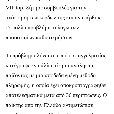
VIP top. Ζήτησε συμβουλές για την
ανάκτηση των κερδών της και αναφέρθηκε
σε πολλά προβλήματα λόγω των
ποσοστιαίων καθυστερήσεων.
Το πρόβλημα λύνεται αφού ο επαγγελματίας
κατέγραψε ένα άλλο αίτημα ανάληψης
παίζοντας με μια αποδεδειγμένη μέθοδο
πληρωμής, η οποία έχει αποκρυπτογραφηθεί
αποτελεσματικά μετά από 36 περιπτώσεις. Ο
παίκτης από την Ελλάδα αντιμετώπισε