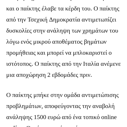
και ο παίκτης έλαβε τα κέρδη του. Ο παίκτης
από την Τσεχική Δημοκρατία αντιμετωπίζει
δυσκολίες στην ανάληψη των χρημάτων του
λόγω ενός μικρού αποθέματος βημάτων
προμήθειας και μπορεί να μπλοκαριστεί ο
ιστότοπος. Ο παίκτης από την Ιταλία ανέμενε
μια αποχώρηση 2 εβδομάδες πριν.
Ο παίκτης μπήκε στην ομάδα αντιμετώπισης
προβλημάτων, αποφεύγοντας την αναβολή
ανάληψης 1500 ευρώ από ένα τοπικό online