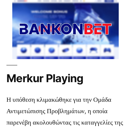
Merkur Playing
Η υπόθεση κλιμακώθηκε για την Ομάδα
Αντιμετώπισης Προβλημάτων, η οποία
παρενέβη ακολουθώντας τις καταγγελίες της