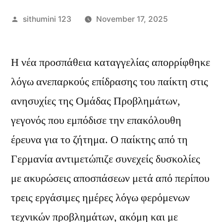
Posted
sithumini 123
November 17, 2025
by
Η νέα προσπάθεια καταγγελίας απορρίφθηκε
λόγω ανεπαρκούς επίδρασης του παίκτη στις
ανησυχίες της Ομάδας Προβλημάτων,
γεγονός που εμπόδισε την επακόλουθη
έρευνα για το ζήτημα. Ο παίκτης από τη
Γερμανία αντιμετώπιζε συνεχείς δυσκολίες
με ακυρώσεις αποσπάσεων μετά από περίπου
τρεις εργάσιμες ημέρες λόγω φερόμενων
τεχνικών προβλημάτων, ακόμη και με