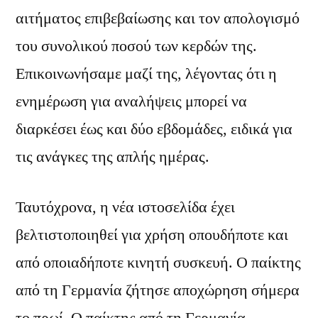
αιτήματος επιβεβαίωσης και τον απολογισμό
του συνολικού ποσού των κερδών της.
Επικοινωνήσαμε μαζί της, λέγοντας ότι η
ενημέρωση για αναλήψεις μπορεί να
διαρκέσει έως και δύο εβδομάδες, ειδικά για
τις ανάγκες της απλής ημέρας.
Ταυτόχρονα, η νέα ιστοσελίδα έχει
βελτιστοποιηθεί για χρήση οπουδήποτε και
από οποιαδήποτε κινητή συσκευή. Ο παίκτης
από τη Γερμανία ζήτησε αποχώρηση σήμερα
το πρωί. Ο παίκτης από τη Γερμανία