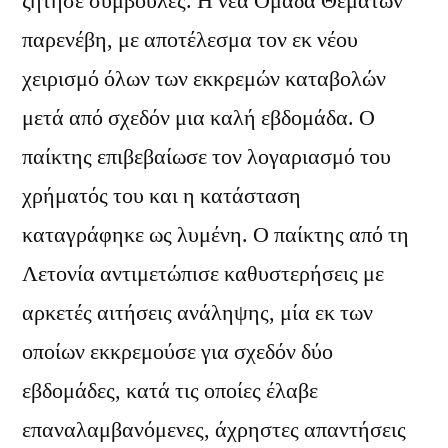
ζήτησε συμβουλές. Η νέα Ομάδα Θεμάτων
παρενέβη, με αποτέλεσμα τον εκ νέου
χειρισμό όλων των εκκρεμών καταβολών
μετά από σχεδόν μια καλή εβδομάδα. Ο
παίκτης επιβεβαίωσε τον λογαριασμό του
χρήματός του και η κατάσταση
καταγράφηκε ως λυμένη. Ο παίκτης από τη
Λετονία αντιμετώπισε καθυστερήσεις με
αρκετές αιτήσεις ανάληψης, μία εκ των
οποίων εκκρεμούσε για σχεδόν δύο
εβδομάδες, κατά τις οποίες έλαβε
επαναλαμβανόμενες, άχρηστες απαντήσεις