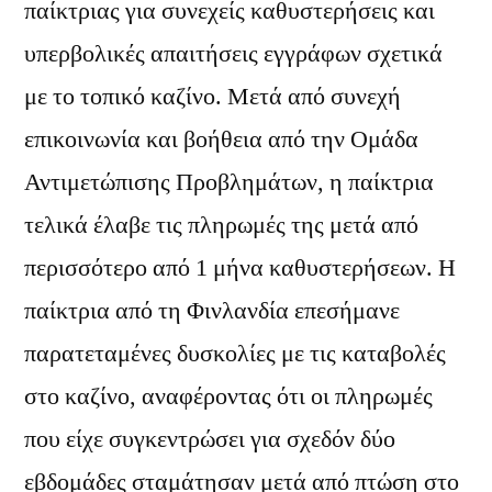
παίκτριας για συνεχείς καθυστερήσεις και
υπερβολικές απαιτήσεις εγγράφων σχετικά
με το τοπικό καζίνο. Μετά από συνεχή
επικοινωνία και βοήθεια από την Ομάδα
Αντιμετώπισης Προβλημάτων, η παίκτρια
τελικά έλαβε τις πληρωμές της μετά από
περισσότερο από 1 μήνα καθυστερήσεων. Η
παίκτρια από τη Φινλανδία επεσήμανε
παρατεταμένες δυσκολίες με τις καταβολές
στο καζίνο, αναφέροντας ότι οι πληρωμές
που είχε συγκεντρώσει για σχεδόν δύο
εβδομάδες σταμάτησαν μετά από πτώση στο