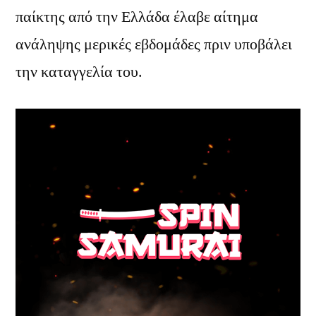
παίκτης από την Ελλάδα έλαβε αίτημα
ανάληψης μερικές εβδομάδες πριν υποβάλει
την καταγγελία του.