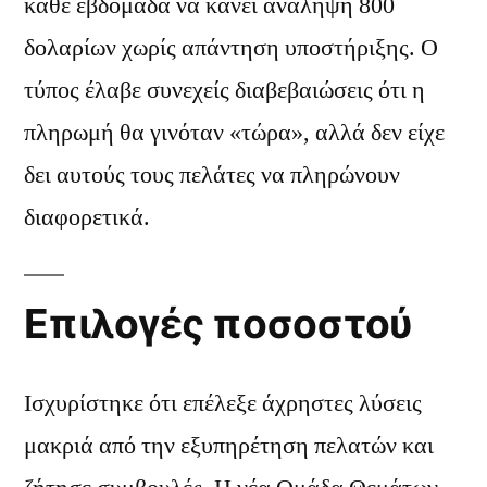
κάθε εβδομάδα να κάνει ανάληψη 800
δολαρίων χωρίς απάντηση υποστήριξης. Ο
τύπος έλαβε συνεχείς διαβεβαιώσεις ότι η
πληρωμή θα γινόταν «τώρα», αλλά δεν είχε
δει αυτούς τους πελάτες να πληρώνουν
διαφορετικά.
Επιλογές ποσοστού
Ισχυρίστηκε ότι επέλεξε άχρηστες λύσεις
μακριά από την εξυπηρέτηση πελατών και