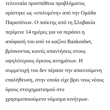
τελευταία προσπάθεια προβλήματος
ορίστηκε ως «επιλυμένη» από την Ομάδα
Παραπόνων. Ο παίκτης από τη Σλοβακία
περίμενε 14 ημέρες για να περάσει η
απόφασή του από το καζίνο Bankonbet,
βρίσκοντας κοινές απαντήσεις στους
υψηλότερους όγκους αιτημάτων. Η
συμμετοχή του δεν πέρασε την απαιτούμενη
επαλήθευση, στην οποία είχε βρει τους νέους
όρους στοιχηματισμού στο
χρησιμοποιούμενο νόμισμα κινήτρων.