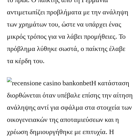
αντιμετωπίζει προβλήματα με την ανάληψη
των χρημάτων του, ώστε να υπάρχει ένας
μικρός τρόπος για να λάβει προμήθειες. Το
πρόβλημα λύθηκε σωστά, ο παίκτης έλαβε
τα κέρδη του.
Η κατάσταση
διορθώνεται όταν υπέβαλε επίσης την αίτηση
ανάληψης αντί για σφάλμα στα στοιχεία των
οικογενειακών της αποταμιεύσεων και η
χρέωση δημιουργήθηκε με επιτυχία. Η