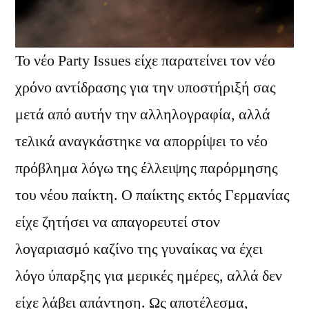
Το νέο Party Issues είχε παρατείνει τον νέο
χρόνο αντίδρασης για την υποστήριξή σας
μετά από αυτήν την αλληλογραφία, αλλά
τελικά αναγκάστηκε να απορρίψει το νέο
πρόβλημα λόγω της έλλειψης παρόρμησης
του νέου παίκτη. Ο παίκτης εκτός Γερμανίας
είχε ζητήσει να απαγορευτεί στον
λογαριασμό καζίνο της γυναίκας να έχει
λόγο ύπαρξης για μερικές ημέρες, αλλά δεν
είχε λάβει απάντηση. Ως αποτέλεσμα,