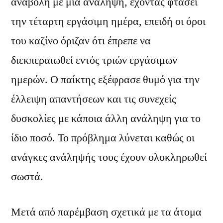
αναβολή με μια ανάληψη, έχοντας φτάσει
την τέταρτη εργάσιμη ημέρα, επειδή οι όροι
του καζίνο όριζαν ότι έπρεπε να
διεκπεραιωθεί εντός τριών εργάσιμων
ημερών. Ο παίκτης εξέφρασε θυμό για την
έλλειψη απαντήσεων και τις συνεχείς
δυσκολίες με κάποια άλλη ανάληψη για το
ίδιο ποσό. Το πρόβλημα λύνεται καθώς οι
ανάγκες ανάληψής τους έχουν ολοκληρωθεί
σωστά.
Μετά από παρέμβαση σχετικά με τα άτομα