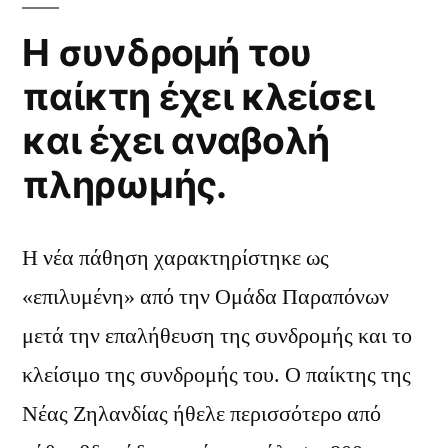
Η συνδρομή του
παίκτη έχει κλείσει
και έχει αναβολή
πληρωμής.
Η νέα πάθηση χαρακτηρίστηκε ως
«επιλυμένη» από την Ομάδα Παραπόνων
μετά την επαλήθευση της συνδρομής και το
κλείσιμο της συνδρομής του. Ο παίκτης της
Νέας Ζηλανδίας ήθελε περισσότερο από