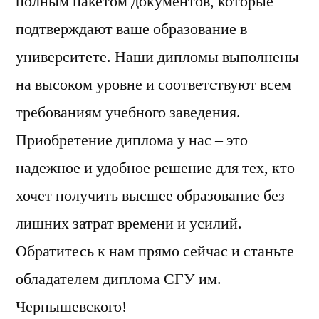
полным пакетом документов, которые
подтверждают ваше образование в
университете. Наши дипломы выполнены
на высоком уровне и соответствуют всем
требованиям учебного заведения.
Приобретение диплома у нас – это
надежное и удобное решение для тех, кто
хочет получить высшее образование без
лишних затрат времени и усилий.
Обратитесь к нам прямо сейчас и станьте
обладателем диплома СГУ им.
Чернышевского!