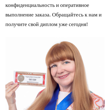
конфиденциальность и оперативное
выполнение заказа. Обращайтесь к нам и
получите свой диплом уже сегодня!