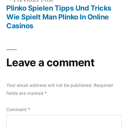
post:
Plinko Spielen Tipps Und Tricks
Wie Spielt Man Plinko In Online
Casinos
Leave a comment
Your email address will not be published.
Required
fields are marked
*
Comment
*