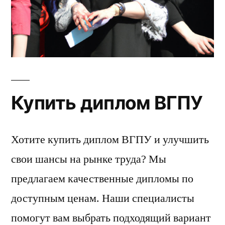
Купить диплом ВГПУ
Хотите купить диплом ВГПУ и улучшить
свои шансы на рынке труда? Мы
предлагаем качественные дипломы по
доступным ценам. Наши специалисты
помогут вам выбрать подходящий вариант