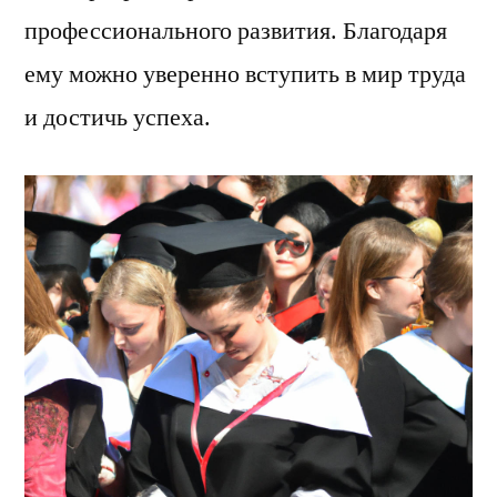
профессионального развития. Благодаря
ему можно уверенно вступить в мир труда
и достичь успеха.