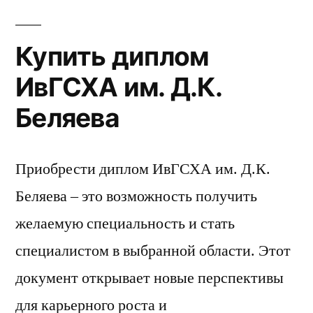
Купить диплом
ИвГСХА им. Д.К.
Беляева
Приобрести диплом ИвГСХА им. Д.К.
Беляева – это возможность получить
желаемую специальность и стать
специалистом в выбранной области. Этот
документ открывает новые перспективы
для карьерного роста и