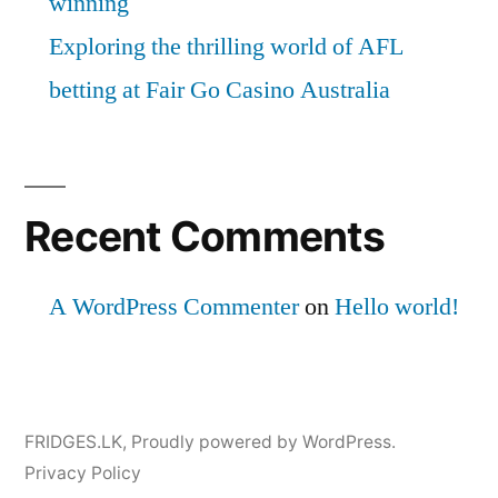
winning
Exploring the thrilling world of AFL
betting at Fair Go Casino Australia
Recent Comments
A WordPress Commenter
on
Hello world!
FRIDGES.LK
,
Proudly powered by WordPress.
Privacy Policy