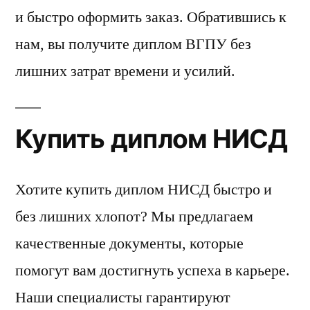
и быстро оформить заказ. Обратившись к
нам, вы получите диплом ВГПУ без
лишних затрат времени и усилий.
Купить диплом НИСД
Хотите купить диплом НИСД быстро и
без лишних хлопот? Мы предлагаем
качественные документы, которые
помогут вам достигнуть успеха в карьере.
Наши специалисты гарантируют