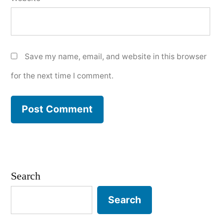
Save my name, email, and website in this browser
for the next time I comment.
Search
Search