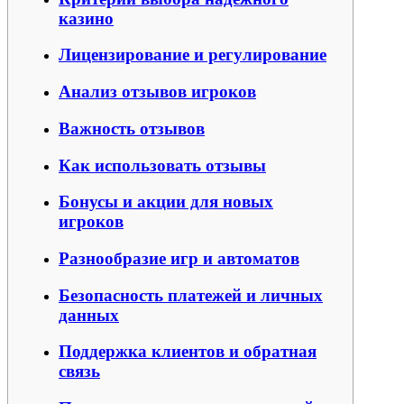
казино
Лицензирование и регулирование
Анализ отзывов игроков
Важность отзывов
Как использовать отзывы
Бонусы и акции для новых
игроков
Разнообразие игр и автоматов
Безопасность платежей и личных
данных
Поддержка клиентов и обратная
связь