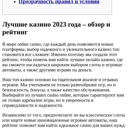
Прозрачность правил и условий
Лучшие казино 2023 года – обзор и
рейтинг
В мире online casino, где каждый день появляются новые
платформы, выбор надежного и увлекательного казино топ
становится все сложнее. Именно поэтому мы создали этот
рейтинг, чтобы помочь вам найти лучшие oнлайн казино, где
вы сможете насладиться широким выбором слоты и игровые
автоматы, а также другими играми на деньги.
Наш топ казино основан на тщательном анализе и отзывах
игроков. Мы учитываем не только разнообразие игр, но и
безопасность, бонусы, а также качество обслуживания.
Выбирайте из лучших casino online, которые гарантируют вам
не только адреналин игры, но и уверенность в
справедливости и надежности.
Независимо от того, предпочитаете ли вы классические слоты
или ищете новые инновационные игровые автоматы, наш
рейтинг поможет вам найти идеальное casino для ваших нужд.