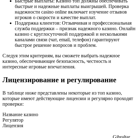
Быстрые выплаты: Казино топ должны обеспечивать
быстрые и надежные выплаты выигрышей. Проверка
надежности casino online включает изучение отзывов
игроков о скорости и качестве выплат.
Поддержка клиентов: Отзывчивая и профессиональная
служба поддержки – признак надежного казино. Онлайн
казино с круглосуточной поддержкой и несколькими
каналами связи (чат, email, телефон) гарантируют
быстрое решение вопросов и проблем.
Следуя этим критериям, вы сможете выбрать надежное
казино, обеспечивающее безопасность, честность и
интересные игровые впечатления.
Лицензирование и регулирование
В таблице ниже представлены некоторые из топ казино,
которые имеют действующие лицензии и регулярно проходят
проверки:
Название казино
Регулятор
Лицензия
Gibraltar