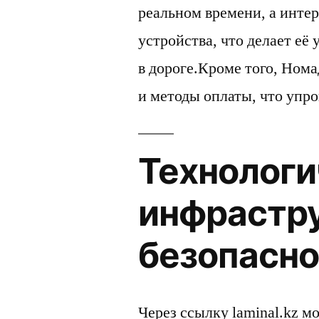
реальном времени, а инте
устройства, что делает её
в дороге.Кроме того, Ном
и методы оплаты, что упро
Технологи
инфрастру
безопасно
Через ссылку laminal.kz м