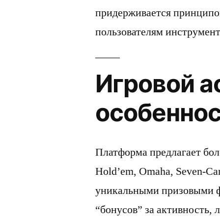
придерживается принципов 
пользователям инструмент
Игровой а
особенно
Платформа предлагает боле
Hold’em, Omaha, Seven‑Car
уникальными призовыми ф
“бонусов” за активность, 