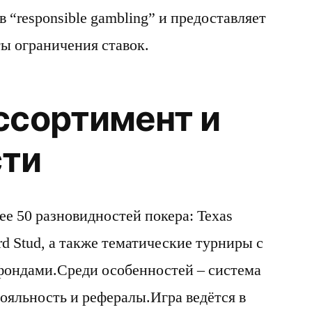
“responsible gambling” и предоставляет
ы ограничения ставок.
ссортимент и
сти
е 50 разновидностей покера: Texas
d Stud, а также тематические турниры с
ондами.Среди особенностей – система
лояльность и рефералы.Игра ведётся в