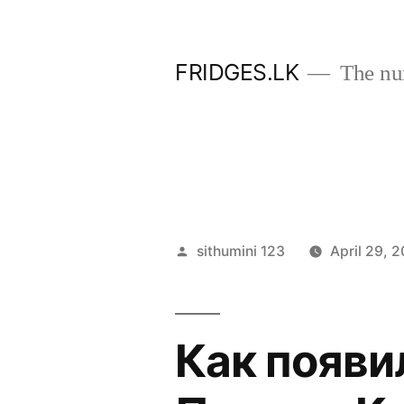
Skip
to
FRIDGES.LK
The num
content
Posted
sithumini 123
April 29, 
by
Как появи