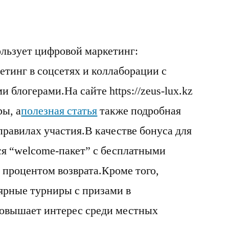
льзует цифровой маркетинг:
етинг в соцсетях и коллаборации с
 блогерами.На сайте https://zeus-lux.kz
ы, а
полезная статья
также подробная
правилах участия.В качестве бонуса для
ся “welcome‑пакет” с бесплатными
процентом возврата.Кроме того,
ярные турниры с призами в
 повышает интерес среди местных