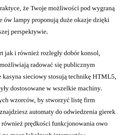
raktyce, że Twoje możliwości pod wygraną
e ów lampy proponują duże okazje dzięki
szej perspektywie.
 jak i również rozległy dobór konsol,
umożliwiają radować się publicznym
e kasyna sieciowy stosują technikę HTML5,
 były dostosowane w wszelkie machiny.
ch wzorców, by stworzyć listę firm
znajdziesz automaty do odwiedzenia gierek
k i również prędkości funkcjonowania owo