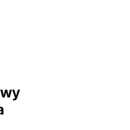
awy
a