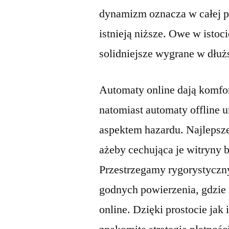
dynamizm oznacza w całej p
istnieją niższe.
Owe w istoci
solidniejsze wygrane w dłuż
Automaty online dają komfort
natomiast automaty offline 
aspektem hazardu. Najlepsz
ażeby cechująca je witryny
Przestrzegamy rygorystyczny
godnych powierzenia, gdzie 
online. Dzięki prostocie ja