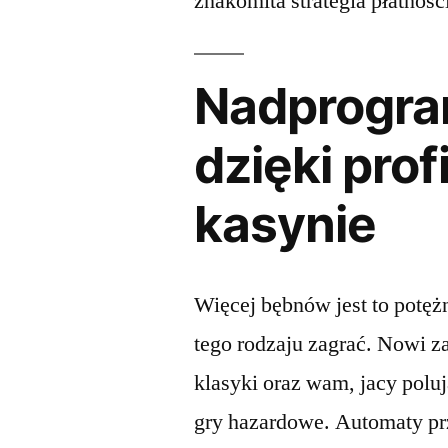
znakomita strategia płatnośc
Nadprogra
dzięki prof
kasynie
Więcej bębnów jest to potęż
tego rodzaju zagrać. Nowi z
klasyki oraz wam, jacy poluj
gry hazardowe. Automaty prze