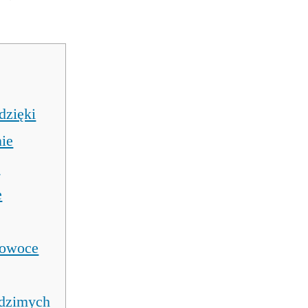
dzięki
nie
y
e
 owoce
ą
odzimych