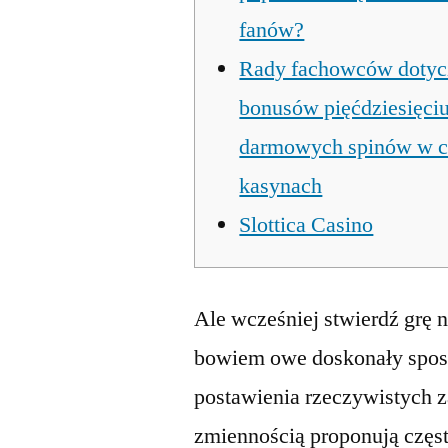
fanów?
Rady fachowców dotyc
bonusów pięćdziesięci
darmowych spinów w c
kasynach
Slottica Casino
Ale wcześniej stwierdź grę
bowiem owe doskonały sposób
postawienia rzeczywistych z
zmiennością proponują częst