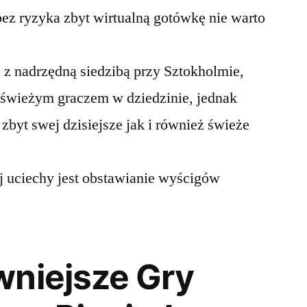
ez ryzyka zbyt wirtualną gotówkę nie warto
 z nadrzędną siedzibą przy Sztokholmie,
 świeżym graczem w dziedzinie, jednak
zbyt swej dzisiejsze jak i również świeże
 uciechy jest obstawianie wyścigów
wniejsze Gry