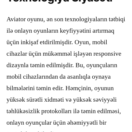
Aviator oyunu, ən son texnologiyaların tətbiqi
ilə onlayn oyunların keyfiyyətini artırmaq
üçün inkişaf etdirilmişdir. Oyun, mobil
cihazlar üçün mükəmməl işləyən responsive
dizaynla təmin edilmişdir. Bu, oyunçuların
mobil cihazlarından da asanlıqla oynaya
bilmələrini təmin edir. Həmçinin, oyunun
yüksək sürətli xidməti və yüksək səviyyəli
təhlükəsizlik protokolları ilə təmin edilməsi,
onlayn oyunçular üçün əhəmiyyətli bir