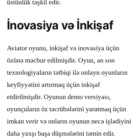
üstünlük təşkil edir.
İnovasiya və İnkişaf
Aviator oyunu, inkişaf və inovasiya üçün
özünə məcbur edilmişdir. Oyun, ən son
texnologiyaların tətbiqi ilə onlayn oyunların
keyfiyyətini artırmaq üçün inkişaf
etdirilmişdir. Oyunun demo versiyası,
oyunçuların öz təcrübələrini yaratmaq üçün
imkan verir və onların oyunun necə işlədiyini
daha yaxşı başa düşmələrini təmin edir.