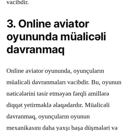
vacibdir.
3. Online aviator
oyununda müalicəli
davranmaq
Online aviator oyununda, oyunçuların
müalicəli davranmaları vacibdir. Bu, oyunun
nəticələrini təsir etməyən fərqli amillərə
diqqət yetirməklə əlaqədardır. Müalicəli
davranmaq, oyunçuların oyunun
mexanikasını daha yaxşı başa düşmələri və