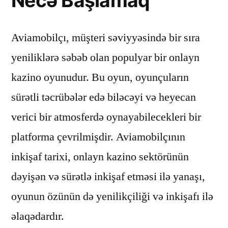
Necə Başlamaq
Aviamobilçı, müşteri səviyyəsində bir sıra
yeniliklərə səbəb olan populyar bir onlayn
kazino oyunudur. Bu oyun, oyunçuların
sürətli təcrübələr edə biləcəyi və heyecan
verici bir atmosferdə oynayabilecekleri bir
platforma çevrilmişdir. Aviamobilçının
inkişaf tarixi, onlayn kazino sektörünün
dəyişən və sürətlə inkişaf etməsi ilə yanaşı,
oyunun özünün də yenilikçiliği və inkişafı ilə
əlaqədardır.