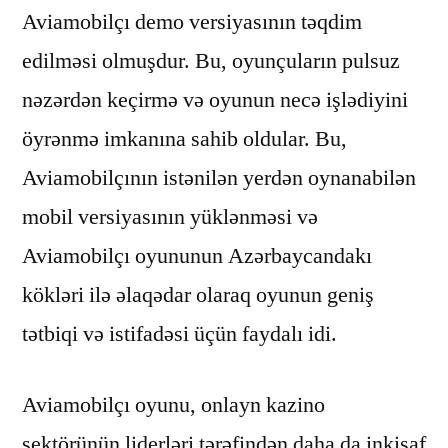
Aviamobilçı demo versiyasının təqdim
edilməsi olmuşdur. Bu, oyunçuların pulsuz
nəzərdən keçirmə və oyunun necə işlədiyini
öyrənmə imkanına sahib oldular. Bu,
Aviamobilçının istənilən yerdən oynanabilən
mobil versiyasının yüklənməsi və
Aviamobilçı oyununun Azərbaycandakı
kökləri ilə əlaqədar olaraq oyunun geniş
tətbiqi və istifadəsi üçün faydalı idi.
Aviamobilçı oyunu, onlayn kazino
sektörünün liderləri tərəfindən daha da inkişaf