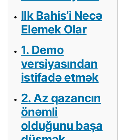
Ilk Bahis’i Necə
Elemek Olar
1. Demo
versiyasından
istifadə etmək
2. Az qazancın
önəmli
olduğunu başa
düşmək