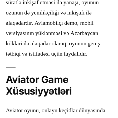
sürətlə inkişaf etməsi ilə yanaşı, oyunun
özünün də yenilikçiliği və inkişafı ilə
əlaqədardır. Aviamobilçı demo, mobil
versiyasının yüklənməsi və Azərbaycan
kökləri ilə əlaqədar olaraq, oyunun geniş
tətbiqi və istifadəsi üçün faydalıdır.
Aviator Game
Xüsusiyyətləri
Aviator oyunu, onlayn keçidlər dünyasında