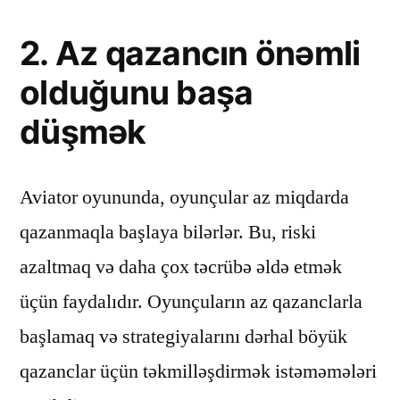
2. Az qazancın önəmli
olduğunu başa
düşmək
Aviator oyununda, oyunçular az miqdarda
qazanmaqla başlaya bilərlər. Bu, riski
azaltmaq və daha çox təcrübə əldə etmək
üçün faydalıdır. Oyunçuların az qazanclarla
başlamaq və strategiyalarını dərhal böyük
qazanclar üçün təkmilləşdirmək istəməmələri