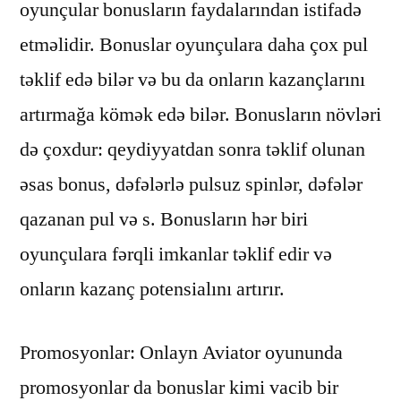
oyunçular bonusların faydalarından istifadə
etməlidir. Bonuslar oyunçulara daha çox pul
təklif edə bilər və bu da onların kazançlarını
artırmağa kömək edə bilər. Bonusların növləri
də çoxdur: qeydiyyatdan sonra təklif olunan
əsas bonus, dəfələrlə pulsuz spinlər, dəfələr
qazanan pul və s. Bonusların hər biri
oyunçulara fərqli imkanlar təklif edir və
onların kazanç potensialını artırır.
Promosyonlar: Onlayn Aviator oyununda
promosyonlar da bonuslar kimi vacib bir