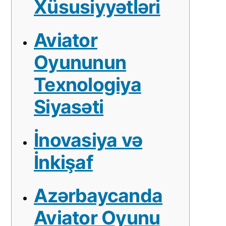
Xüsusiyyətləri
Aviator
Oyununun
Texnologiya
Siyasəti
İnovasiya və
İnkişaf
Azərbaycanda
Aviator Oyunu