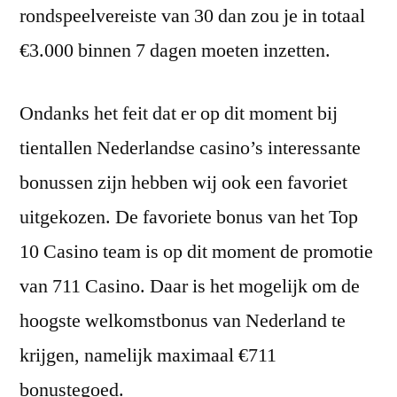
rondspeelvereiste van 30 dan zou je in totaal
€3.000 binnen 7 dagen moeten inzetten.
Ondanks het feit dat er op dit moment bij
tientallen Nederlandse casino’s interessante
bonussen zijn hebben wij ook een favoriet
uitgekozen. De favoriete bonus van het Top
10 Casino team is op dit moment de promotie
van 711 Casino. Daar is het mogelijk om de
hoogste welkomstbonus van Nederland te
krijgen, namelijk maximaal €711
bonustegoed.