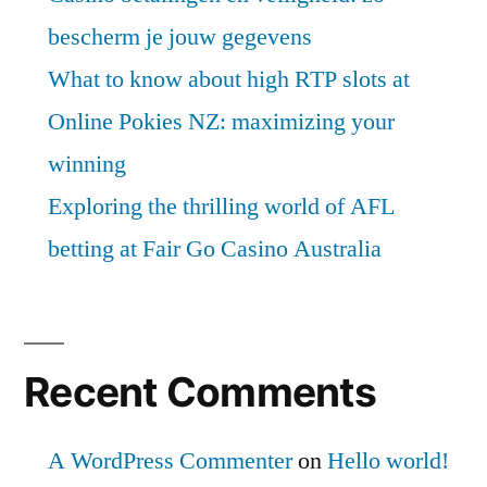
bescherm je jouw gegevens
What to know about high RTP slots at
Online Pokies NZ: maximizing your
winning
Exploring the thrilling world of AFL
betting at Fair Go Casino Australia
Recent Comments
A WordPress Commenter
on
Hello world!