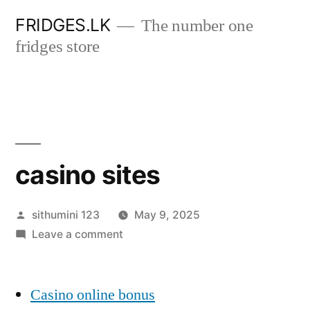
Skip
FRIDGES.LK
The number one
to
fridges store
content
casino sites
Posted
sithumini 123
May 9, 2025
by
on
Leave a comment
casino
sites
Casino online bonus