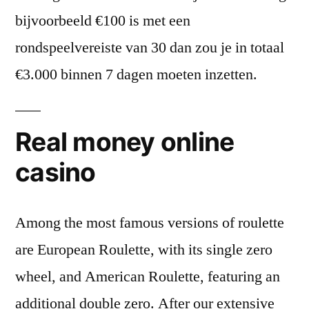
bijvoorbeeld €100 is met een
rondspeelvereiste van 30 dan zou je in totaal
€3.000 binnen 7 dagen moeten inzetten.
Real money online
casino
Among the most famous versions of roulette
are European Roulette, with its single zero
wheel, and American Roulette, featuring an
additional double zero. After our extensive