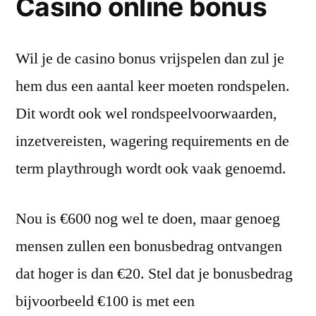
Casino online bonus
Wil je de casino bonus vrijspelen dan zul je
hem dus een aantal keer moeten rondspelen.
Dit wordt ook wel rondspeelvoorwaarden,
inzetvereisten, wagering requirements en de
term playthrough wordt ook vaak genoemd.
Nou is €600 nog wel te doen, maar genoeg
mensen zullen een bonusbedrag ontvangen
dat hoger is dan €20. Stel dat je bonusbedrag
bijvoorbeeld €100 is met een