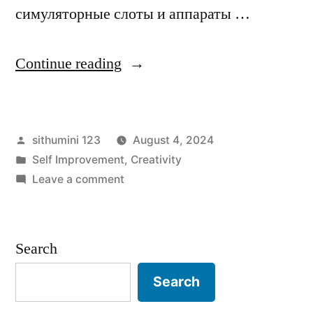
симуляторные слоты и аппараты …
“Какой
Continue reading
слот
выигрышный
Posted
sithumini 123
August 4, 2024
Водка
by
Posted
Self Improvement, Creativity
Казино?”
in
on
Leave a comment
Какой
слот
выигрышный
Search
Водка
Казино?
Search