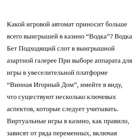
Какой игровой автомат приносит больше
всего выигрышей в казино “Водка”? Водка
Бет Подходящий слот в выигрышной
азартной галерее При выборе аппарата для
игры в увеселительной платформе
“Винная Игорный Дом”, имейте в виду,
что существуют несколько ключевых
аспектов, которые следует учитывать.
Виртуальные игры в казино, как правило,
зависят от ряда переменных, включая