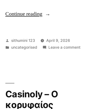
“What
Continue reading
Makes
SlotMonster
Posted
sithumini 123
April 9, 2026
Casino
by
Posted
on
uncategorised
Leave a comment
Controversial
in
What
in
Makes
SlotMonster
UK
Casino
Gambling
Controversial
in
Discussions”
Casinoly – Ο
UK
κορυφαίος
Gambling
Discussions