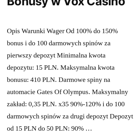
Bonusy w Vox Casino
Opis Warunki Wager Od 100% do 150%
bonus i do 100 darmowych spinów za
pierwszy depozyt Minimalna kwota
depozytu: 15 PLN. Maksymalna kwota
bonusu: 410 PLN. Darmowe spiny na
automacie Gates Of Olympus. Maksymalny
zakład: 0,35 PLN. x35 90%-120% i do 100
darmowych spinów za drugi depozyt Depozyt
od 15 PLN do 50 PLN: 90% …