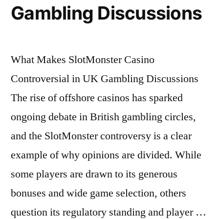
Gambling Discussions
What Makes SlotMonster Casino
Controversial in UK Gambling Discussions
The rise of offshore casinos has sparked
ongoing debate in British gambling circles,
and the SlotMonster controversy is a clear
example of why opinions are divided. While
some players are drawn to its generous
bonuses and wide game selection, others
question its regulatory standing and player …