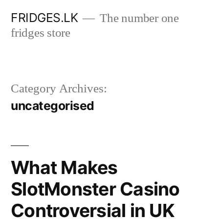
Skip
FRIDGES.LK
The number one
to
fridges store
content
Category Archives:
uncategorised
What Makes
SlotMonster Casino
Controversial in UK