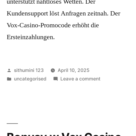
unterstützt nahtloses Wetten. Der
Kundensupport löst Anfragen zeitnah. Der
Vox-Casino-Promocode erhöht die
Ersteinzahlungen.
Posted
sithumini 123
April 10, 2025
by
Posted
on
uncategorised
Leave a comment
in
Sportwetten
im
Vox
Casino
DE