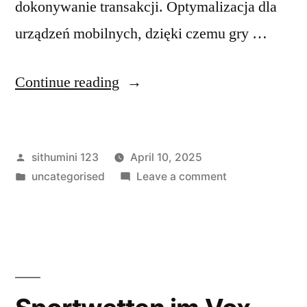
dokonywanie transakcji. Optymalizacja dla
urządzeń mobilnych, dzięki czemu gry …
“Vox
Continue reading
Casino
aplikacja
Posted
sithumini 123
April 10, 2025
mobilna”
by
Posted
on
uncategorised
Leave a comment
in
Vox
Casino
aplikacja
mobilna