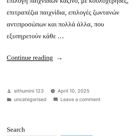
επιλογή παιχνιδιών καζίνο, με κουλοχέρηδες,
επιτραπέζια παιχνίδια, επιλογές ζωντανών
αντιπροσώπων και πολλά άλλα, που
εξυπηρετούν κάθε …
“Wazamba
Continue reading
–
Ο
Posted
sithumini 123
April 10, 2025
πρωταρχικός
by
Posted
on
uncategorised
Leave a comment
σας
in
Wazamba
προορισμός
–
Ο
για
Search
πρωταρχικός