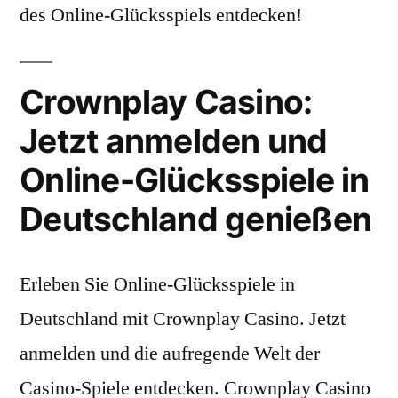
des Online-Glücksspiels entdecken!
Crownplay Casino:
Jetzt anmelden und
Online-Glücksspiele in
Deutschland genießen
Erleben Sie Online-Glücksspiele in
Deutschland mit Crownplay Casino. Jetzt
anmelden und die aufregende Welt der
Casino-Spiele entdecken. Crownplay Casino