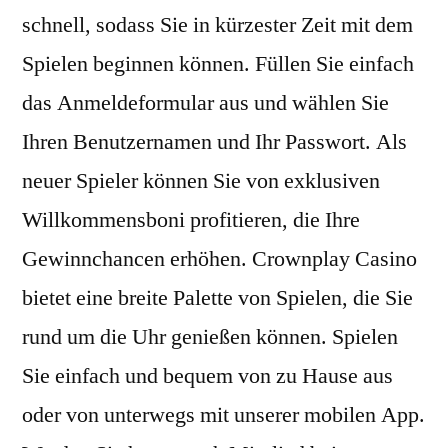
schnell, sodass Sie in kürzester Zeit mit dem
Spielen beginnen können. Füllen Sie einfach
das Anmeldeformular aus und wählen Sie
Ihren Benutzernamen und Ihr Passwort. Als
neuer Spieler können Sie von exklusiven
Willkommensboni profitieren, die Ihre
Gewinnchancen erhöhen. Crownplay Casino
bietet eine breite Palette von Spielen, die Sie
rund um die Uhr genießen können. Spielen
Sie einfach und bequem von zu Hause aus
oder von unterwegs mit unserer mobilen App.