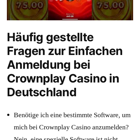
Häufig gestellte
Fragen zur Einfachen
Anmeldung bei
Crownplay Casino in
Deutschland
Benötige ich eine bestimmte Software, um
mich bei Crownplay Casino anzumelden?
Nein, eine spezielle Software ist nicht