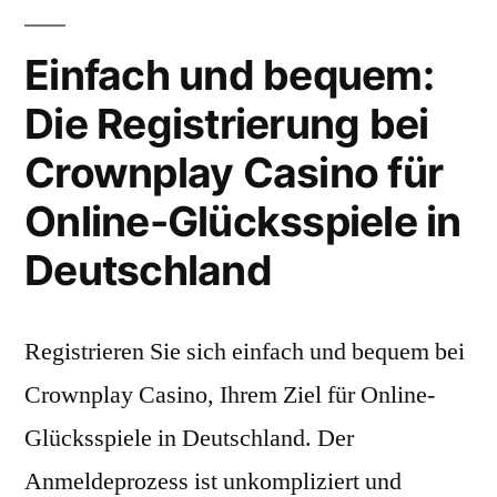
Einfach und bequem:
Die Registrierung bei
Crownplay Casino für
Online-Glücksspiele in
Deutschland
Registrieren Sie sich einfach und bequem bei
Crownplay Casino, Ihrem Ziel für Online-
Glücksspiele in Deutschland. Der
Anmeldeprozess ist unkompliziert und