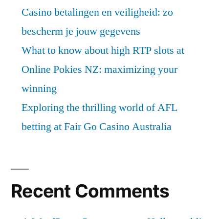
Casino betalingen en veiligheid: zo
bescherm je jouw gegevens
What to know about high RTP slots at
Online Pokies NZ: maximizing your
winning
Exploring the thrilling world of AFL
betting at Fair Go Casino Australia
Recent Comments