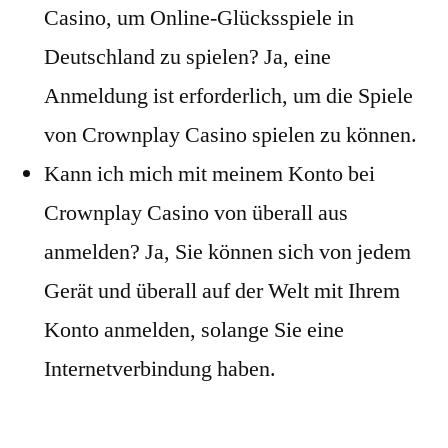
Casino, um Online-Glücksspiele in
Deutschland zu spielen? Ja, eine
Anmeldung ist erforderlich, um die Spiele
von Crownplay Casino spielen zu können.
Kann ich mich mit meinem Konto bei
Crownplay Casino von überall aus
anmelden? Ja, Sie können sich von jedem
Gerät und überall auf der Welt mit Ihrem
Konto anmelden, solange Sie eine
Internetverbindung haben.