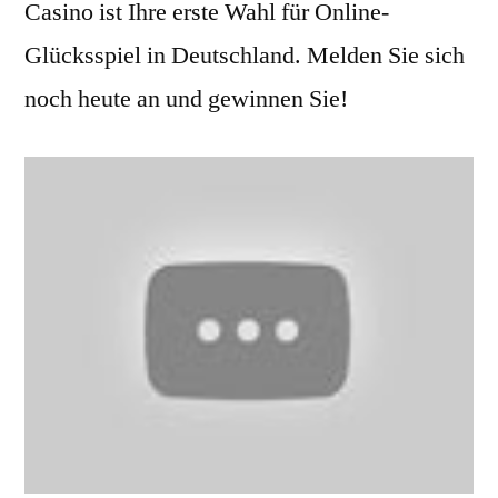
Casino ist Ihre erste Wahl für Online-
Glücksspiel in Deutschland. Melden Sie sich
noch heute an und gewinnen Sie!