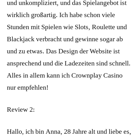
und unkompliziert, und das Spielangebot ist
wirklich großartig. Ich habe schon viele
Stunden mit Spielen wie Slots, Roulette und
Blackjack verbracht und gewinne sogar ab
und zu etwas. Das Design der Website ist
ansprechend und die Ladezeiten sind schnell.
Alles in allem kann ich Crownplay Casino
nur empfehlen!
Review 2:
Hallo, ich bin Anna, 28 Jahre alt und liebe es,