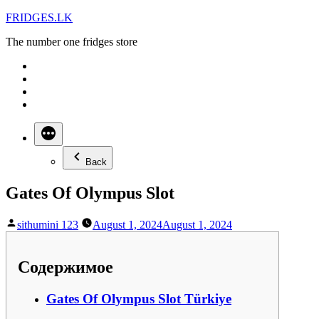
Skip
FRIDGES.LK
to
The number one fridges store
content
Back
Gates Of Olympus Slot
Posted
sithumini 123
August 1, 2024
August 1, 2024
by
Содержимое
Gates Of Olympus Slot Türkiye