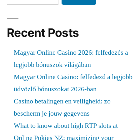
Recent Posts
Magyar Online Casino 2026: felfedezés a
legjobb bónuszok világában
Magyar Online Casino: felfedezd a legjobb
üdvözlő bónuszokat 2026-ban
Casino betalingen en veiligheid: zo
bescherm je jouw gegevens
What to know about high RTP slots at
Online Pokies NZ: maximizing your