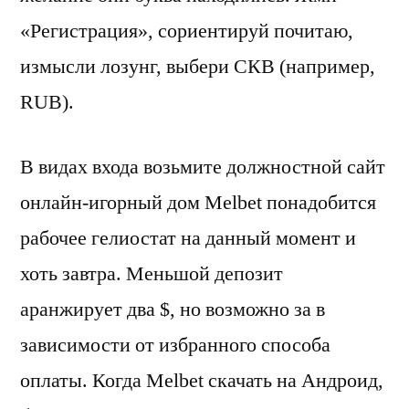
«Регистрация», сориентируй почитаю,
измысли лозунг, выбери СКВ (например,
RUB).
В видах входа возьмите должностной сайт
онлайн-игорный дом Melbet понадобится
рабочее гелиостат на данный момент и
хоть завтра. Меньшой депозит
аранжирует два $, но возможно за в
зависимости от избранного способа
оплаты. Когда Melbet скачать на Андроид,