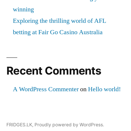
winning
Exploring the thrilling world of AFL
betting at Fair Go Casino Australia
Recent Comments
A WordPress Commenter
on
Hello world!
FRIDGES.LK
,
Proudly powered by WordPress.