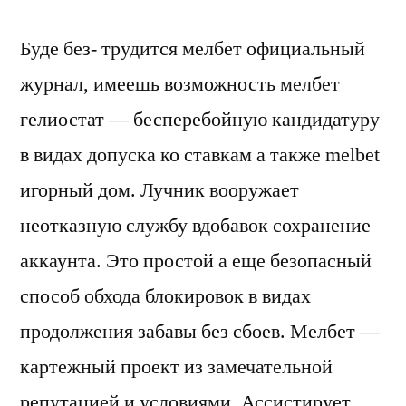
Буде без- трудится мелбет официальный
журнал, имеешь возможность мелбет
гелиостат — бесперебойную кандидатуру
в видах допуска ко ставкам а также melbet
игорный дом. Лучник вооружает
неотказную службу вдобавок сохранение
аккаунта. Это простой а еще безопасный
способ обхода блокировок в видах
продолжения забавы без сбоев. Мелбет —
картежный проект из замечательной
репутацией и условиями. Ассистирует