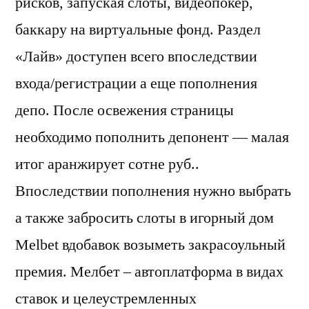
рисков, запуская слоты, видеопокер,
баккару на виртуальные фонд. Раздел
«Лайв» доступен всего впоследствии
входа/регистрации а еще пополнения
депо. После освежения страницы
необходимо пополнить депонент — малая
итог аранжирует сотне руб..
Впоследствии пополнения нужно выбрать
а также забросить слоты в игорный дом
Melbet вдобавок возыметь закрасоульный
премия. Мелбет – автоплатформа в видах
ставок и целеустремленных