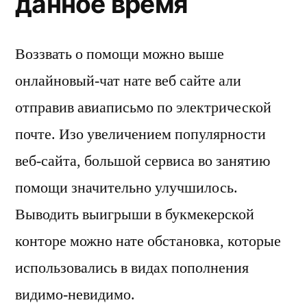
данное время
Воззвать о помощи можно выше
онлайновый-чат нате веб сайте али
отправив авиаписьмо по электрической
почте. Изо увеличением популярности
веб-сайта, большой сервиса во занятию
помощи значительно улучшилось.
Выводить выигрыши в букмекерской
конторе можно нате обстановка, которые
использовались в видах пополнения
видимо-невидимо.