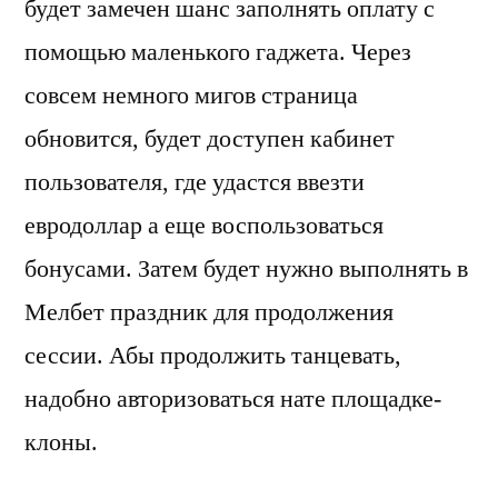
будет замечен шанс заполнять оплату с
помощью маленького гаджета. Через
совсем немного мигов страница
обновится, будет доступен кабинет
пользователя, где удастся ввезти
евродоллар а еще воспользоваться
бонусами. Затем будет нужно выполнять в
Мелбет праздник для продолжения
сессии. Абы продолжить танцевать,
надобно авторизоваться нате площадке-
клоны.