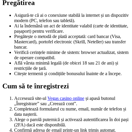
Pregătirea
Asigură-te că ai o conexiune stabilă la internet și un dispozitiv
modern (PC, telefon sau tabletă).
Ai la îndemână un act de identitate valabil (carte de identitate,
pașaport) pentru verificare.
Pregătește o metodă de plată acceptată: card bancar (Visa,
Mastercard), portofel electronic (Skrill, Neteller) sau transfer
bancar.
Verifică cerințele minime de sistem: browser actualizat, sistem
de operare compatibil.
Află vârsta minimă legală (de obicei 18 sau 21 de ani) și
restricțiile de țară.
Citește termenii și condițiile bonusului înainte de a începe.
Cum să te înregistrezi
Accesează site-ul
Vegas casino online
și apasă butonul
„Înregistrare” sau „Creează cont”.
Completează formularul cu nume, email, număr de telefon și
data nașterii.
Alege o parolă puternică și activează autentificarea în doi pași
(2FA) dacă este disponibilă.
Confirmă adresa de email printr-un link trimis automat.