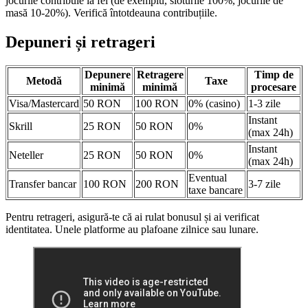
jocurile contribuie la fel (de exemplu, sloturile 100%, jocurile de
masă 10-20%). Verifică întotdeauna contribuțiile.
Depuneri și retrageri
Depunere
Retragere
Timp de
Metodă
Taxe
minimă
minimă
procesare
Visa/Mastercard
50 RON
100 RON
0% (casino)
1-3 zile
Instant
Skrill
25 RON
50 RON
0%
(max 24h)
Instant
Neteller
25 RON
50 RON
0%
(max 24h)
Eventual
Transfer bancar
100 RON
200 RON
3-7 zile
taxe bancare
Pentru retrageri, asigură-te că ai rulat bonusul și ai verificat
identitatea. Unele platforme au plafoane zilnice sau lunare.