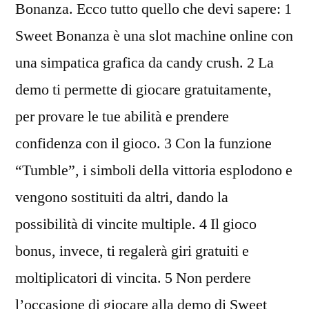
Bonanza. Ecco tutto quello che devi sapere: 1
Sweet Bonanza è una slot machine online con
una simpatica grafica da candy crush. 2 La
demo ti permette di giocare gratuitamente,
per provare le tue abilità e prendere
confidenza con il gioco. 3 Con la funzione
“Tumble”, i simboli della vittoria esplodono e
vengono sostituiti da altri, dando la
possibilità di vincite multiple. 4 Il gioco
bonus, invece, ti regalerà giri gratuiti e
moltiplicatori di vincita. 5 Non perdere
l’occasione di giocare alla demo di Sweet