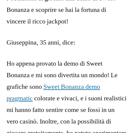
Bonanza e scoprire se hai la fortuna di
vincere il ricco jackpot!
Giuseppina, 35 anni, dice:
Ho appena provato la demo di Sweet
Bonanza e mi sono divertita un mondo! Le
grafiche sono
Sweet Bonanza demo
pragmatic
colorate e vivaci, e i suoni realistici
mi hanno fatto sentire come se fossi in un
vero casinò. Inoltre, con la possibilità di
giocare gratuitamente, ho potuto sperimentare