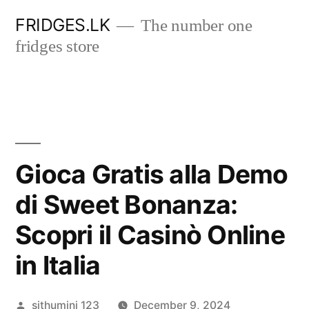
Skip
FRIDGES.LK
The number one
to
fridges store
content
Gioca Gratis alla Demo
di Sweet Bonanza:
Scopri il Casinò Online
in Italia
Posted
sithumini 123
December 9, 2024