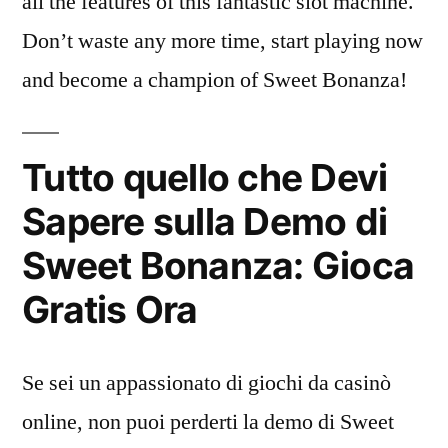
all the features of this fantastic slot machine.
Don’t waste any more time, start playing now
and become a champion of Sweet Bonanza!
Tutto quello che Devi
Sapere sulla Demo di
Sweet Bonanza: Gioca
Gratis Ora
Se sei un appassionato di giochi da casinò
online, non puoi perderti la demo di Sweet