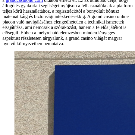
a
grandcasinohu.com
oldalon érhető el. Ez az útmutató célja, hogy
átfogó és gyakorlati segítséget nyújtson a felhasználóknak a platform
teljes körű használatához, a regisztrációtól a bonyolult bónusz
matematikáig és biztonsági intézkedésekkig. A grand casino online
piacon való navigálásához elengedhetetlen a technikai ismeretek
elsajátítása, ami nemcsak a szórakozást, hanem a felelős játékot is
elősegíti. Ebben a mélyreható elemzésben minden lényeges
aspektust részletesen tárgyalunk, a grand casino világát magyar
nyelvű környezetben bemutatva.