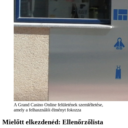
A Grand Casino Online felületének szemléltetése,
amely a felhasználói élményt fokozza
Mielőtt elkezdenéd: Ellenőrzőlista