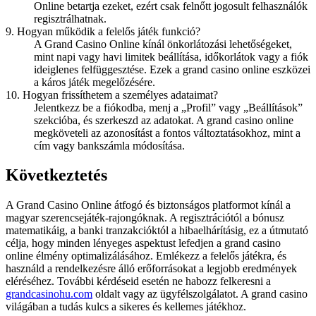
Online betartja ezeket, ezért csak felnőtt jogosult felhasználók
regisztrálhatnak.
9. Hogyan működik a felelős játék funkció?
A Grand Casino Online kínál önkorlátozási lehetőségeket,
mint napi vagy havi limitek beállítása, időkorlátok vagy a fiók
ideiglenes felfüggesztése. Ezek a grand casino online eszközei
a káros játék megelőzésére.
10. Hogyan frissíthetem a személyes adataimat?
Jelentkezz be a fiókodba, menj a „Profil” vagy „Beállítások”
szekcióba, és szerkeszd az adatokat. A grand casino online
megköveteli az azonosítást a fontos változtatásokhoz, mint a
cím vagy bankszámla módosítása.
Következtetés
A Grand Casino Online átfogó és biztonságos platformot kínál a
magyar szerencsejáték-rajongóknak. A regisztrációtól a bónusz
matematikáig, a banki tranzakcióktól a hibaelhárításig, ez a útmutató
célja, hogy minden lényeges aspektust lefedjen a grand casino
online élmény optimalizálásához. Emlékezz a felelős játékra, és
használd a rendelkezésre álló erőforrásokat a legjobb eredmények
eléréséhez. További kérdéseid esetén ne habozz felkeresni a
grandcasinohu.com
oldalt vagy az ügyfélszolgálatot. A grand casino
világában a tudás kulcs a sikeres és kellemes játékhoz.