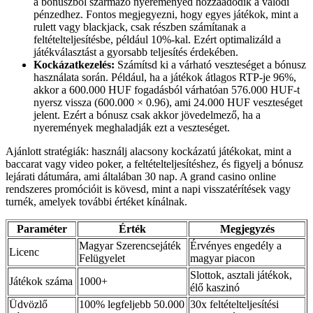
a bónuszból származó nyereményed hozzáadódik a valódi
pénzedhez. Fontos megjegyezni, hogy egyes játékok, mint a
rulett vagy blackjack, csak részben számítanak a
feltételteljesítésbe, például 10%-kal. Ezért optimalizáld a
játékválasztást a gyorsabb teljesítés érdekében.
Kockázatkezelés:
Számítsd ki a várható veszteséget a bónusz
használata során. Például, ha a játékok átlagos RTP-je 96%,
akkor a 600.000 HUF fogadásból várhatóan 576.000 HUF-t
nyersz vissza (600.000 × 0.96), ami 24.000 HUF veszteséget
jelent. Ezért a bónusz csak akkor jövedelmező, ha a
nyeremények meghaladják ezt a veszteséget.
Ajánlott stratégiák: használj alacsony kockázatú játékokat, mint a
baccarat vagy video poker, a feltételteljesítéshez, és figyelj a bónusz
lejárati dátumára, ami általában 30 nap. A grand casino online
rendszeres promócióit is kövesd, mint a napi visszatérítések vagy
turnék, amelyek további értéket kínálnak.
Paraméter
Érték
Megjegyzés
Magyar Szerencsejáték
Érvényes engedély a
Licenc
Felügyelet
magyar piacon
Slottok, asztali játékok,
Játékok száma
1000+
élő kaszinó
Üdvözlő
100% legfeljebb 50.000
30x feltételteljesítési