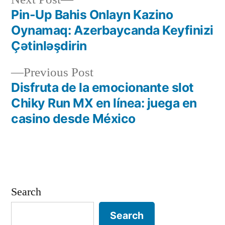
post:
Pin-Up Bahis Onlayn Kazino
Post
Oynamaq: Azerbaycanda Keyfinizi
navigation
Çətinləşdirin
Previous
Previous Post
post:
Disfruta de la emocionante slot
Chiky Run MX en línea: juega en
casino desde México
Search
Search