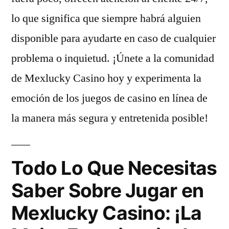
lo que significa que siempre habrá alguien
disponible para ayudarte en caso de cualquier
problema o inquietud. ¡Únete a la comunidad
de Mexlucky Casino hoy y experimenta la
emoción de los juegos de casino en línea de
la manera más segura y entretenida posible!
Todo Lo Que Necesitas
Saber Sobre Jugar en
Mexlucky Casino: ¡La