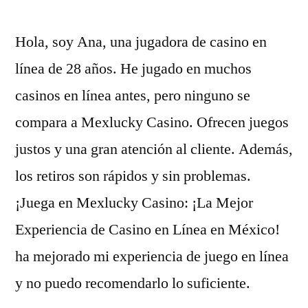
Hola, soy Ana, una jugadora de casino en
línea de 28 años. He jugado en muchos
casinos en línea antes, pero ninguno se
compara a Mexlucky Casino. Ofrecen juegos
justos y una gran atención al cliente. Además,
los retiros son rápidos y sin problemas.
¡Juega en Mexlucky Casino: ¡La Mejor
Experiencia de Casino en Línea en México!
ha mejorado mi experiencia de juego en línea
y no puedo recomendarlo lo suficiente.