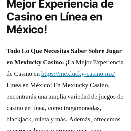
Mejor Experiencia de
Casino en Línea en
México!
Todo Lo Que Necesitas Saber Sobre Jugar
en Mexlucky Casino:
¡La Mejor Experiencia
de Casino en
https://mexlucky-casino.mx/
Línea en México! En Mexlucky Casino,
encontrarás una amplia variedad de juegos de
casino en línea, como tragamonedas,
blackjack, ruleta y más. Además, ofrecemos
generosos bonos y promociones para