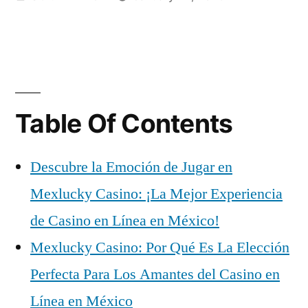
by
Table Of Contents
Descubre la Emoción de Jugar en
Mexlucky Casino: ¡La Mejor Experiencia
de Casino en Línea en México!
Mexlucky Casino: Por Qué Es La Elección
Perfecta Para Los Amantes del Casino en
Línea en México