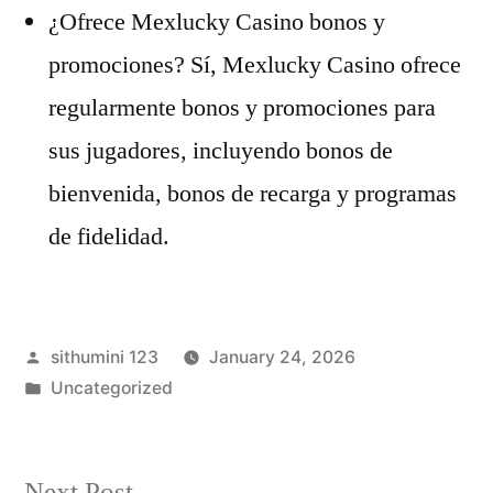
¿Ofrece Mexlucky Casino bonos y
promociones? Sí, Mexlucky Casino ofrece
regularmente bonos y promociones para
sus jugadores, incluyendo bonos de
bienvenida, bonos de recarga y programas
de fidelidad.
Posted
sithumini 123
January 24, 2026
by
Posted
Uncategorized
in
Next
Next Post