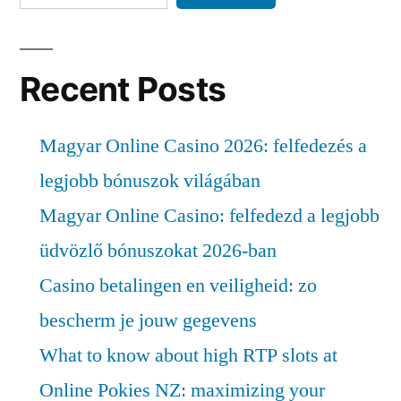
Recent Posts
Magyar Online Casino 2026: felfedezés a
legjobb bónuszok világában
Magyar Online Casino: felfedezd a legjobb
üdvözlő bónuszokat 2026-ban
Casino betalingen en veiligheid: zo
bescherm je jouw gegevens
What to know about high RTP slots at
Online Pokies NZ: maximizing your