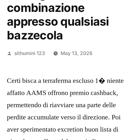
combinazione
appresso qualsiasi
bazzecola
Posted
sithumini 123
May 13, 2026
by
Certi bisca a terraferma escluso 1� niente
affatto AAMS offrono premio cashback,
permettendo di riavviare una parte delle
perdite accumulate verso il direzione. Poi
aver sperimentato excretion buon lista di