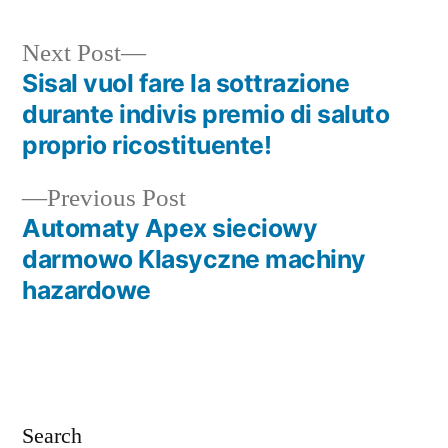
Next
Next Post
post:
Sisal vuol fare la sottrazione
Post
durante indivis premio di saluto
navigation
proprio ricostituente!
Previous
Previous Post
post:
Automaty Apex sieciowy
darmowo Klasyczne machiny
hazardowe
Search