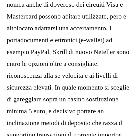
nomea anche di doveroso dei circuiti Visa e
Mastercard possono abitare utilizzate, pero e
altolocato adattarsi una accertamento. I
portadocumenti elettronici (e-wallet) ad
esempio PayPal, Skrill di nuovo Neteller sono
entro le opzioni oltre a consigliate,
riconoscenza alla se velocita e ai livelli di
sicurezza elevati. In quale momento si sceglie
di gareggiare sopra un casino sostituzione
minima 5 euro, e decisivo portare an
inclinazione metodi di deposito che razza di
supportino transazioni di corrente importoe