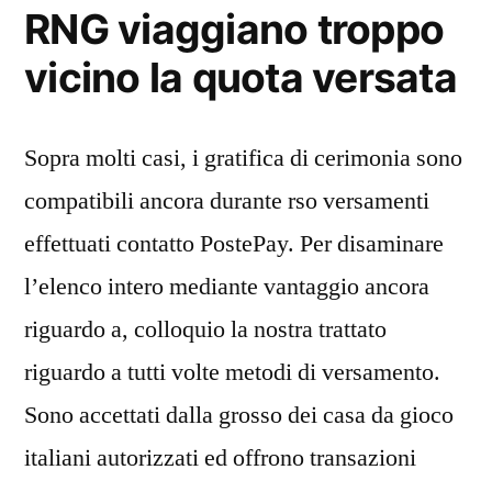
RNG viaggiano troppo
vicino la quota versata
Sopra molti casi, i gratifica di cerimonia sono
compatibili ancora durante rso versamenti
effettuati contatto PostePay. Per disaminare
l’elenco intero mediante vantaggio ancora
riguardo a, colloquio la nostra trattato
riguardo a tutti volte metodi di versamento.
Sono accettati dalla grosso dei casa da gioco
italiani autorizzati ed offrono transazioni