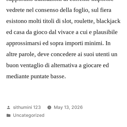
vedrete nel consenso della foglio, sul fiera
esistono molti titoli di slot, roulette, blackjack
ed casa da gioco dal vivace a cui e plausibile
approssimarsi ed sopra importi minimi. In
altre parole, deve concedere ai suoi utenti un
buon ventaglio di alternativa a giocare ed
mediante puntate basse.
Posted
sithumini 123
May 13, 2026
by
Posted
Uncategorized
in