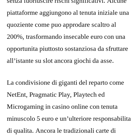
senza fuoriuscire rischi significativi. Alcune
piattaforme aggiungono al tenuta iniziale una
quoziente come puo approdare scaltro al
200%, trasformando insecable euro con una
opportunita piuttosto sostanziosa da sfruttare
all’istante su slot ancora giochi da asse.
La condivisione di giganti del reparto come
NetEnt, Pragmatic Play, Playtech ed
Microgaming in casino online con tenuta
minuscolo 5 euro e un’ulteriore responsabilita
di qualita. Ancora le tradizionali carte di