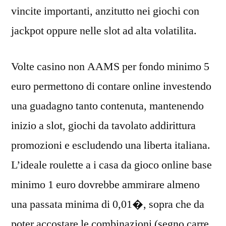
vincite importanti, anzitutto nei giochi con
jackpot oppure nelle slot ad alta volatilita.
Volte casino non AAMS per fondo minimo 5
euro permettono di contare online investendo
una guadagno tanto contenuta, mantenendo
inizio a slot, giochi da tavolato addirittura
promozioni e escludendo una liberta italiana.
L’ideale roulette a i casa da gioco online base
minimo 1 euro dovrebbe ammirare almeno
una passata minima di 0,01�, sopra che da
poter accostare le combinazioni (segno carre