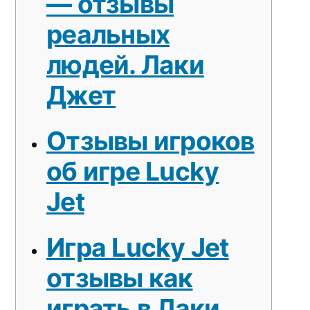
— отзывы
реальных
людей. Лаки
Джет
Отзывы игроков
об игре Lucky
Jet
Игра Lucky Jet
отзывы как
играть в Лаки