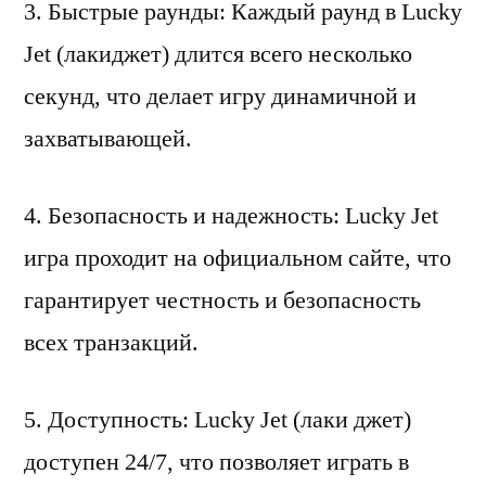
3. Быстрые раунды: Каждый раунд в Lucky
Jet (лакиджет) длится всего несколько
секунд, что делает игру динамичной и
захватывающей.
4. Безопасность и надежность: Lucky Jet
игра проходит на официальном сайте, что
гарантирует честность и безопасность
всех транзакций.
5. Доступность: Lucky Jet (лаки джет)
доступен 24/7, что позволяет играть в