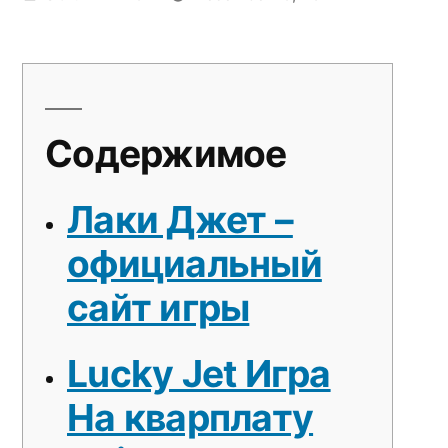
by
Содержимое
Лаки Джет –
официальный
сайт игры
Lucky Jet Игра
На кварплату