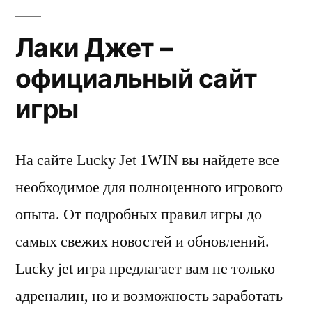
Лаки Джет –
официальный сайт
игры
На сайте Lucky Jet 1WIN вы найдете все
необходимое для полноценного игрового
опыта. От подробных правил игры до
самых свежих новостей и обновлений.
Lucky jet игра предлагает вам не только
адреналин, но и возможность заработать