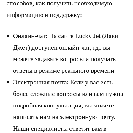
способов, как получить необходимую
информацию и поддержку:
Онлайн-чат: На сайте Lucky Jet (Лаки
Джет) доступен онлайн-чат, где вы
можете задавать вопросы и получать
ответы в режиме реального времени.
Электронная почта: Если у вас есть
более сложные вопросы или вам нужна
подробная консультация, вы можете
написать нам на электронную почту.
Наши специалисты ответят вам в