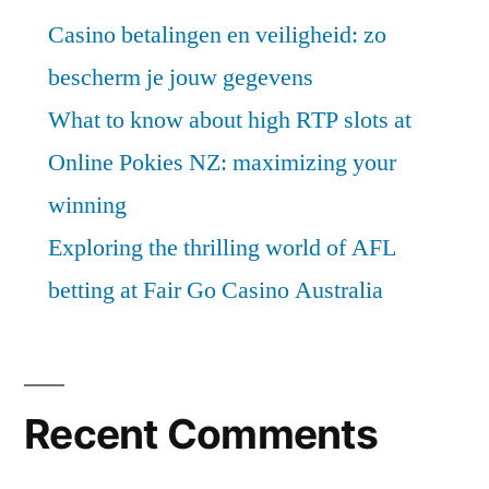
Casino betalingen en veiligheid: zo
bescherm je jouw gegevens
What to know about high RTP slots at
Online Pokies NZ: maximizing your
winning
Exploring the thrilling world of AFL
betting at Fair Go Casino Australia
Recent Comments