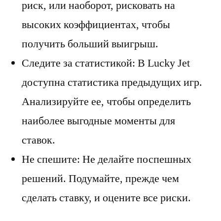
риск, или наоборот, рисковать на
высоких коэффициентах, чтобы
получить больший выигрыш.
Следите за статистикой: В Lucky Jet
доступна статистика предыдущих игр.
Анализируйте ее, чтобы определить
наиболее выгодные моменты для
ставок.
Не спешите: Не делайте поспешных
решений. Подумайте, прежде чем
сделать ставку, и оцените все риски.