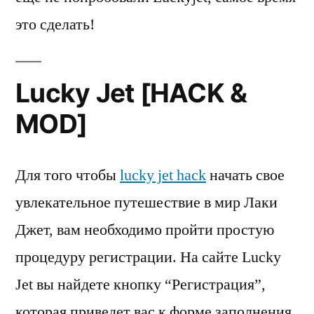
это сделать!
Lucky Jet [HACK &
MOD]
Для того чтобы
lucky jet hack
начать свое
увлекательное путешествие в мир Лаки
Джет, вам необходимо пройти простую
процедуру регистрации. На сайте Lucky
Jet вы найдете кнопку “Регистрация”,
которая приведет вас к форме заполнения