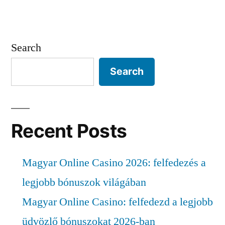
Search
Search
Recent Posts
Magyar Online Casino 2026: felfedezés a
legjobb bónuszok világában
Magyar Online Casino: felfedezd a legjobb
üdvözlő bónuszokat 2026-ban