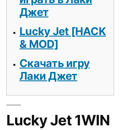
Джет
Lucky Jet [HACK
& MOD]
Скачать игру
Лаки Джет
Lucky Jet 1WIN