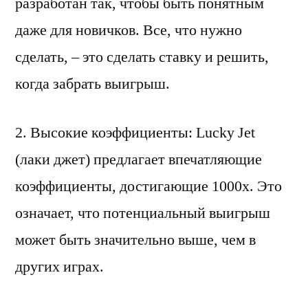
разработан так, чтобы быть понятным
даже для новичков. Все, что нужно
сделать, – это сделать ставку и решить,
когда забрать выигрыш.
2. Высокие коэффициенты: Lucky Jet
(лаки джет) предлагает впечатляющие
коэффициенты, достигающие 1000х. Это
означает, что потенциальный выигрыш
может быть значительно выше, чем в
других играх.