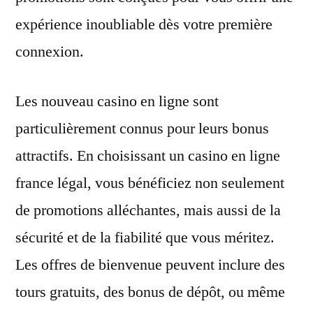
expérience inoubliable dès votre première
connexion.
Les nouveau casino en ligne sont
particulièrement connus pour leurs bonus
attractifs. En choisissant un casino en ligne
france légal, vous bénéficiez non seulement
de promotions alléchantes, mais aussi de la
sécurité et de la fiabilité que vous méritez.
Les offres de bienvenue peuvent inclure des
tours gratuits, des bonus de dépôt, ou même