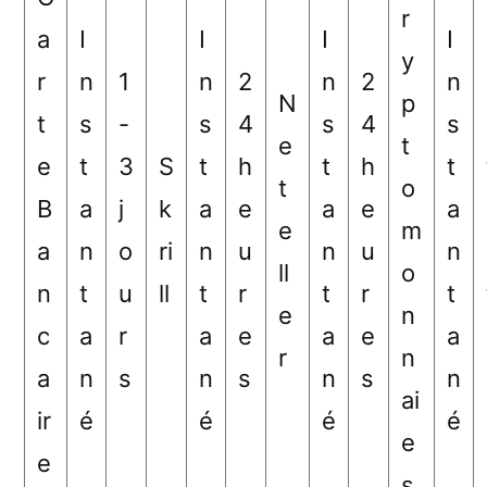
r
a
I
I
I
I
y
r
n
1
n
2
n
2
n
N
p
t
s
-
s
4
s
4
s
e
t
e
t
3
S
t
h
t
h
t
t
o
B
a
j
k
a
e
a
e
a
e
m
a
n
o
ri
n
u
n
u
n
ll
o
n
t
u
ll
t
r
t
r
t
e
n
c
a
r
a
e
a
e
a
r
n
a
n
s
n
s
n
s
n
ai
ir
é
é
é
é
e
e
s