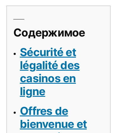
Содержимое
Sécurité et
légalité des
casinos en
ligne
Offres de
bienvenue et