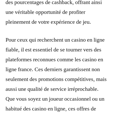
des pourcentages de cashback, offrant ainsi
une véritable opportunité de profiter
pleinement de votre expérience de jeu.
Pour ceux qui recherchent un casino en ligne
fiable, il est essentiel de se tourner vers des
plateformes reconnues comme les casino en
ligne france. Ces derniers garantissent non
seulement des promotions compétitives, mais
aussi une qualité de service irréprochable.
Que vous soyez un joueur occasionnel ou un
habitué des casino en ligne, ces offres de