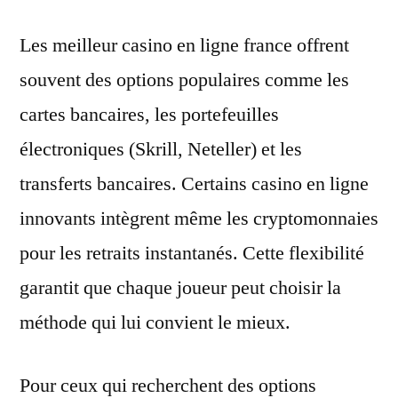
Les meilleur casino en ligne france offrent
souvent des options populaires comme les
cartes bancaires, les portefeuilles
électroniques (Skrill, Neteller) et les
transferts bancaires. Certains casino en ligne
innovants intègrent même les cryptomonnaies
pour les retraits instantanés. Cette flexibilité
garantit que chaque joueur peut choisir la
méthode qui lui convient le mieux.
Pour ceux qui recherchent des options