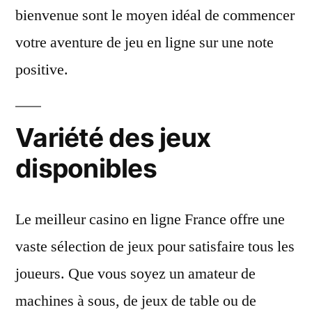
bienvenue sont le moyen idéal de commencer
votre aventure de jeu en ligne sur une note
positive.
Variété des jeux
disponibles
Le meilleur casino en ligne France offre une
vaste sélection de jeux pour satisfaire tous les
joueurs. Que vous soyez un amateur de
machines à sous, de jeux de table ou de