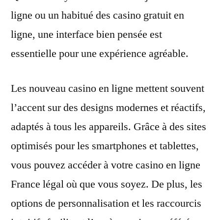
ligne ou un habitué des casino gratuit en
ligne, une interface bien pensée est
essentielle pour une expérience agréable.
Les nouveau casino en ligne mettent souvent
l’accent sur des designs modernes et réactifs,
adaptés à tous les appareils. Grâce à des sites
optimisés pour les smartphones et tablettes,
vous pouvez accéder à votre casino en ligne
France légal où que vous soyez. De plus, les
options de personnalisation et les raccourcis