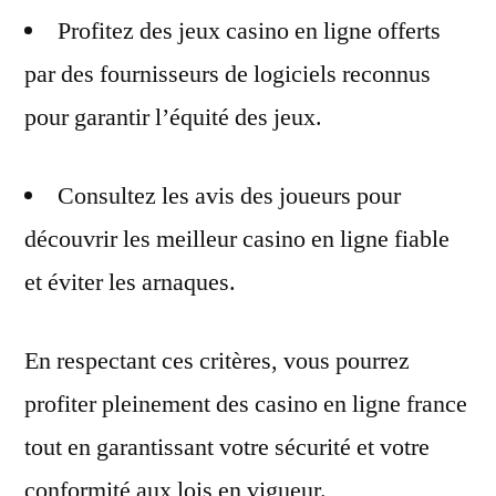
Profitez des jeux casino en ligne offerts
par des fournisseurs de logiciels reconnus
pour garantir l’équité des jeux.
Consultez les avis des joueurs pour
découvrir les meilleur casino en ligne fiable
et éviter les arnaques.
En respectant ces critères, vous pourrez
profiter pleinement des casino en ligne france
tout en garantissant votre sécurité et votre
conformité aux lois en vigueur.