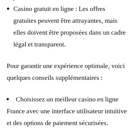
Casino gratuit en ligne : Les offres
gratuites peuvent être attrayantes, mais
elles doivent être proposées dans un cadre
légal et transparent.
Pour garantir une expérience optimale, voici
quelques conseils supplémentaires :
Choisissez un meilleur casino en ligne
France avec une interface utilisateur intuitive
et des options de paiement sécurisées.