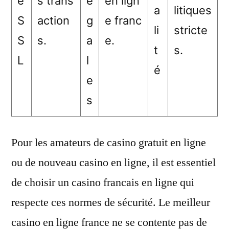
e
s trans
é
en lign
a
litiques
S
action
g
e franc
li
stricte
S
s.
a
e.
t
s.
L
l
é
e
s
Pour les amateurs de casino gratuit en ligne
ou de nouveau casino en ligne, il est essentiel
de choisir un casino francais en ligne qui
respecte ces normes de sécurité. Le meilleur
casino en ligne france ne se contente pas de