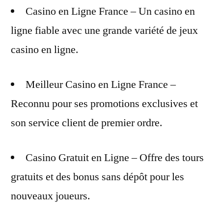
Casino en Ligne France – Un casino en
ligne fiable avec une grande variété de jeux
casino en ligne.
Meilleur Casino en Ligne France –
Reconnu pour ses promotions exclusives et
son service client de premier ordre.
Casino Gratuit en Ligne – Offre des tours
gratuits et des bonus sans dépôt pour les
nouveaux joueurs.