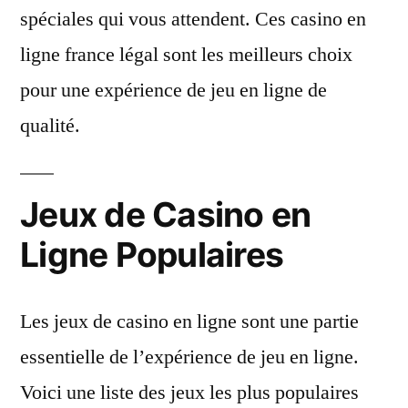
spéciales qui vous attendent. Ces casino en
ligne france légal sont les meilleurs choix
pour une expérience de jeu en ligne de
qualité.
Jeux de Casino en
Ligne Populaires
Les jeux de casino en ligne sont une partie
essentielle de l’expérience de jeu en ligne.
Voici une liste des jeux les plus populaires