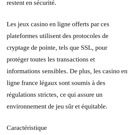
restent en sécurité.
Les jeux casino en ligne offerts par ces
plateformes utilisent des protocoles de
cryptage de pointe, tels que SSL, pour
protéger toutes les transactions et
informations sensibles. De plus, les casino en
ligne france légaux sont soumis à des
régulations strictes, ce qui assure un
environnement de jeu sûr et équitable.
Caractéristique