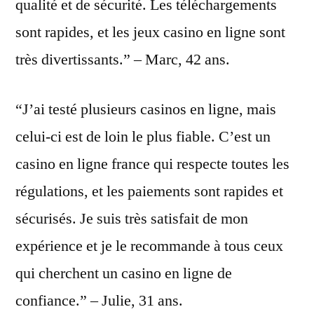
qualité et de sécurité. Les téléchargements
sont rapides, et les jeux casino en ligne sont
très divertissants.” – Marc, 42 ans.
“J’ai testé plusieurs casinos en ligne, mais
celui-ci est de loin le plus fiable. C’est un
casino en ligne france qui respecte toutes les
régulations, et les paiements sont rapides et
sécurisés. Je suis très satisfait de mon
expérience et je le recommande à tous ceux
qui cherchent un casino en ligne de
confiance.” – Julie, 31 ans.