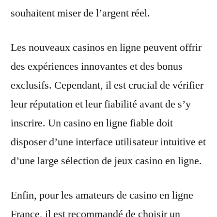
souhaitent miser de l’argent réel.
Les nouveaux casinos en ligne peuvent offrir
des expériences innovantes et des bonus
exclusifs. Cependant, il est crucial de vérifier
leur réputation et leur fiabilité avant de s’y
inscrire. Un casino en ligne fiable doit
disposer d’une interface utilisateur intuitive et
d’une large sélection de jeux casino en ligne.
Enfin, pour les amateurs de casino en ligne
France, il est recommandé de choisir un