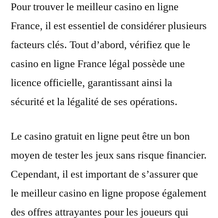
Pour trouver le meilleur casino en ligne
France, il est essentiel de considérer plusieurs
facteurs clés. Tout d’abord, vérifiez que le
casino en ligne France légal possède une
licence officielle, garantissant ainsi la
sécurité et la légalité de ses opérations.
Le casino gratuit en ligne peut être un bon
moyen de tester les jeux sans risque financier.
Cependant, il est important de s’assurer que
le meilleur casino en ligne propose également
des offres attrayantes pour les joueurs qui