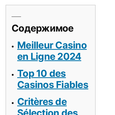
Содержимое
Meilleur Casino
en Ligne 2024
Top 10 des
Casinos Fiables
Critères de
Sélection des