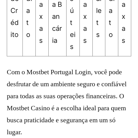
a
a B
a
a
Cr
a
ú
le
a
x
an
x
x
éd
t
t
t
t
a
cár
a
a
ito
o
ei
s
o
s
ia
s
s
s
Com o Mostbet Portugal Login, você pode
desfrutar de um ambiente seguro e confiável
para todas as suas operações financeiras. O
Mostbet Casino é a escolha ideal para quem
busca praticidade e segurança em um só
lugar.