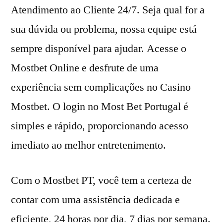
Atendimento ao Cliente 24/7. Seja qual for a
sua dúvida ou problema, nossa equipe está
sempre disponível para ajudar. Acesse o
Mostbet Online e desfrute de uma
experiência sem complicações no Casino
Mostbet. O login no Most Bet Portugal é
simples e rápido, proporcionando acesso
imediato ao melhor entretenimento.
Com o Mostbet PT, você tem a certeza de
contar com uma assistência dedicada e
eficiente, 24 horas por dia, 7 dias por semana.