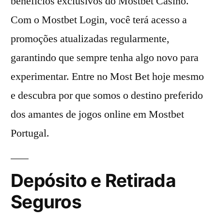
benefícios exclusivos do Mostbet Casino.
Com o Mostbet Login, você terá acesso a
promoções atualizadas regularmente,
garantindo que sempre tenha algo novo para
experimentar. Entre no Most Bet hoje mesmo
e descubra por que somos o destino preferido
dos amantes de jogos online em Mostbet
Portugal.
Depósito e Retirada
Seguros