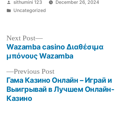
Posted
sithumini 123
December 26, 2024
by
Posted
Uncategorized
in
Next
Next Post
post:
Wazamba casino Διαθέσιμα
Post
μπόνους Wazamba
navigation
Previous
Previous Post
post:
Гама Казино Онлайн – Играй и
Выигрывай в Лучшем Онлайн-
Казино