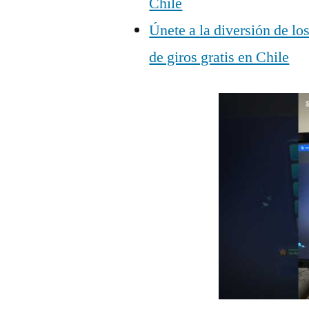
Chile
Únete a la diversión de lo
de giros gratis en Chile