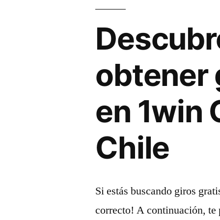
Descubr
obtener 
en 1win 
Chile
Si estás buscando giros grati
correcto! A continuación, te