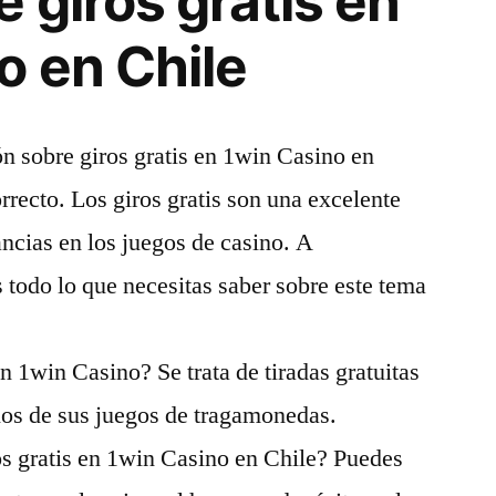
 giros gratis en
o en Chile
n sobre giros gratis en 1win Casino en
orrecto. Los giros gratis son una excelente
ncias en los juegos de casino. A
 todo lo que necesitas saber sobre este tema
en 1win Casino? Se trata de tiradas gratuitas
nos de sus juegos de tragamonedas.
s gratis en 1win Casino en Chile? Puedes