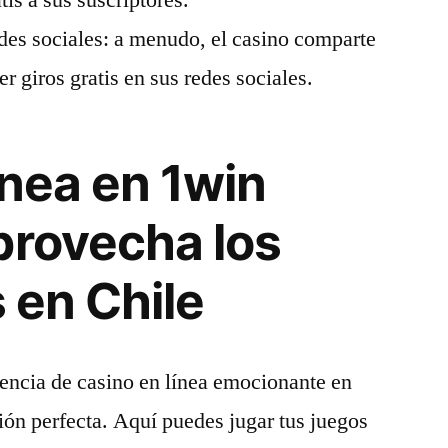
des sociales: a menudo, el casino comparte
r giros gratis en sus redes sociales.
ínea en 1win
provecha los
s en Chile
encia de casino en línea emocionante en
ión perfecta. Aquí puedes jugar tus juegos