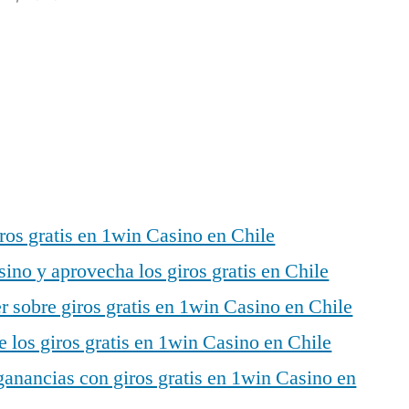
os gratis en 1win Casino en Chile
ino y aprovecha los giros gratis en Chile
r sobre giros gratis en 1win Casino en Chile
 los giros gratis en 1win Casino en Chile
anancias con giros gratis en 1win Casino en