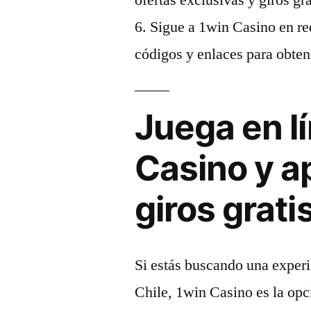
6. Sigue a 1win Casino en re
códigos y enlaces para obtene
Juega en l
Casino y a
giros grati
Si estás buscando una experi
Chile, 1win Casino es la opc