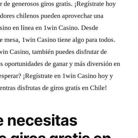
ar de generosos giros gratis. ¡Regístrate hoy
adores chilenos pueden aprovechar una
sino en línea en 1win Casino. Desde
e mesa, 1win Casino tiene algo para todos.
n Casino, también puedes disfrutar de
más oportunidades de ganar y más diversión en
esperar? ¡Regístrate en 1win Casino hoy y
ntras disfrutas de giros gratis en Chile!
e necesitas