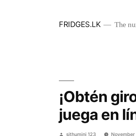
Skip
to
FRIDGES.LK
The num
content
¡Obtén giro
juega en lí
Posted
sithumini 123
November 