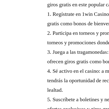
giros gratis en este popular c
1. Regístrate en 1win Casino:
gratis como bonos de bienve
2. Participa en torneos y pr
torneos y promociones donde 
3. Juega a las tragamoneda
ofrecen giros gratis como bo
4. Sé activo en el casino: a
tendrás la oportunidad de re
lealtad.
5. Suscríbete a boletines y 
ofertas exclusivas y giros gra