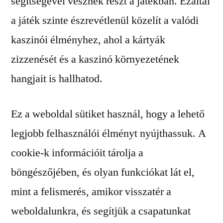
segítségével vesznek részt a játékban. Ezáltal
a játék szinte észrevétlenül közelít a valódi
kaszinói élményhez, ahol a kártyák
zizzenését és a kaszinó környezetének
hangjait is hallhatod.
Ez a weboldal sütiket használ, hogy a lehető
legjobb felhasználói élményt nyújthassuk. A
cookie-k információit tárolja a
böngészőjében, és olyan funkciókat lát el,
mint a felismerés, amikor visszatér a
weboldalunkra, és segítjük a csapatunkat