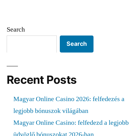
Search
Search
Recent Posts
Magyar Online Casino 2026: felfedezés a
legjobb bónuszok világában
Magyar Online Casino: felfedezd a legjobb
üdvözlő bónuszokat 2026-ban