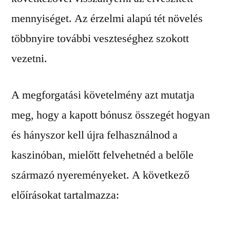
mennyiséget. Az érzelmi alapú tét növelés
többnyire további veszteséghez szokott
vezetni.
A megforgatási követelmény azt mutatja
meg, hogy a kapott bónusz összegét hogyan
és hányszor kell újra felhasználnod a
kaszinóban, mielőtt felvehetnéd a belőle
származó nyereményeket. A következő
előírásokat tartalmazza: