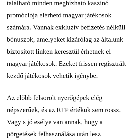
található minden megbízható kaszinó
promóciója elérhető magyar játékosok
számára. Vannak exkluzív befizetés nélküli
bónuszok, amelyeket kizárólag az általunk
biztosított linken keresztül érhetnek el
magyar játékosok. Ezeket frissen regisztrált
kezdő játékosok vehetik igénybe.
Az előbb felsorolt nyerőgépek elég
népszerűek, és az RTP értékük sem rossz.
Vagyis jó esélye van annak, hogy a
pörgetések felhasználása után lesz