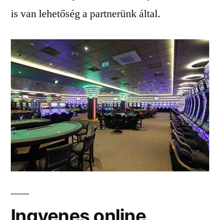
is van lehetőség a partnerünk által.
Ingyenes online