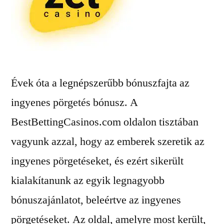
Évek óta a legnépszerűbb bónuszfajta az
ingyenes pörgetés bónusz. A
BestBettingCasinos.com oldalon tisztában
vagyunk azzal, hogy az emberek szeretik az
ingyenes pörgetéseket, és ezért sikerült
kialakítanunk az egyik legnagyobb
bónuszajánlatot, beleértve az ingyenes
pörgetéseket. Az oldal, amelyre most került,