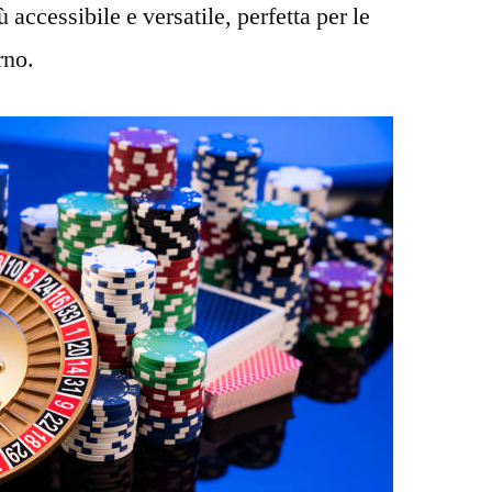
accessibile e versatile, perfetta per le
rno.