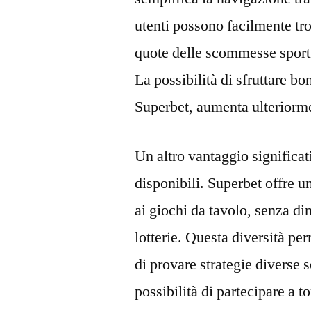
utenti possono facilmente trov
quote delle scommesse sporti
La possibilità di sfruttare b
Superbet, aumenta ulteriormen
Un altro vantaggio significat
disponibili. Superbet offre 
ai giochi da tavolo, senza d
lotterie. Questa diversità per
di provare strategie diverse se
possibilità di partecipare a 