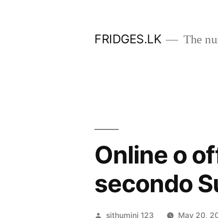
Skip
to
FRIDGES.LK
The num
content
Online o of
secondo S
Posted
sithumini 123
May 20, 2