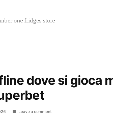
ber one fridges store
fline dove si gioca 
uperbet
on
026
Leave a comment