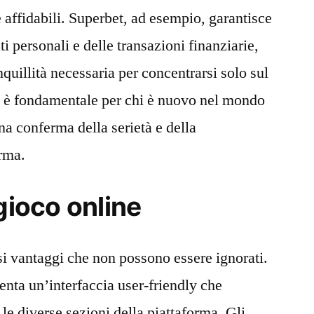
 affidabili. Superbet, ad esempio, garantisce
i personali e delle transazioni finanziarie,
nquillità necessaria per concentrarsi solo sul
o è fondamentale per chi è nuovo nel mondo
na conferma della serietà e della
orma.
gioco online
i vantaggi che non possono essere ignorati.
senta un’interfaccia user-friendly che
 le diverse sezioni della piattaforma. Gli