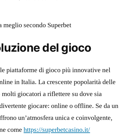
Online
o
ca meglio secondo Superbet
offline
dove
si
oluzione del gioco
gioca
meglio
secondo
le piattaforme di gioco più innovative nel
Superbet
ine in Italia. La crescente popolarità delle
olti giocatori a riflettere su dove sia
ivertente giocare: online o offline. Se da un
 offrono un’atmosfera unica e coinvolgente,
line come
https://superbetcasino.it/