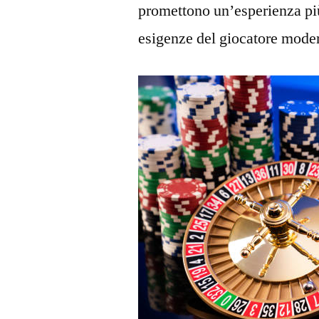
promettono un’esperienza più 
esigenze del giocatore mode