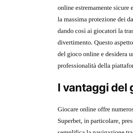
online estremamente sicure e
la massima protezione dei dat
dando così ai giocatori la tra
divertimento. Questo aspett
del gioco online e desidera u
professionalità della piattaf
I vantaggi del 
Giocare online offre numeros
Superbet, in particolare, pre
semplifica la navigazione tra