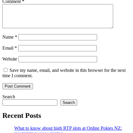
Comment
*
Name
*
Email
*
Website
Save my name, email, and website in this browser for the next
time I comment.
Search
Search
Recent Posts
What to know about high RTP slots at Online Pokies NZ: