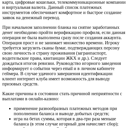
карта, цифровые кошельки, телекоммуникационные компании
и виртуальная валюта. Данный список платежных
инструментов обеспечивает комфортное и быстрое создание
заявок на денежный перевод.
При начальном заполнении бланка на снятие заработанных
денег необходимо пройти верификацию профиля, если данная
операция не была выполнена сразу после создания аккаунта.
Операция прост и не занимает множество времени. Игроку
требуется загрузить сканы бумаг, подтверждающих персону
свою личность и страну проживания (загранпаспорт,
водительские права, квитанции ЖКХ и др.). Следует
дождаться итогов ревизии. Руководство игорного заведения
информирует о событии через email и в личном кабинете
геймера. В случае удачного завершения идентификации
клиент интернет клуба имеет возможность для выводу
призовых средств.
Какие причины в состоянии стать причиной неприятности с
выплатами в онлайн-казино:
применение разнообразных платежных методов при
пополнении баланса и выводе добытых средств;
игра на бетах суммы, которая в два-три раза меньше
баланса (в этом случае игорный дом начисляет сбор);