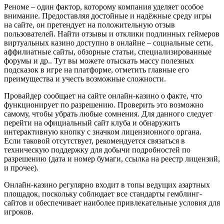
Реноме – один фактор, которому компания уделяет особое
внимание. Предоставляя достойные и надёжные среду игры
на сайте, он претендует на положительную отзыв
пользователей. Найти отзывы и отклики подлинных геймеров
виртуальных казино доступно в онлайне – социальные сети,
аффилиатные сайты, обзорные статьи, специализированные
форумы и др.. Тут вы можете отыскать массу полезных
подсказок в игре на платформе, отметить главные его
преимущества и учесть возможные сложности.
Провайдер сообщает на сайте онлайн-казино о факте, что
функционирует по разрешению. Проверить это возможно
самому, чтобы убрать любые сомнения. Для данного следует
перейти на официальный сайт клуба и обнаружить
интерактивную кнопку с значком лицензионного органа.
Если таковой отсутствует, рекомендуется связаться в
техническую поддержку для добычи подробностей по
разрешению (дата и номер бумаги, ссылка на реестр лицензий,
и прочее).
Онлайн-казино регулярно входит в топы ведущих азартных
площадок, поскольку соблюдает все стандарты гемблинг-
сайтов и обеспечивает наиболее привлекательные условия для
игроков.