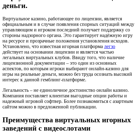
к
деньги.
н
н
Виртуальное казино, работающее по лицензии, является
д
официальным и в случае появления спорных ситуаций между
управляющим и игроком последний получает поддержку со
стороны надзорного органа. Это гарантирует надёжную игру
на ресурсе и прозрачные положения установления исходов.
Установлено, что известная игорная платформа
легзо
действует на основании лицензии и является частью
легальных виртуальных клубов. Ввиду того, что наличие
лицензионной документации – это один из основных
аспектов, по которым игроки выбирают онлайн-казино для
игры на реальные деньги, можно без труда осознать высокий
интерес к данной гемблинг-платформе.
Легальность – не единоличное достоинство онлайн казино.
Компания поставляет клиентам выгодные опции работы и
надежный игровой софтвер. Более познакомиться с азартным
сайтом можно в предложенной публикации.
Преимущества виртуальных игорных
заведений с видеослотами