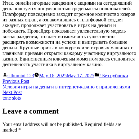
Итак, онлайн игорные заведения с акциями на сегодняшний
день пользуется популярностью среди массы пользователей.
Платформу повседневно заходит огромное количество юзеров
из разных стран, а ознакомившись с платформой создает
аккаунт, продолжает участвовать в играх на деньги и
побеждать. Провайдер показывает увлекательную модель
вознаграждения, что дает возможность существенно
расширять возможности на успехи и выигрывать большие
деньги. Крупные призы в конкурсах или игровых машинах с
главными призами открыты каждому участнику виртуального
казино. Единственным ключевым моментом здесь становится
деятельность участника в виртуальном казино.
Posted
Posted
sithumini 123
May 16, 2025
May 17, 2025
! Без рубрики
by
in
Post
Previous
Previous Post
post:
Условия игры на деньги в интернет-казино с привилегиями
navigation
Next
Next Post
post:
tone slots
Leave a comment
Your email address will not be published.
Required fields are
marked
*