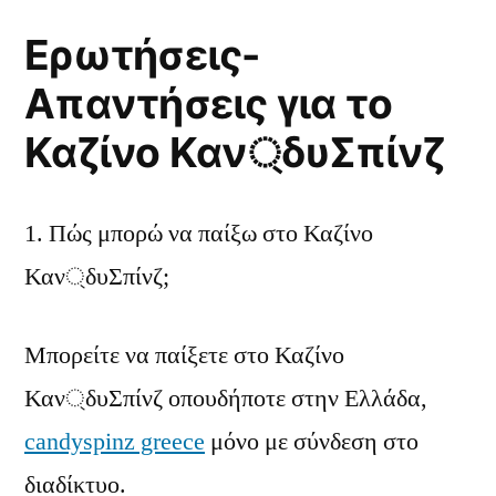
Ερωτήσεις-
Απαντήσεις για το
Καζίνο Καν্δυΣπίνζ
1. Πώς μπορώ να παίξω στο Καζίνο
Καν্δυΣπίνζ;
Μπορείτε να παίξετε στο Καζίνο
Καν্δυΣπίνζ οπουδήποτε στην Ελλάδα,
candyspinz greece
μόνο με σύνδεση στο
διαδίκτυο.