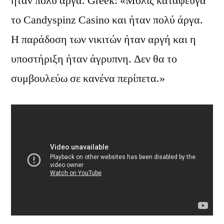
ήταν πολύ άργα. Greek: «Μόλις κατάφευγα
το Candyspinz Casino και ήταν πολύ άργα.
Η παράδοση των νικιτών ήταν αργή και η
υποστήριξη ήταν άγρυπνη. Δεν θα το
συμβουλεύω σε κανένα περίπετα.»