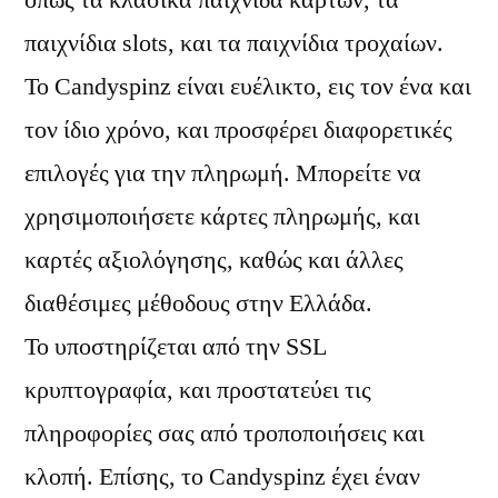
παιχνίδια slots, και τα παιχνίδια τροχαίων.
Το Candyspinz είναι ευέλικτο, εις τον ένα και
τον ίδιο χρόνο, και προσφέρει διαφορετικές
επιλογές για την πληρωμή. Μπορείτε να
χρησιμοποιήσετε κάρτες πληρωμής, και
καρτές αξιολόγησης, καθώς και άλλες
διαθέσιμες μέθοδους στην Ελλάδα.
Το υποστηρίζεται από την SSL
κρυπτογραφία, και προστατεύει τις
πληροφορίες σας από τροποποιήσεις και
κλοπή. Επίσης, το Candyspinz έχει έναν