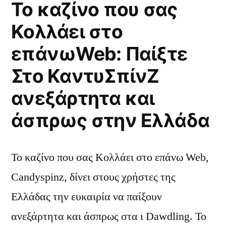
Το καζίνο που σας
Κολλάει στο
επάνωWeb: Παίξτε
Στο ΚαντυΣπίνΖ
ανεξάρτητα και
άσπρως στην Ελλάδα
Το καζίνο που σας Κολλάει στο επάνω Web,
Candyspinz, δίνει στους χρήστες της
Ελλάδας την ευκαιρία να παίξουν
ανεξάρτητα και άσπρως στα ι Dawdling. Το