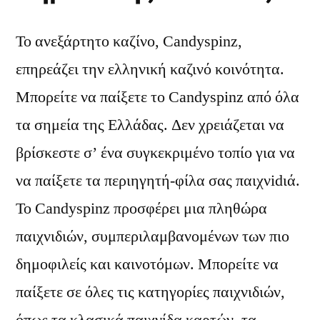
Το ανεξάρτητο καζίνο, Candyspinz,
επηρεάζει την ελληνική καζινό κοινότητα.
Μπορείτε να παίξετε το Candyspinz από όλα
τα σημεία της Ελλάδας. Δεν χρειάζεται να
βρίσκεστε σ’ ένα συγκεκριμένο τοπίο για να
να παίξετε τα περιηγητή-φίλα σας παιχνidιά.
Το Candyspinz προσφέρει μια πληθώρα
παιχνιδιών, συμπεριλαμβανομένων των πιο
δημοφιλείς και καινοτόμων. Μπορείτε να
παίξετε σε όλες τις κατηγορίες παιχνιδιών,
όπως τα κλασικά παιχνίδα καρτών, τα