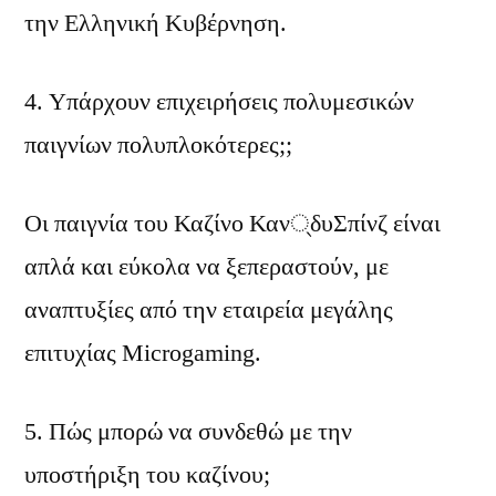
την Ελληνική Κυβέρνηση.
4. Υπάρχουν επιχειρήσεις πολυμεσικών
παιγνίων πολυπλοκότερες;;
Οι παιγνία του Καζίνο Καν्δυΣπίνζ είναι
απλά και εύκολα να ξεπεραστούν, με
αναπτυξίες από την εταιρεία μεγάλης
επιτυχίας Microgaming.
5. Πώς μπορώ να συνδεθώ με την
υποστήριξη του καζίνου;