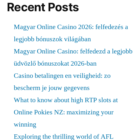
Recent Posts
Magyar Online Casino 2026: felfedezés a
legjobb bónuszok világában
Magyar Online Casino: felfedezd a legjobb
üdvözlő bónuszokat 2026-ban
Casino betalingen en veiligheid: zo
bescherm je jouw gegevens
What to know about high RTP slots at
Online Pokies NZ: maximizing your
winning
Exploring the thrilling world of AFL