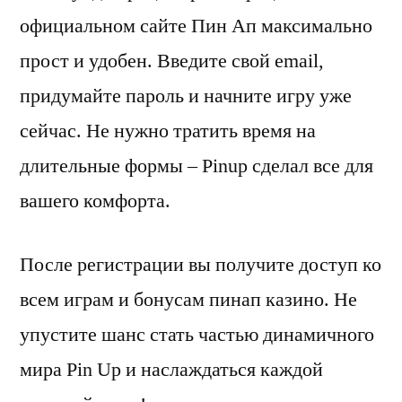
официальном сайте Пин Ап максимально
прост и удобен. Введите свой email,
придумайте пароль и начните игру уже
сейчас. Не нужно тратить время на
длительные формы – Pinup сделал все для
вашего комфорта.
После регистрации вы получите доступ ко
всем играм и бонусам пинап казино. Не
упустите шанс стать частью динамичного
мира Pin Up и наслаждаться каждой