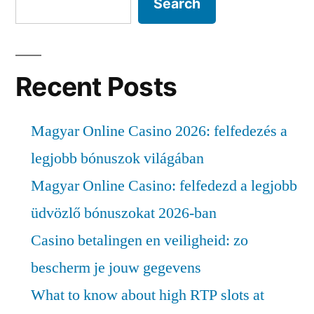
Search
Recent Posts
Magyar Online Casino 2026: felfedezés a
legjobb bónuszok világában
Magyar Online Casino: felfedezd a legjobb
üdvözlő bónuszokat 2026-ban
Casino betalingen en veiligheid: zo
bescherm je jouw gegevens
What to know about high RTP slots at