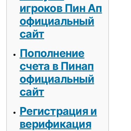
игроков Пин Ап
официальный
сайт
Пополнение
счета в Пинап
официальный
сайт
Регистрация и
верификация