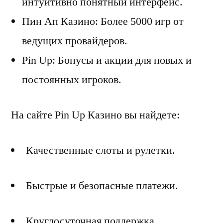
интуитивно понятный интерфейс.
Пин Ап Казино: Более 5000 игр от
ведущих провайдеров.
Pin Up: Бонусы и акции для новых и
постоянных игроков.
На сайте Pin Up Казино вы найдете:
Качественные слоты и рулетки.
Быстрые и безопасные платежи.
Круглосуточная поддержка.