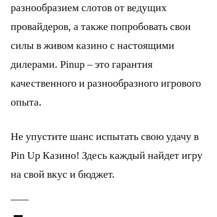
разнообразием слотов от ведущих
провайдеров, а также попробовать свои
силы в живом казино с настоящими
дилерами. Pinup – это гарантия
качественного и разнообразного игрового
опыта.
Не упустите шанс испытать свою удачу в
Pin Up Казино! Здесь каждый найдет игру
на свой вкус и бюджет.