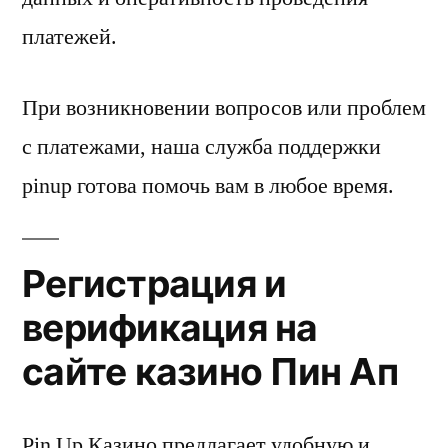
платежей.
При возникновении вопросов или проблем
с платежами, наша служба поддержки
pinup готова помочь вам в любое время.
Регистрация и
верификация на
сайте казино Пин Ап
Pin Up Казино предлагает удобную и