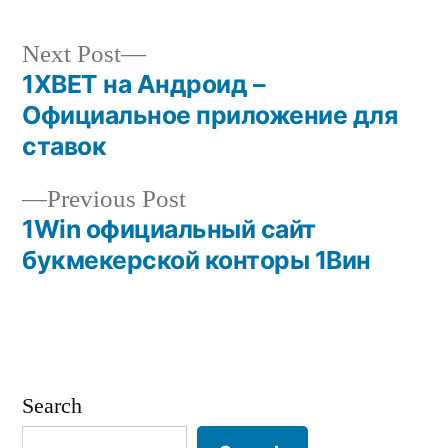
Next
Next Post
post:
1XBET на Андроид –
Post
Официальное приложение для
navigation
ставок
Previous
Previous Post
post:
1Win официальный сайт
букмекерской конторы 1Вин
Search