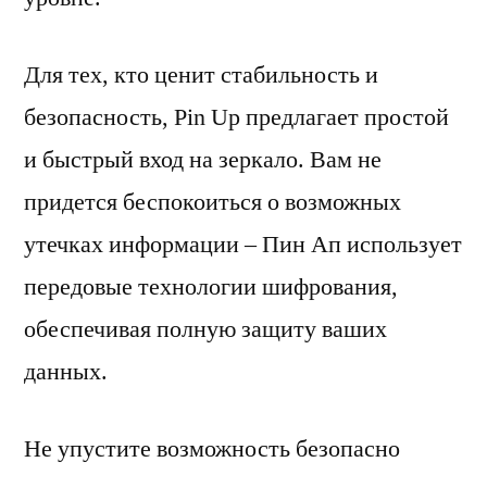
Для тех, кто ценит стабильность и
безопасность, Pin Up предлагает простой
и быстрый вход на зеркало. Вам не
придется беспокоиться о возможных
утечках информации – Пин Ап использует
передовые технологии шифрования,
обеспечивая полную защиту ваших
данных.
Не упустите возможность безопасно