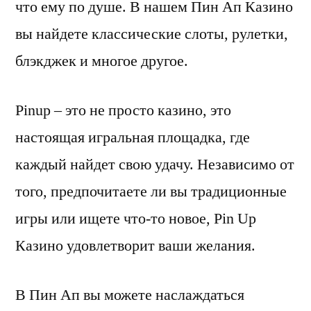
что ему по душе. В нашем Пин Ап Казино
вы найдете классические слоты, рулетки,
блэкджек и многое другое.
Pinup – это не просто казино, это
настоящая игральная площадка, где
каждый найдет свою удачу. Независимо от
того, предпочитаете ли вы традиционные
игры или ищете что-то новое, Pin Up
Казино удовлетворит ваши желания.
В Пин Ап вы можете наслаждаться