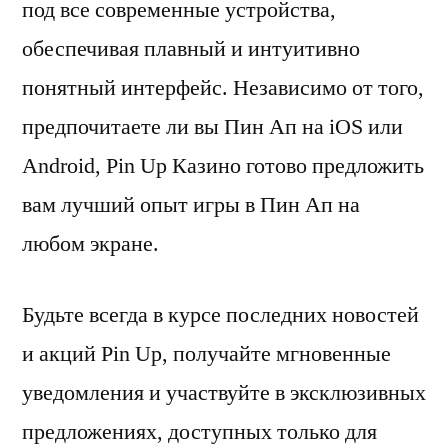
под все современные устройства,
обеспечивая плавный и интуитивно
понятный интерфейс. Независимо от того,
предпочитаете ли вы Пин Ап на iOS или
Android, Pin Up Казино готово предложить
вам лучший опыт игры в Пин Ап на
любом экране.
Будьте всегда в курсе последних новостей
и акций Pin Up, получайте мгновенные
уведомления и участвуйте в эксклюзивных
предложениях, доступных только для