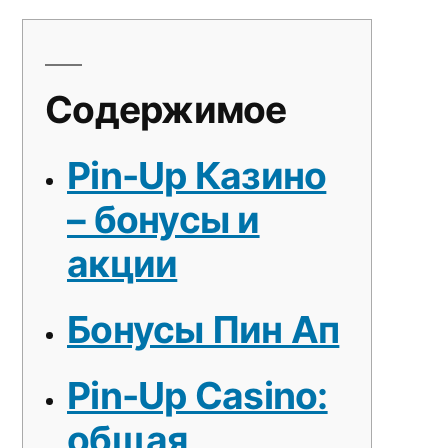
Содержимое
Pin-Up Казино
– бонусы и
акции
Бонусы Пин Ап
Pin-Up Casino:
общая