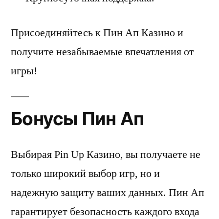
Присоединяйтесь к Пин Ап Казино и
получите незабываемые впечатления от
игры!
Бонусы Пин Ап
Выбирая Pin Up Казино, вы получаете не
только широкий выбор игр, но и
надежную защиту ваших данных. Пин Ап
гарантирует безопасность каждого входа