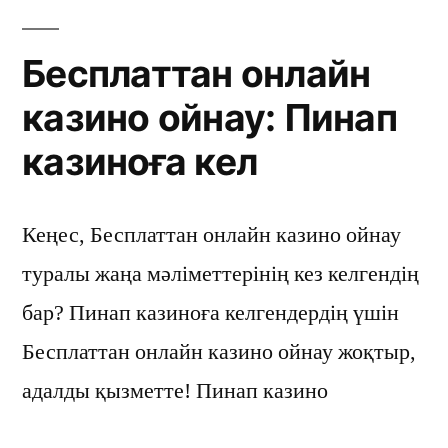
Бесплаттан онлайн
казино ойнау: Пинап
казиноға кел
Кеңес, Бесплаттан онлайн казино ойнау
туралы жаңа мәліметтерінің кез келгендің
бар? Пинап казиноға келгендердің үшін
Бесплаттан онлайн казино ойнау жоқтыр,
адалды қызметте! Пинап казино