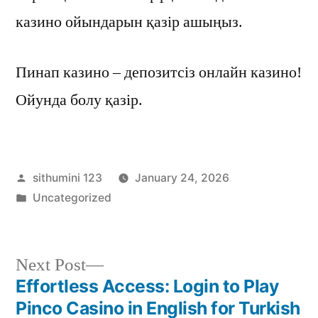
казино ойындарын қазір ашыңыз.
Пинап казино – депозитсіз онлайн казино!
Ойунда болу қазір.
Posted
sithumini 123
January 24, 2026
by
Posted
Uncategorized
in
Next
Next Post
post:
Effortless Access: Login to Play
Post
Pinco Casino in English for Turkish