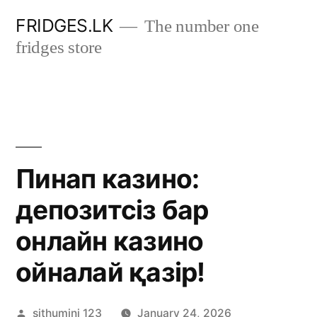
Skip
FRIDGES.LK
The number one
to
fridges store
content
Пинап казино:
депозитсіз бар
онлайн казино
ойналай қазір!
Posted
sithumini 123
January 24, 2026