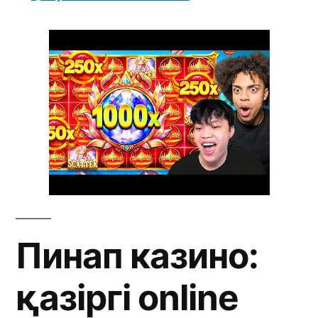
Пинап казино:
қазіргі online