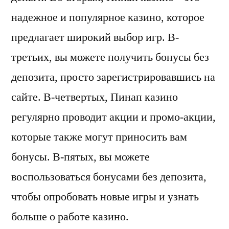
надежное и популярное казино, которое
предлагает широкий выбор игр. В-
третьих, вы можете получить бонусы без
депозита, просто зарегистрировавшись на
сайте. В-четвертых, Пинап казино
регулярно проводит акции и промо-акции,
которые также могут приносить вам
бонусы. В-пятых, вы можете
воспользоваться бонусами без депозита,
чтобы опробовать новые игры и узнать
больше о работе казино.