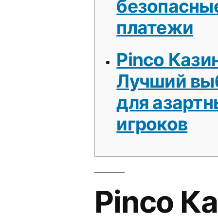
безопасны
платежи
Pinco Казин
Лучший вы
для азартн
игроков
Pinco К