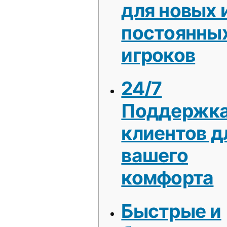
для новых 
постоянны
игроков
24/7
Поддержк
клиентов д
вашего
комфорта
Быстрые и