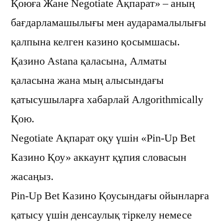
Қоюға Жане Negotiate Ақпарат» – аның
бағдарламашылығы мен аударамалылығы
қалпына келген казино қосымшасы.
Қазино Astana қаласына, Алматы
қаласына жана мың алысындағы
қатысушыларға хабарлай Алgorithmically
Қою.
Negotiate Ақпарат оқу үшін «Pin-Up Bet
Казино Қоу» аккаунт құпия словасын
жасаңыз.
Pin-Up Bet Казино Қоусындағы ойынларға
қатысу үшін денсаулық тіркелу немесе