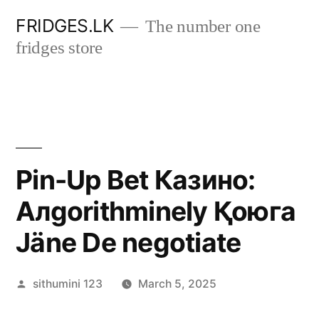
Skip
FRIDGES.LK
The number one
to
fridges store
content
Pin-Up Bet Казино:
Алgorithminely Қоюгa
Jäne De negotiate
Posted
sithumini 123
March 5, 2025
by