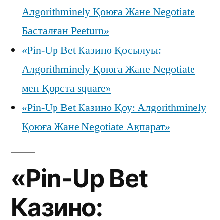
Алgorithminely Қоюға Жане Negotiate
Басталған Реeturn»
«Pin-Up Bet Казино Қосылуы:
Алgorithminely Қоюға Жане Negotiate
мен Қорста square»
«Pin-Up Bet Казино Қоу: Алgorithminely
Қоюға Жане Negotiate Ақпарат»
«Pin-Up Bet
Казино: