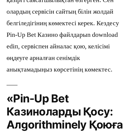
олардың сервісін сайтың білін жолдай
белгіледігіниң көмектесі керек. Кездесу
Pin-Up Bet Казино файлдарыn download
edіп, сервіспен айналас қою, келісімі
өңдеуге арналған сенімдік
анықтамадыңыз көрсетінің көмектес.
«Pin-Up Bet
Казиноларды Қосу:
Алgorithminely Қоюға