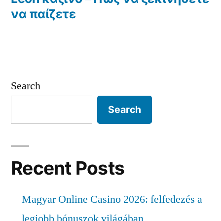
να παίζετε
Search
Search
Recent Posts
Magyar Online Casino 2026: felfedezés a
legjobb bónuszok világában