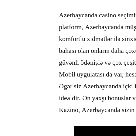
Azerbaycanda casino seçimi
platform, Azerbaycanda müştə
komfortlu xidmətlər ilə sinxid
bahası olan onların daha ço
güvənli ödənişlə və çox çeşit
Mobil uygulatası da var, hes
Əgər siz Azerbaycanda içki i
idealdir. Ən yaxşı bonuslar 
Kazino, Azerbaycanda sizin 