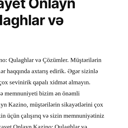
ayet Onlayn
laghlar və
o: Qulaghlar və Çözümler. Müştərilərin
ər haqqında axtarış edirik. Əgər sizinlə
 çox sevinirik qapalı xidmət almayın.
ı və memnuniyeti bizim ən önəmli
n Kazino, müştərilərin sikayətlərini çox
zin üçün çalışırıq və sizin memnuniyətiniz
kayet Onlayn Kazino: Qulaghlar və