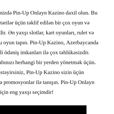
nizdə Pin-Up Onlayn Kazino daxil olun. Bu
rilər üçün təklif edilən bir çox oyun və
ir. Ən yaxşı slotlar, kart oyunları, rulet və
xu oyun tapın. Pin-Up Kazino, Azerbaycanda
li ödəniş imkanları ilə çox təhlükəsizdir.
abınızı herhangi bir yerden yönetmək üçün.
stəyirsiniz, Pin-Up Kazino sizin üçün
və promosyonlar ilə tanışın. Pin-Up Onlayn
için eng yaxşı seçimdir!