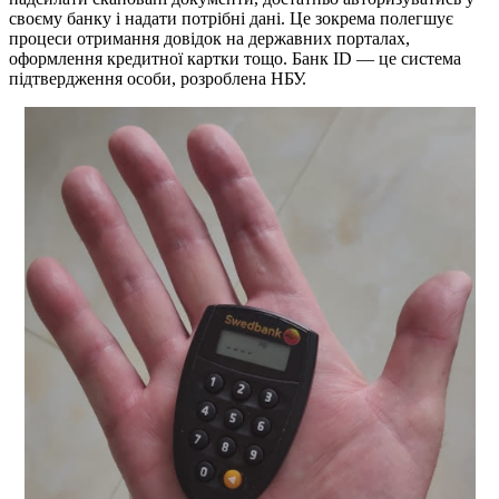
своєму банку і надати потрібні дані. Це зокрема полегшує
процеси отримання довідок на державних порталах,
оформлення кредитної картки тощо. Банк ID — це система
підтвердження особи, розроблена НБУ.