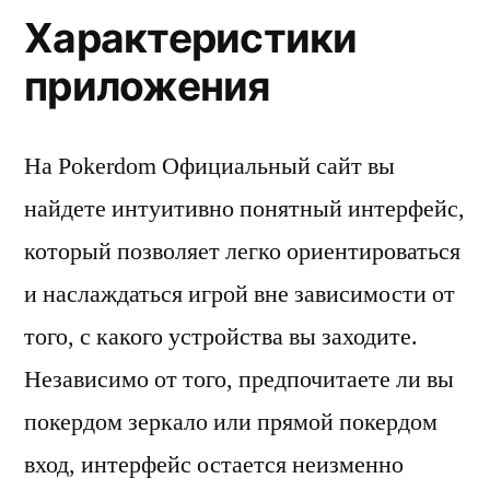
Характеристики
приложения
На Pokerdom Официальный сайт вы
найдете интуитивно понятный интерфейс,
который позволяет легко ориентироваться
и наслаждаться игрой вне зависимости от
того, с какого устройства вы заходите.
Независимо от того, предпочитаете ли вы
покердом зеркало или прямой покердом
вход, интерфейс остается неизменно