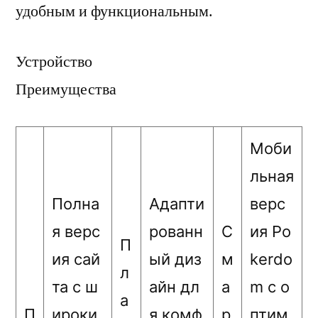
удобным и функциональным.
Устройство
Преимущества
Моби
льная
Полна
Адапти
верс
я верс
рованн
С
ия Po
П
ия сай
ый диз
м
kerdo
л
та с ш
айн дл
а
m с о
а
П
ироки
я комф
р
птим