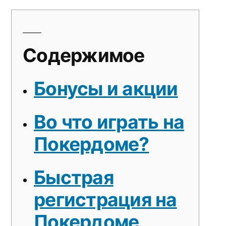
Содержимое
Бонусы и акции
Во что играть на
Покердоме?
Быстрая
регистрация на
Покердоме