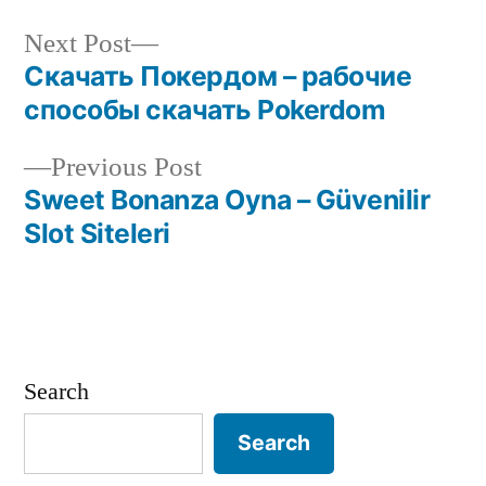
Next
Next Post
post:
Скачать Покердом – рабочие
Post
способы скачать Pokerdom
navigation
Previous
Previous Post
post:
Sweet Bonanza Oyna – Güvenilir
Slot Siteleri
Search
Search