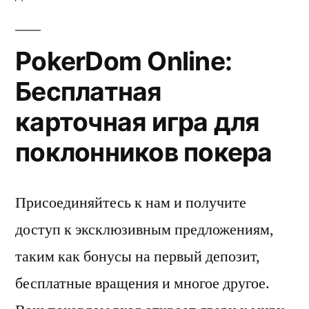
PokerDom Online:
Бесплатная
карточная игра для
поклонников покера
Присоединяйтесь к нам и получите
доступ к эксклюзивным предложениям,
таким как бонусы на первый депозит,
бесплатные вращения и многое другое.