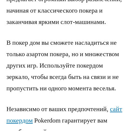
начиная от классического покера и
заканчивая яркими слот-машинами.
В покер дом вы сможете насладиться не
только азартом покера, но и множеством
других игр. Используйте покердом
зеркало, чтобы всегда быть на связи и не
пропустить ни одного момента веселья.
Независимо от ваших предпочтений,
сайт
покердом
Pokerdom гарантирует вам