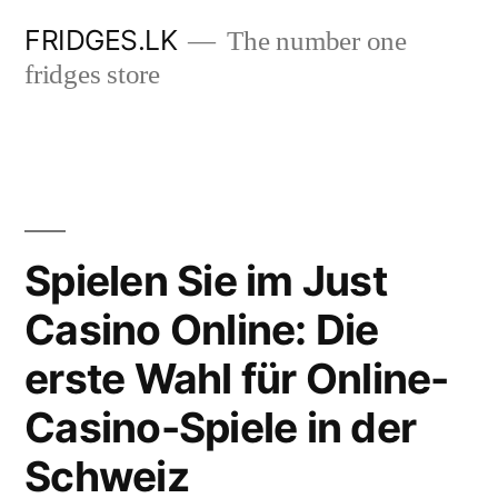
Skip
FRIDGES.LK
The number one
to
fridges store
content
Spielen Sie im Just
Casino Online: Die
erste Wahl für Online-
Casino-Spiele in der
Schweiz