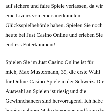
auf sichere und faire Spiele verlassen, da wir
eine Lizenz von einer anerkannten
Glücksspielbehörde haben. Spielen Sie noch
heute bei Just Casino Online und erleben Sie
endless Entertainment!
Spielen Sie im Just Casino Online ist für
mich, Max Mustermann, 35, die erste Wahl
für Online-Casino-Spiele in der Schweiz. Die
Auswahl an Spielen ist riesig und die
Gewinnchancen sind hervorragend. Ich habe
bereits mehrere Male gewonnen und kann das