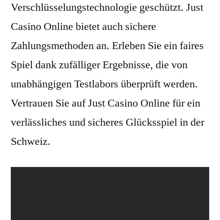
Verschlüsselungstechnologie geschützt. Just
Casino Online bietet auch sichere
Zahlungsmethoden an. Erleben Sie ein faires
Spiel dank zufälliger Ergebnisse, die von
unabhängigen Testlabors überprüft werden.
Vertrauen Sie auf Just Casino Online für ein
verlässliches und sicheres Glücksspiel in der
Schweiz.