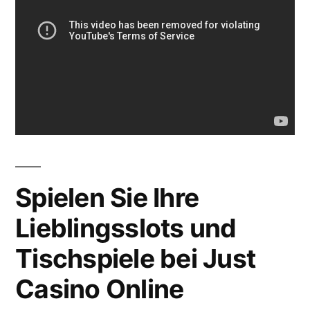
Spielen Sie Ihre
Lieblingsslots und
Tischspiele bei Just
Casino Online