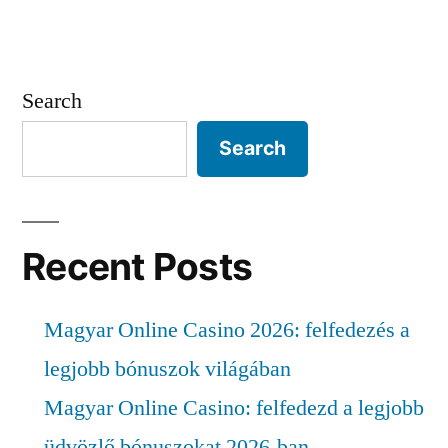
Search
Search
Recent Posts
Magyar Online Casino 2026: felfedezés a
legjobb bónuszok világában
Magyar Online Casino: felfedezd a legjobb
üdvözlő bónuszokat 2026-ban