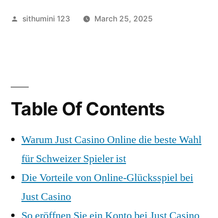
Posted
sithumini 123
March 25, 2025
by
Table Of Contents
Warum Just Casino Online die beste Wahl
für Schweizer Spieler ist
Die Vorteile von Online-Glücksspiel bei
Just Casino
So eröffnen Sie ein Konto bei Just Casino