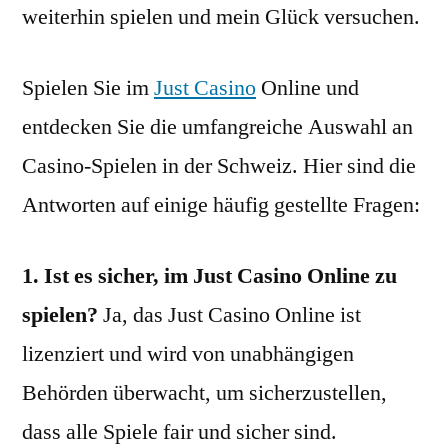
weiterhin spielen und mein Glück versuchen.
Spielen Sie im
Just Casino
Online und
entdecken Sie die umfangreiche Auswahl an
Casino-Spielen in der Schweiz. Hier sind die
Antworten auf einige häufig gestellte Fragen:
1. Ist es sicher, im Just Casino Online zu
spielen?
Ja, das Just Casino Online ist
lizenziert und wird von unabhängigen
Behörden überwacht, um sicherzustellen,
dass alle Spiele fair und sicher sind.