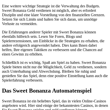
Eine weitere wichtige Strategie ist die Verwaltung des Budgets.
Sweet Bonanza Geld verdienen ist möglich, aber es erfordert
Disziplin und eine klare Vorstellung von den finanziellen Grenzen.
Setzen Sie sich Limits und halten Sie sich daran, um unnötige
Verluste zu vermeiden.
Die Erfahrungen anderer Spieler mit Sweet Bonanza können
ebenfalls hilfreich sein. Lesen Sie Foren, Blogs und
Spielerrezensionen, um Einblicke in die Strategien zu erhalten, die
andere erfolgreich angewendet haben. Dies kann Ihnen dabei
helfen, Ihre eigenen Taktiken zu verbessern und die Chancen auf
einen Gewinn zu erhöhen.
Schließlich ist es wichtig, Spaß am Spiel zu haben. Sweet Bonanza
Spiele bieten nicht nur die Möglichkeit, Geld zu verdienen, sondern
auch Unterhaltung und Abwechslung. Bleiben Sie ruhig und
genießen Sie das Spiel, denn eine positive Einstellung kann auch die
Spielerfahrung verbessern.
Das Sweet Bonanza Automatenspiel
Sweet Bonanza ist ein beliebtes Spiel, das in vielen Online-Casinos
angeboten wird. Hier sind einige der bekanntesten Casinos, in denen
Sie Sweet Bonanza spielen und geld verdienen können.