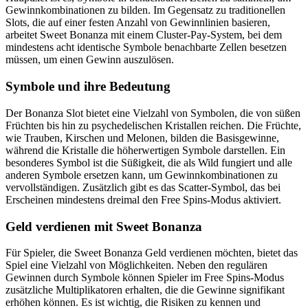
Gewinnkombinationen zu bilden. Im Gegensatz zu traditionellen
Slots, die auf einer festen Anzahl von Gewinnlinien basieren,
arbeitet Sweet Bonanza mit einem Cluster-Pay-System, bei dem
mindestens acht identische Symbole benachbarte Zellen besetzen
müssen, um einen Gewinn auszulösen.
Symbole und ihre Bedeutung
Der Bonanza Slot bietet eine Vielzahl von Symbolen, die von süßen
Früchten bis hin zu psychedelischen Kristallen reichen. Die Früchte,
wie Trauben, Kirschen und Melonen, bilden die Basisgewinne,
während die Kristalle die höherwertigen Symbole darstellen. Ein
besonderes Symbol ist die Süßigkeit, die als Wild fungiert und alle
anderen Symbole ersetzen kann, um Gewinnkombinationen zu
vervollständigen. Zusätzlich gibt es das Scatter-Symbol, das bei
Erscheinen mindestens dreimal den Free Spins-Modus aktiviert.
Geld verdienen mit Sweet Bonanza
Für Spieler, die Sweet Bonanza Geld verdienen möchten, bietet das
Spiel eine Vielzahl von Möglichkeiten. Neben den regulären
Gewinnen durch Symbole können Spieler im Free Spins-Modus
zusätzliche Multiplikatoren erhalten, die die Gewinne signifikant
erhöhen können. Es ist wichtig, die Risiken zu kennen und