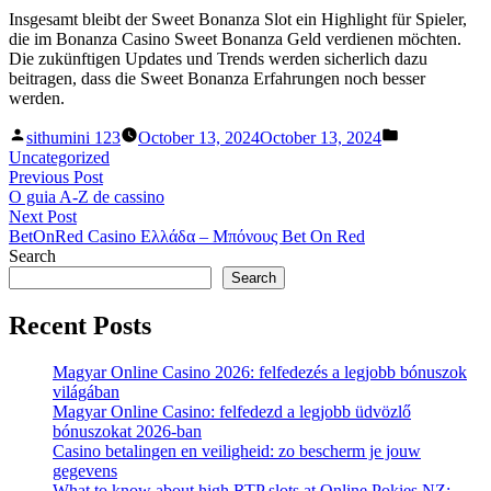
Insgesamt bleibt der Sweet Bonanza Slot ein Highlight für Spieler,
die im Bonanza Casino Sweet Bonanza Geld verdienen möchten.
Die zukünftigen Updates und Trends werden sicherlich dazu
beitragen, dass die Sweet Bonanza Erfahrungen noch besser
werden.
Posted
Posted
sithumini 123
October 13, 2024
October 13, 2024
by
in
Uncategorized
Post
Previous
Previous Post
post:
O guia A-Z de cassino
navigation
Next
Next Post
post:
BetOnRed Casino Ελλάδα – Μπόνους Bet On Red
Search
Search
Recent Posts
Magyar Online Casino 2026: felfedezés a legjobb bónuszok
világában
Magyar Online Casino: felfedezd a legjobb üdvözlő
bónuszokat 2026-ban
Casino betalingen en veiligheid: zo bescherm je jouw
gegevens
What to know about high RTP slots at Online Pokies NZ: