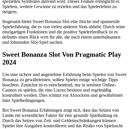
speziellen Symbolen aktiviert wird. Dieses Feature ermöglicht es
Spielern, weitere Gewinne zu erzielen und das Spielerlebnis zu
steigern.
Insgesamt bietet Sweet Bonanza Slot eine frische und spannende
Spielerfahrung, die es von vielen anderen Slots abhebt. Durch seine
einzigartigen Funktionen und die positive Spielerfeedback ist es
definitiv einen Blick wert für alle, die nach einem unterhaltsamen
und lohnenden Slot-Spiel suchen.
Sweet Bonanza Slot Von Pragmatic Play
2024
Um eine sichere und angenehme Erfahrung beim Spielen von Sweet
Bonanza zu gewährleisten, sollten Spieler einige wichtige Tipps
beachten. Zunächst ist es entscheidend, nur in seriösen Online-
Casinos zu spielen, die eine Lizenz besitzen und regelmäßig
kontrolliert werden. Dies schützt vor Abzockern und gewährleistet
faire Spielbedingungen.
Bei Sweet Bonanza Erfahrungen zeigt sich, dass das Setzen von
Limits ein wesentlicher Faktor für eine gesunde Spielhaltung ist.
Durch das Setzen von Zeit- und Geldeinschränkungen können
Spieler ihre Ausgaben kontrollieren und das Risiko von Spielsucht