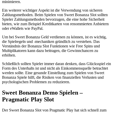
minimieren.
Ein weiterer wichtiger Aspekt ist die Verwendung von sicheren
Zahlungsmethoden. Beim Spielen von Sweet Bonanza Slot sollten
Spieler Zahlungsmethoden bevorzugen, die eine hohe Sicherheit
bieten, wie zum Beispiel Kreditkarten von renommierten Anbietern
oder eWallets wie PayPal.
Um bei Sweet Bonanza Geld verdienen zu können, ist es wichtig,
die Spielregeln und -mechaniken gründlich zu verstehen. Das
Verständnis der Bonanza Slot Funktionen wie Free Spins und
Multiplikatoren kann dazu beitragen, die Gewinnchancen zu
erhöhen.
Schließlich sollten Spieler immer daran denken, dass Glücksspiel ein
Form des Unterhalts ist und nicht als Einkommensquelle betrachtet
werden sollte. Eine gesunde Einstellung zum Spielen von Sweet
Bonanza Spiele hilft, die Risiken von finanziellen Verlusten und
psychologischen Problemen zu reduzieren.
Sweet Bonanza Demo Spielen –
Pragmatic Play Slot
Der Sweet Bonanza Slot von Pragmatic Play hat sich schnell zum