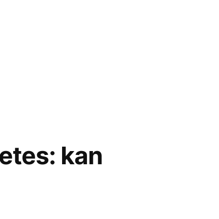
etes: kan