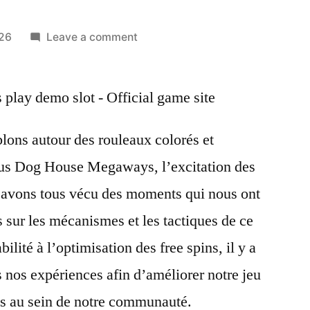
on
026
Leave a comment
Leçons
tirées
de
la
machine
lons autour des rouleaux colorés et
à
ous Dog House Megaways, l’excitation des
sous
s avons tous vécu des moments qui nous ont
Dog
House
 sur les mécanismes et les tactiques de ce
Megaways
bilité à l’optimisation des free spins, il y a
slot
partagée
nos expériences afin d’améliorer notre jeu
par
ns au sein de notre communauté.
le