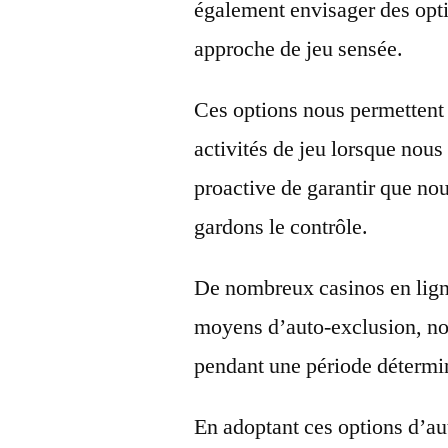
également envisager des opti
approche de jeu sensée.
Ces options nous permettent 
activités de jeu lorsque nous
proactive de garantir que no
gardons le contrôle.
De nombreux casinos en lign
moyens d’auto-exclusion, no
pendant une période détermi
En adoptant ces options d’a