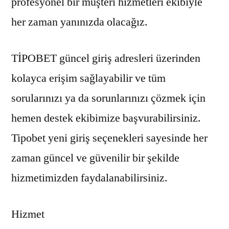
profesyonel bir müşteri hizmetleri ekibiyle
her zaman yanınızda olacağız.
TİPOBET güncel giriş adresleri üzerinden
kolayca erişim sağlayabilir ve tüm
sorularınızı ya da sorunlarınızı çözmek için
hemen destek ekibimize başvurabilirsiniz.
Tipobet yeni giriş seçenekleri sayesinde her
zaman güncel ve güvenilir bir şekilde
hizmetimizden faydalanabilirsiniz.
Hizmet