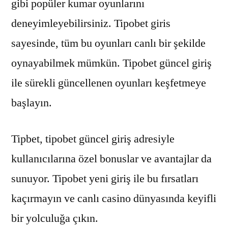
gibi popüler kumar oyunlarını
deneyimleyebilirsiniz. Tipobet giris
sayesinde, tüm bu oyunları canlı bir şekilde
oynayabilmek mümkün. Tipobet güncel giriş
ile sürekli güncellenen oyunları keşfetmeye
başlayın.
Tipbet, tipobet güncel giriş adresiyle
kullanıcılarına özel bonuslar ve avantajlar da
sunuyor. Tipobet yeni giriş ile bu fırsatları
kaçırmayın ve canlı casino dünyasında keyifli
bir yolculuğa çıkın.