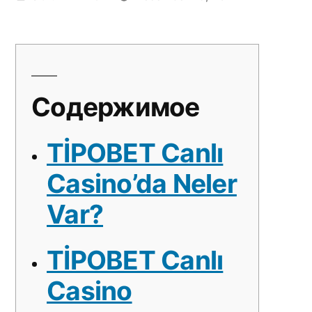
by
Содержимое
TİPOBET Canlı
Casino’da Neler
Var?
TİPOBET Canlı
Casino