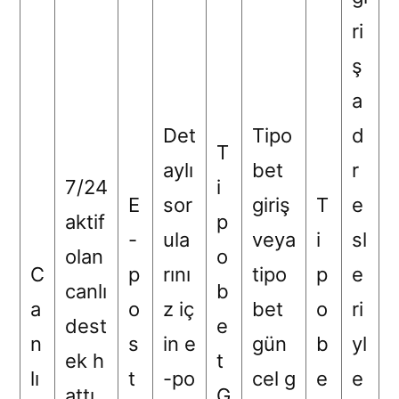
ri
ş
a
Det
Tipo
d
T
aylı
bet
r
7/24
i
E
sor
giriş
T
e
aktif
p
-
ula
veya
i
sl
olan
o
C
p
rını
tipo
p
e
canlı
b
a
o
z iç
bet
o
ri
dest
e
n
s
in e
gün
b
yl
ek h
t
lı
t
-po
cel g
e
e
attı
G