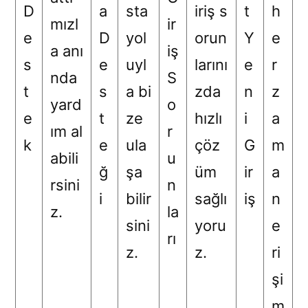
D
a
sta
iriş s
t
h
mızl
ir
e
D
yol
orun
Y
e
a anı
iş
s
e
uyl
larını
e
r
nda
S
t
s
a bi
zda
n
z
yard
o
e
t
ze
hızlı
i
a
ım al
r
k
e
ula
çöz
G
m
abili
u
ğ
şa
üm
ir
a
rsini
n
i
bilir
sağlı
iş
n
z.
la
sini
yoru
e
rı
z.
z.
ri
şi
m