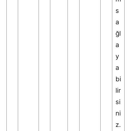
s
a
ğl
a
y
a
bi
lir
si
ni
z.