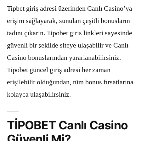
Tipbet giriş adresi üzerinden Canlı Casino’ya
erişim sağlayarak, sunulan çeşitli bonusların
tadını çıkarın. Tipobet giris linkleri sayesinde
güvenli bir şekilde siteye ulaşabilir ve Canlı
Casino bonuslarından yararlanabilirsiniz.
Tipobet güncel giriş adresi her zaman
erişilebilir olduğundan, tüm bonus fırsatlarına
kolayca ulaşabilirsiniz.
TİPOBET Canlı Casino
Güvenli Mi?