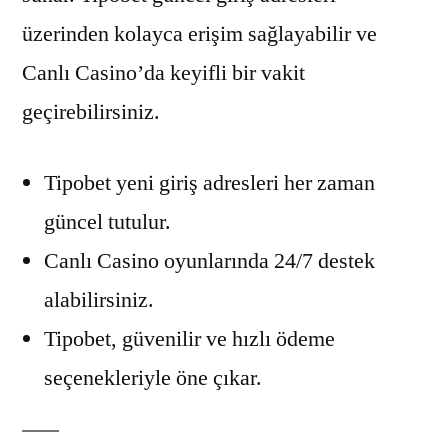
üzerinden kolayca erişim sağlayabilir ve
Canlı Casino’da keyifli bir vakit
geçirebilirsiniz.
Tipobet yeni giriş adresleri her zaman
güncel tutulur.
Canlı Casino oyunlarında 24/7 destek
alabilirsiniz.
Tipobet, güvenilir ve hızlı ödeme
seçenekleriyle öne çıkar.