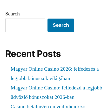
Search
Search
Recent Posts
Magyar Online Casino 2026: felfedezés a
legjobb bónuszok világában
Magyar Online Casino: felfedezd a legjobb
üdvözlő bónuszokat 2026-ban
Casino betalingen en veiligheid: zo