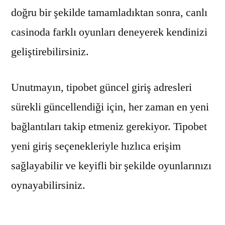
doğru bir şekilde tamamladıktan sonra, canlı
casinoda farklı oyunları deneyerek kendinizi
geliştirebilirsiniz.
Unutmayın, tipobet güncel giriş adresleri
sürekli güncellendiği için, her zaman en yeni
bağlantıları takip etmeniz gerekiyor. Tipobet
yeni giriş seçenekleriyle hızlıca erişim
sağlayabilir ve keyifli bir şekilde oyunlarınızı
oynayabilirsiniz.