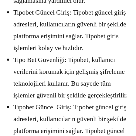
sağlamasına yardımcı olur.
Tipobet Güncel Giriş: Tipobet güncel giriş
adresleri, kullanıcıların güvenli bir şekilde
platforma erişimini sağlar. Tipobet giris
işlemleri kolay ve hızlıdır.
Tipo Bet Güvenliği: Tipobet, kullanıcı
verilerini korumak için gelişmiş şifreleme
teknolojileri kullanır. Bu sayede tüm
işlemler güvenli bir şekilde gerçekleştirilir.
Tıpobet Güncel Giriş: Tıpobet güncel giriş
adresleri, kullanıcıların güvenli bir şekilde
platforma erişimini sağlar. Tipobet güncel