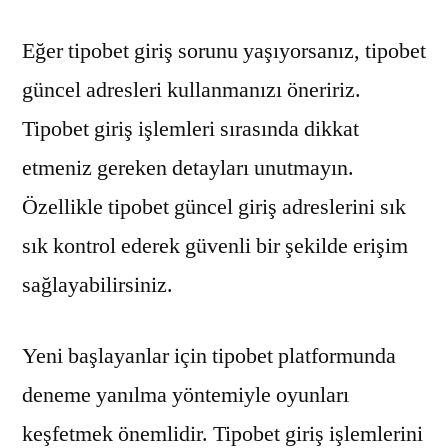
Eğer tipobet giriş sorunu yaşıyorsanız, tipobet
güncel adresleri kullanmanızı öneririz.
Tipobet giriş işlemleri sırasında dikkat
etmeniz gereken detayları unutmayın.
Özellikle tipobet güncel giriş adreslerini sık
sık kontrol ederek güvenli bir şekilde erişim
sağlayabilirsiniz.
Yeni başlayanlar için tipobet platformunda
deneme yanılma yöntemiyle oyunları
keşfetmek önemlidir. Tipobet giriş işlemlerini