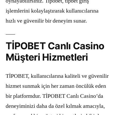
oynayabilirsiniz. Tipobet, tipbet giriş
işlemlerini kolaylaştırarak kullanıcılarına
hızlı ve güvenilir bir deneyim sunar.
TİPOBET Canlı Casino
Müşteri Hizmetleri
TİPOBET, kullanıcılarına kaliteli ve güvenilir
hizmet sunmak için her zaman öncülük eden
bir platformdur. TİPOBET Canlı Casino’da
deneyiminizi daha da özel kılmak amacıyla,