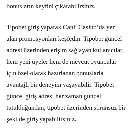
bonusların keyfini çıkarabilirsiniz.
Tipobet giriş yaparak Canlı Casino’da yer
alan promosyonları keşfedin. Tipobet güncel
adresi üzerinden erişim sağlayan kullanıcılar,
hem yeni üyeler hem de mevcut oyuncular
için özel olarak hazırlanan bonuslarla
avantajlı bir deneyim yaşayabilir. Tipobet
güncel giriş adresi her zaman güncel
tutulduğundan, tıpobet üzerinden sorunsuz bir
şekilde giriş yapabilirsiniz.