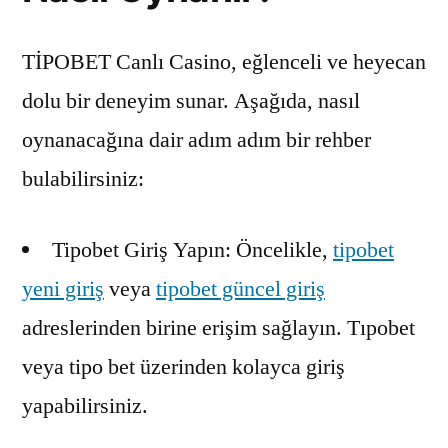
TİPOBET Canlı Casino, eğlenceli ve heyecan
dolu bir deneyim sunar. Aşağıda, nasıl
oynanacağına dair adım adım bir rehber
bulabilirsiniz:
Tipobet Giriş Yapın: Öncelikle,
tipobet
yeni giriş
veya
tipobet güncel giriş
adreslerinden birine erişim sağlayın. Tıpobet
veya tipo bet üzerinden kolayca giriş
yapabilirsiniz.