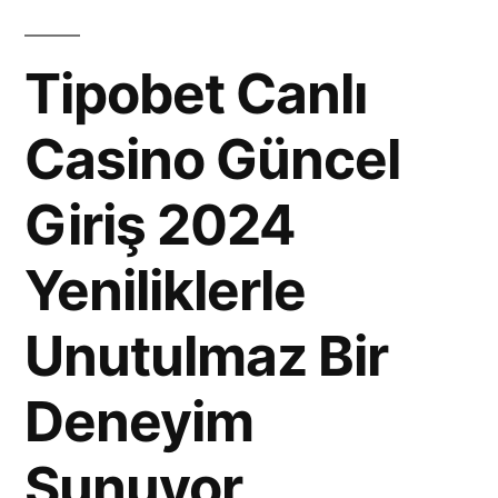
Tipobet Canlı
Casino Güncel
Giriş 2024
Yeniliklerle
Unutulmaz Bir
Deneyim
Sunuyor