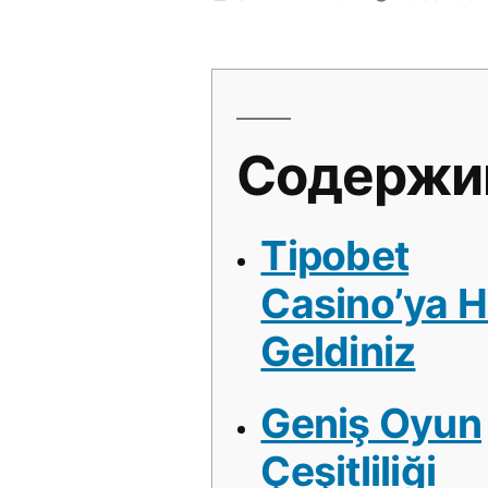
by
Содержи
Tipobet
Casino’ya 
Geldiniz
Geniş Oyun
Çeşitliliği