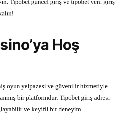
n. Tipobet güncel giriş ve tipobet yeni giriş
kalın!
sino’ya Hoş
iş oyun yelpazesi ve güvenilir hizmetiyle
anmış bir platformdur. Tipobet giriş adresi
layabilir ve keyifli bir deneyim