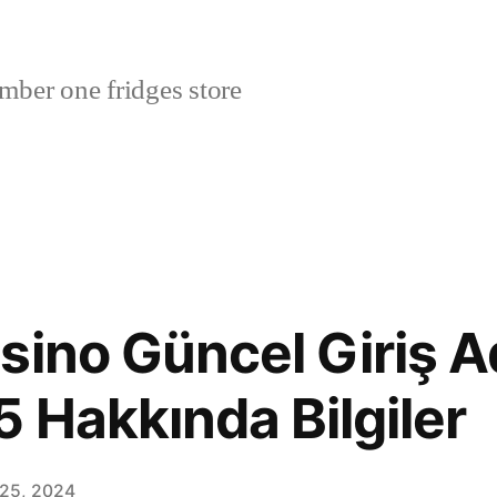
ber one fridges store
sino Güncel Giriş A
 Hakkında Bilgiler
25, 2024