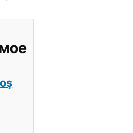
мое
Hoş