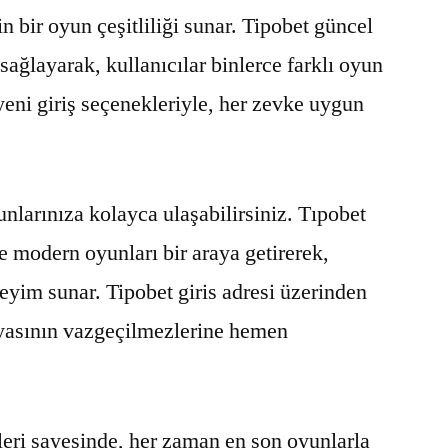
n bir oyun çeşitliliği sunar. Tipobet güncel
 sağlayarak, kullanıcılar binlerce farklı oyun
yeni giriş seçenekleriyle, her zevke uygun
yunlarınıza kolayca ulaşabilirsiniz. Tıpobet
 modern oyunları bir araya getirerek,
eyim sunar. Tipobet giris adresi üzerinden
yasının vazgeçilmezlerine hemen
leri sayesinde, her zaman en son oyunlarla