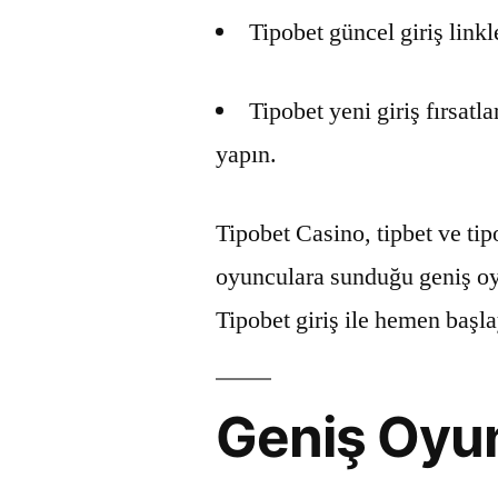
Tipobet güncel giriş linkl
Tipobet yeni giriş fırsatl
yapın.
Tipobet Casino, tipbet ve tip
oyunculara sunduğu geniş oyu
Tipobet giriş ile hemen başla
Geniş Oyun 