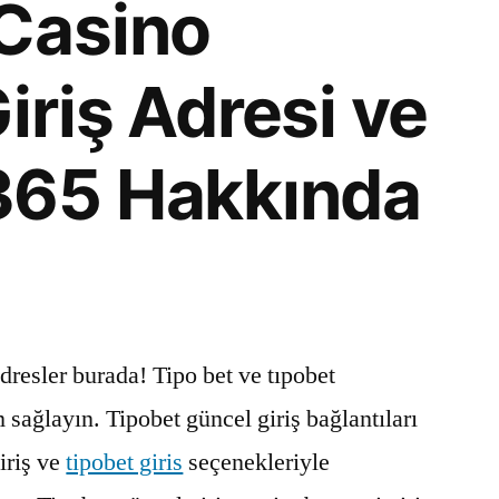
Casino
iriş Adresi ve
365 Hakkında
adresler burada! Tipo bet ve tıpobet
 sağlayın. Tipobet güncel giriş bağlantıları
giriş ve
tipobet giris
seçenekleriyle