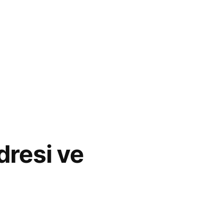
dresi ve