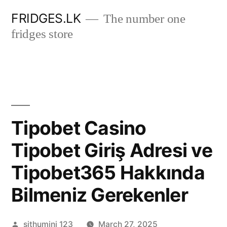
Skip
FRIDGES.LK
The number one
to
fridges store
content
Tipobet Casino
Tipobet Giriş Adresi ve
Tipobet365 Hakkında
Bilmeniz Gerekenler
Posted
sithumini 123
March 27, 2025