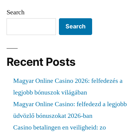
Search
Search
Recent Posts
Magyar Online Casino 2026: felfedezés a
legjobb bónuszok világában
Magyar Online Casino: felfedezd a legjobb
üdvözlő bónuszokat 2026-ban
Casino betalingen en veiligheid: zo