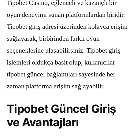
Tipobet Casino, eğlenceli ve kazançlı bir
oyun deneyimi sunan platformlardan biridir.
Tipobet giriş adresi üzerinden kolayca erişim
sağlayarak, birbirinden farklı oyun
seçeneklerine ulaşabilirsiniz. Tipobet giriş
işlemleri oldukça basit olup, kullanıcılar
tipobet güncel bağlantıları sayesinde her
zaman platforma erişim sağlayabilir.
Tipobet Güncel Giriş
ve Avantajları