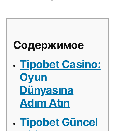
by
Содержимое
Tipobet Casino:
Oyun
Dünyasına
Adım Atın
Tipobet Güncel