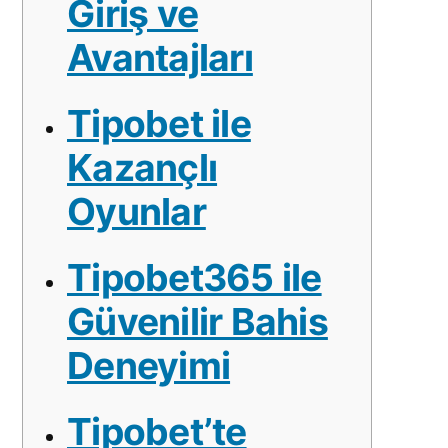
Giriş ve
Avantajları
Tipobet ile
Kazançlı
Oyunlar
Tipobet365 ile
Güvenilir Bahis
Deneyimi
Tipobet’te