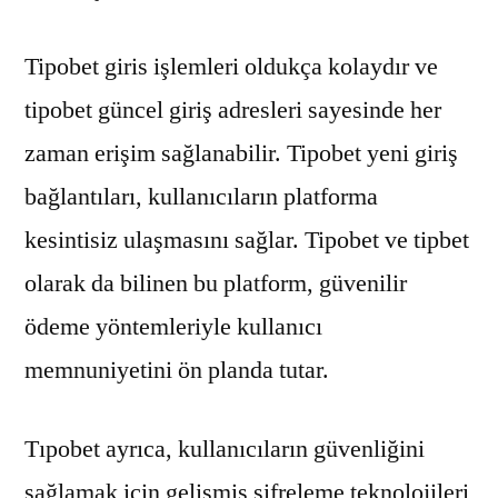
Tipobet giris işlemleri oldukça kolaydır ve
tipobet güncel giriş adresleri sayesinde her
zaman erişim sağlanabilir. Tipobet yeni giriş
bağlantıları, kullanıcıların platforma
kesintisiz ulaşmasını sağlar. Tipobet ve tipbet
olarak da bilinen bu platform, güvenilir
ödeme yöntemleriyle kullanıcı
memnuniyetini ön planda tutar.
Tıpobet ayrıca, kullanıcıların güvenliğini
sağlamak için gelişmiş şifreleme teknolojileri