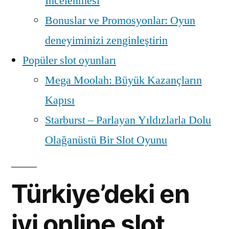
İncelenmesi
Bonuslar ve Promosyonlar: Oyun
deneyiminizi zenginleştirin
Popüler slot oyunları
Mega Moolah: Büyük Kazançların
Kapısı
Starburst – Parlayan Yıldızlarla Dolu
Olağanüstü Bir Slot Oyunu
Türkiye’deki en
iyi online slot