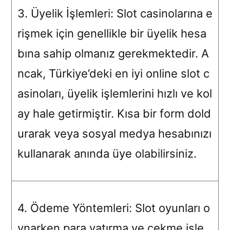
3. Üyelik İşlemleri: Slot casinolarına e
rişmek için genellikle bir üyelik hesa
bına sahip olmanız gerekmektedir. A
ncak, Türkiye’deki en iyi online slot c
asinoları, üyelik işlemlerini hızlı ve kol
ay hale getirmiştir. Kısa bir form dold
urarak veya sosyal medya hesabınızı
kullanarak anında üye olabilirsiniz.
4. Ödeme Yöntemleri: Slot oyunları o
ynarken para yatırma ve çekme işle