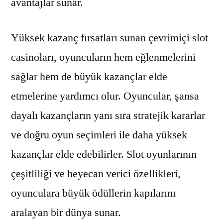
avantajlar sunar.
Yüksek kazanç fırsatları sunan çevrimiçi slot
casinoları, oyuncuların hem eğlenmelerini
sağlar hem de büyük kazançlar elde
etmelerine yardımcı olur. Oyuncular, şansa
dayalı kazançların yanı sıra stratejik kararlar
ve doğru oyun seçimleri ile daha yüksek
kazançlar elde edebilirler. Slot oyunlarının
çeşitliliği ve heyecan verici özellikleri,
oyunculara büyük ödüllerin kapılarını
aralayan bir dünya sunar.