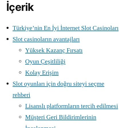
İçerik
iyi
online
slot
Türkiye’nin En İyi İnternet Slot Casinoları
casinoları
Slot casinoların avantajları
Yüksek Kazanç Fırsatı
Oyun Çeşitliliği
Kolay Erişim
Slot oyunları için doğru siteyi seçme
rehberi
Lisanslı platformların tercih edilmesi
Müşteri Geri Bildirimlerinin