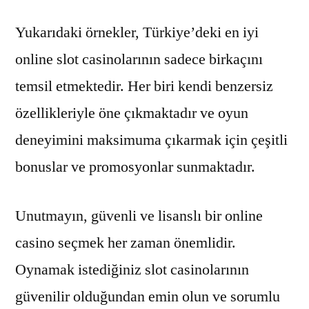
Yukarıdaki örnekler, Türkiye’deki en iyi
online slot casinolarının sadece birkaçını
temsil etmektedir. Her biri kendi benzersiz
özellikleriyle öne çıkmaktadır ve oyun
deneyimini maksimuma çıkarmak için çeşitli
bonuslar ve promosyonlar sunmaktadır.
Unutmayın, güvenli ve lisanslı bir online
casino seçmek her zaman önemlidir.
Oynamak istediğiniz slot casinolarının
güvenilir olduğundan emin olun ve sorumlu