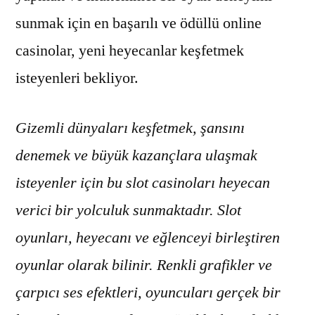
sunmak için en başarılı ve ödüllü online
casinolar, yeni heyecanlar keşfetmek
isteyenleri bekliyor.
Gizemli dünyaları keşfetmek, şansını
denemek ve büyük kazançlara ulaşmak
isteyenler için bu slot casinoları heyecan
verici bir yolculuk sunmaktadır. Slot
oyunları, heyecanı ve eğlenceyi birleştiren
oyunlar olarak bilinir. Renkli grafikler ve
çarpıcı ses efektleri, oyuncuları gerçek bir