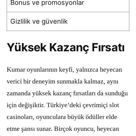
Bonus ve promosyonlar
Gizlilik ve güvenlik
Yüksek Kazanç Fırsatı
Kumar oyunlarının keyfi, yalnızca heyecan
verici bir deneyim sunmakla kalmaz, aynı
zamanda yüksek kazanç fırsatları da sunduğu
için değişiktir. Türkiye’deki çevrimiçi slot
casinoları, oyunculara büyük ödüller elde
etme şansı sunar. Birçok oyuncu, heyecan