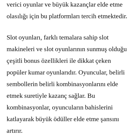
verici oyunlar ve büyük kazançlar elde etme
olasılığı için bu platformları tercih etmektedir.
Slot oyunları, farklı temalara sahip slot
makineleri ve slot oyunlarının sunmuş olduğu
çeşitli bonus özellikleri ile dikkat çeken
popüler kumar oyunlarıdır. Oyuncular, belirli
sembollerin belirli kombinasyonlarını elde
etmek suretiyle kazanç sağlar. Bu
kombinasyonlar, oyuncuların bahislerini
katlayarak büyük ödüller elde etme şansını
artırır.