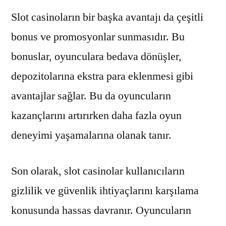
Slot casinoların bir başka avantajı da çeşitli
bonus ve promosyonlar sunmasıdır. Bu
bonuslar, oyunculara bedava dönüşler,
depozitolarına ekstra para eklenmesi gibi
avantajlar sağlar. Bu da oyuncuların
kazançlarını artırırken daha fazla oyun
deneyimi yaşamalarına olanak tanır.
Son olarak, slot casinolar kullanıcıların
gizlilik ve güvenlik ihtiyaçlarını karşılama
konusunda hassas davranır. Oyuncuların