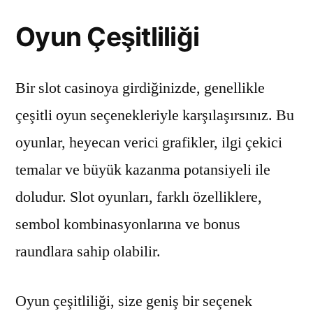
Oyun Çeşitliliği
Bir slot casinoya girdiğinizde, genellikle
çeşitli oyun seçenekleriyle karşılaşırsınız. Bu
oyunlar, heyecan verici grafikler, ilgi çekici
temalar ve büyük kazanma potansiyeli ile
doludur. Slot oyunları, farklı özelliklere,
sembol kombinasyonlarına ve bonus
raundlara sahip olabilir.
Oyun çeşitliliği, size geniş bir seçenek