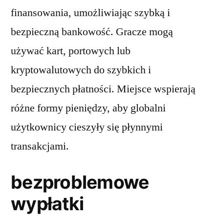
finansowania, umożliwiając szybką i
bezpieczną bankowość. Gracze mogą
używać kart, portowych lub
kryptowalutowych do szybkich i
bezpiecznych płatności. Miejsce wspierają
różne formy pieniędzy, aby globalni
użytkownicy cieszyły się płynnymi
transakcjami.
bezproblemowe
wypłatki