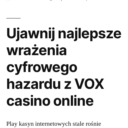
by
Ujawnij najlepsze
wrażenia
cyfrowego
hazardu z VOX
casino online
Play kasyn internetowych stale rośnie