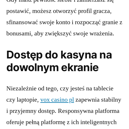
postawić, możesz otworzyć profil gracza,
sfinansować swoje konto i rozpocząć granie z
bonusami, aby zwiększyć swoje wrażenia.
Dostęp do kasyna na
dowolnym ekranie
Niezależnie od tego, czy jesteś na tablecie
czy laptopie,
vox casino pl
zapewnia stabilny
i przyjemny dostęp. Responsywna platforma
oferuje pełną platformę z ich inteligentnych