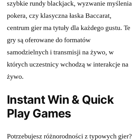
szybkie rundy blackjack, wyzwanie myślenia
pokera, czy klasyczna łaska Baccarat,
centrum gier ma tytuły dla każdego gustu. Te
gry są oferowane do formatów
samodzielnych i transmisji na żywo, w
których uczestnicy wchodzą w interakcje na
żywo.
Instant Win & Quick
Play Games
Potrzebujesz różnorodności z typowych gier?