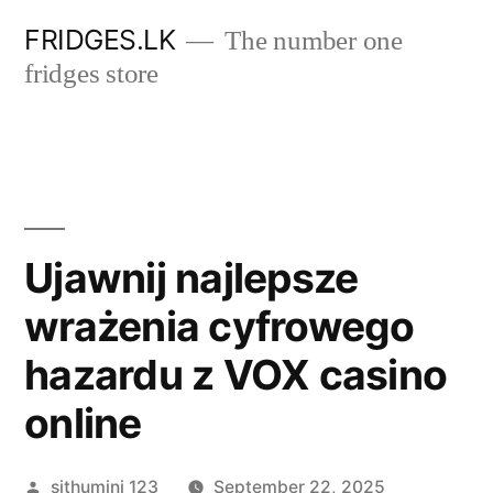
Skip
FRIDGES.LK
The number one
to
fridges store
content
Ujawnij najlepsze
wrażenia cyfrowego
hazardu z VOX casino
online
Posted
sithumini 123
September 22, 2025