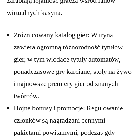
zarabiają lojalność gracza wśród fanów
wirtualnych kasyna.
Zróżnicowany katalog gier: Witryna
zawiera ogromną różnorodność tytułów
gier, w tym wiodące tytuły automatów,
ponadczasowe gry karciane, stoły na żywo
i najnowsze premiery gier od znanych
twórców.
Hojne bonusy i promocje: Regulowanie
członków są nagradzani cennymi
pakietami powitalnymi, podczas gdy