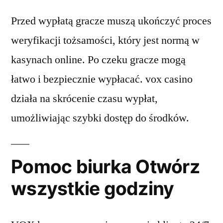
Przed wypłatą gracze muszą ukończyć proces
weryfikacji tożsamości, który jest normą w
kasynach online. Po czeku gracze mogą
łatwo i bezpiecznie wypłacać. vox casino
działa na skrócenie czasu wypłat,
umożliwiając szybki dostęp do środków.
Pomoc biurka Otwórz
wszystkie godziny