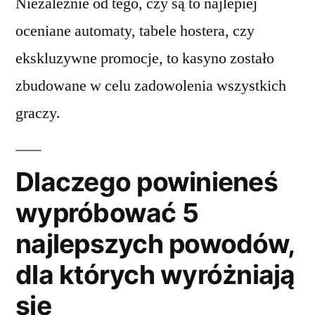
Niezależnie od tego, czy są to najlepiej
oceniane automaty, tabele hostera, czy
ekskluzywne promocje, to kasyno zostało
zbudowane w celu zadowolenia wszystkich
graczy.
Dlaczego powinieneś
wypróbować 5
najlepszych powodów,
dla których wyróżniają
się