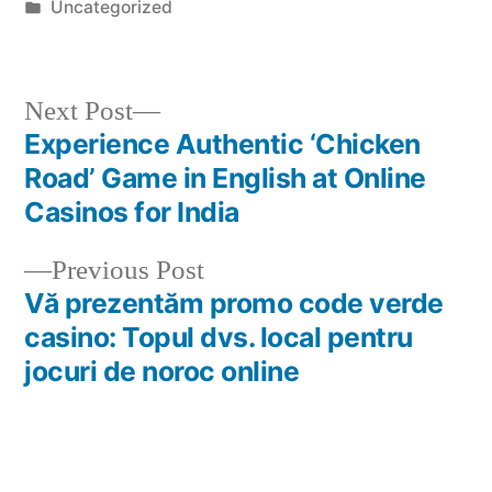
by
Posted
Uncategorized
in
Next
Next Post
post:
Experience Authentic ‘Chicken
Post
Road’ Game in English at Online
navigation
Casinos for India
Previous
Previous Post
post:
Vă prezentăm promo code verde
casino: Topul dvs. local pentru
jocuri de noroc online