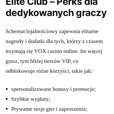
Elite Club – Perks dla
dedykowanych graczy
Schemat lojalnościowy zapewnia elitarne
nagrody i dodatki dla tych, którzy z czasem
trzymają się VOX casino online. Im więcej
grasz, tym bliżej tiersów VIP, co
odblokowuje różne korzyści, takie jak:
spersonalizowane bonusy i promocje;
Szybkie wypłaty;
Prywatne sesje gier i zaproszenia;