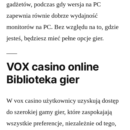
gadżetów, podczas gdy wersja na PC
zapewnia równie dobrze wydajność
monitorów na PC. Bez względu na to, gdzie
jesteś, będziesz mieć pełne opcje gier.
VOX casino online
Biblioteka gier
W vox casino użytkownicy uzyskują dostęp
do szerokiej gamy gier, które zaspokajają
wszystkie preferencje, niezależnie od tego,