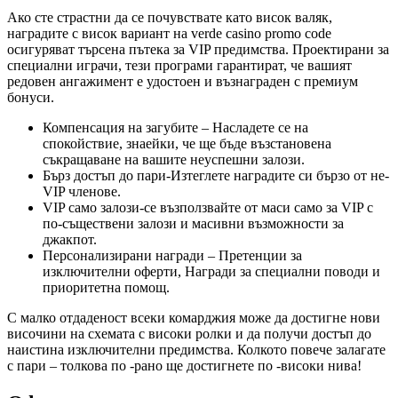
Ако сте страстни да се почувствате като висок валяк,
наградите с висок вариант на verde casino promo code
осигуряват търсена пътека за VIP предимства. Проектирани за
специални играчи, тези програми гарантират, че вашият
редовен ангажимент е удостоен и възнаграден с премиум
бонуси.
Компенсация на загубите – Насладете се на
спокойствие, знаейки, че ще бъде възстановена
съкращаване на вашите неуспешни залози.
Бърз достъп до пари-Изтеглете наградите си бързо от не-
VIP членове.
VIP само залози-се възползвайте от маси само за VIP с
по-съществени залози и масивни възможности за
джакпот.
Персонализирани награди – Претенции за
изключителни оферти, Награди за специални поводи и
приоритетна помощ.
С малко отдаденост всеки комарджия може да достигне нови
височини на схемата с високи ролки и да получи достъп до
наистина изключителни предимства. Колкото повече залагате
с пари – толкова по -рано ще достигнете по -високи нива!