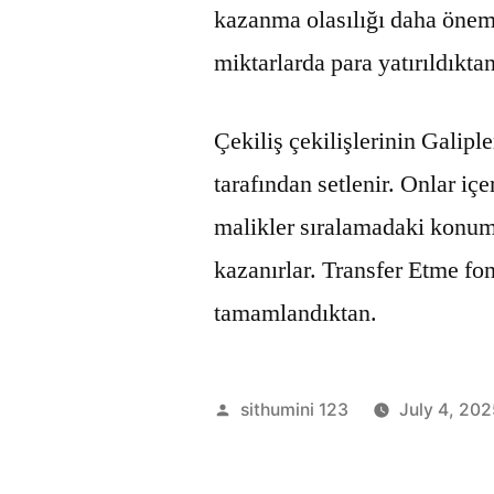
kazanma olasılığı daha öneml
miktarlarda para yatırıldıkta
Çekiliş çekilişlerinin Galiple
tarafından setlenir. Onlar içe
malikler sıralamadaki konum
kazanırlar. Transfer Etme fon
tamamlandıktan.
Posted
sithumini 123
July 4, 20
by