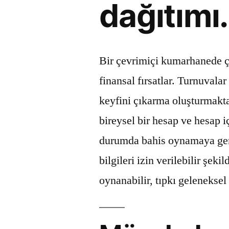
dağıtımı.
Bir çevrimiçi kumarhanede ç
finansal fırsatlar. Turnuvalar
keyfini çıkarma oluşturmakta
bireysel bir hesap ve hesap 
durumda bahis oynamaya gere
bilgileri izin verilebilir şeki
oynanabilir, tıpkı geleneksel 