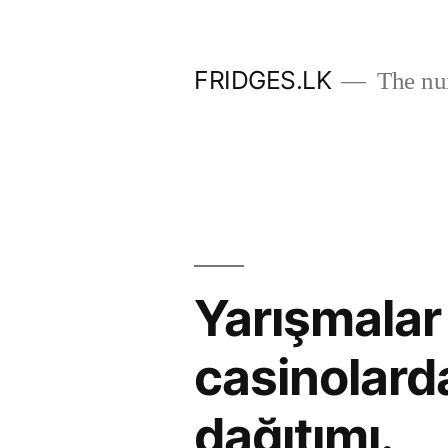
Skip
to
FRIDGES.LK
The num
content
Yarışmalar
casinolarda
dağıtımı.