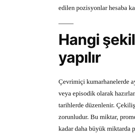
edilen pozisyonlar hesaba ka
Hangi şeki
yapılır
Çevrimiçi kumarhanelerde ayr
veya episodik olarak hazırla
tarihlerde düzenlenir. Çekili
zorunludur. Bu miktar, promo
kadar daha büyük miktarda pi