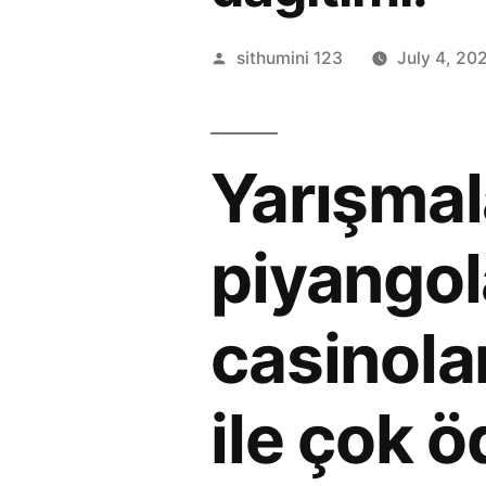
Posted
sithumini 123
July 4, 20
by
Yarışmal
piyangol
casinola
ile çok ö