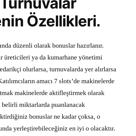
Turnuvalar
in Özellikleri.
ında düzenli olarak bonuslar hazırlanır.
r üreticileri ya da kumarhane yönetimi
edarikçi olurlarsa, turnuvalarda yer alırlarsa
. Katılımcıların amacı 7 slots’de makinelerde
atmak makinelerde aktifleştirmek olarak
an belirli miktarlarda puanlanacak
ktirdiğiniz bonuslar ne kadar çoksa, o
da yerleştirebileceğiniz en iyi o olacaktır.