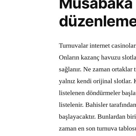
Müsabaka 
düzenlemen
Turnuvalar internet casinolar
Onların kazanç havuzu slotla
sağlanır. Ne zaman ortaklar t
yalnız kendi orijinal slotlar
listelenen döndürmeler başl
listelenir. Bahisler tarafınd
başlayacaktır. Bunlardan biri
zaman en son turnuva tablosun