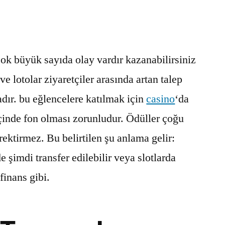
ok büyük sayıda olay vardır kazanabilirsiniz
 ve lotolar ziyaretçiler arasında artan talep
dır. bu eğlencelere katılmak için
casino
‘da
içinde fon olması zorunludur. Ödüller çoğu
ktirmez. Bu belirtilen şu anlama gelir:
lde şimdi transfer edilebilir veya slotlarda
finans gibi.