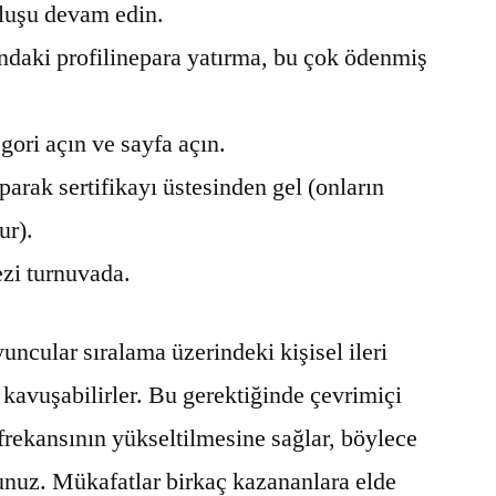
uluşu devam edin.
ındaki profilinepara yatırma, bu çok ödenmiş
gori açın ve sayfa açın.
aparak sertifikayı üstesinden gel (onların
ur).
ezi turnuvada.
yuncular sıralama üzerindeki kişisel ileri
a kavuşabilirler. Bu gerektiğinde çevrimiçi
ekansının yükseltilmesine sağlar, böylece
sunuz. Mükafatlar birkaç kazananlara elde