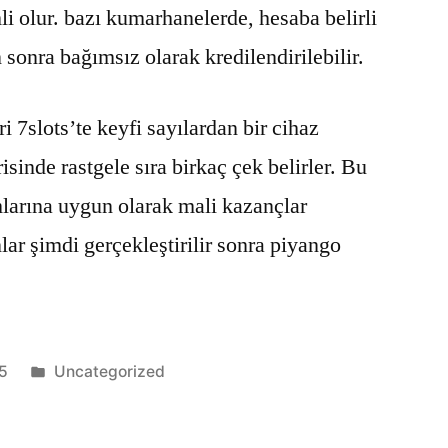
i olur. bazı kumarhanelerde, hesaba belirli
n sonra bağımsız olarak kredilendirilebilir.
ri 7slots’te keyfi sayılardan bir cihaz
risinde rastgele sıra birkaç çek belirler. Bu
larına uygun olarak mali kazançlar
lar şimdi gerçekleştirilir sonra piyango
Posted
25
Uncategorized
in