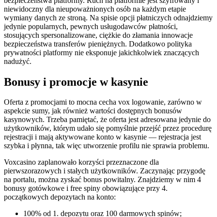
bezpieczeństwa platformy. Ruch na platformie jest szyfrowany i
niewidoczny dla nieupoważnionych osób na każdym etapie
wymiany danych ze stroną. Na spisie opcji płatniczych odnajdziemy
jedynie popularnych, pewnych usługodawców płatności,
stosujących spersonalizowane, ciężkie do złamania innowacje
bezpieczeństwa transferów pieniężnych. Dodatkowo polityka
prywatności platformy nie eksponuje jakichkolwiek znaczących
nadużyć.
Bonusy i promocje w kasynie
Oferta z promocjami to mocna cecha vox logowanie, zarówno w
aspekcie sumy, jak również wartości dostępnych bonusów
kasynowych. Trzeba pamiętać, że oferta jest adresowana jedynie do
użytkowników, którym udało się pomyślnie przejść przez procedurę
rejestracji i mają aktywowane konto w kasynie — rejestracja jest
szybka i płynna, tak więc utworzenie profilu nie sprawia problemu.
Voxcasino zaplanowało korzyści przeznaczone dla
pierwszorazowych i stałych użytkowników. Zaczynając przygodę
na portalu, można zyskać bonus powitalny. Znajdziemy w nim 4
bonusy gotówkowe i free spiny obowiązujące przy 4.
początkowych depozytach na konto:
100% od 1. depozytu oraz 100 darmowych spinów;