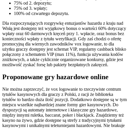
75% od 2. depozytu;
75% od 3. wpłaty;
100% od czwartego depozytu.
Dla rozpoczynających rozgrywkę entuzjastów hazardu z kraju nad
Wisłą jest dostępny też wyjątkowy bonus o wartości 60% dotyczący
wpłaty oraz 60 darmowych kręceń przy 1. wpłacie, oraz bonus bez
konieczności wpłaty z tytułu weryfikacji. Gdy zaś chodzi o ofertę
promocyjną dla wiernych zawodników vox logowanie, to dla
użytku graczy dostępny jest schemat VIP, regularny cashback blisko
połączony z schematem VIP (max 11%), funkcja używania kodów
zniżkowych, a także cyklicznie organizowane konkursy, gdzie jest
możliwość zyskać forsę lub pakiety bezpłatnych zakręceń.
Proponowane gry hazardowe online
Nie można zaprzeczyć, że vox logowanie to rzeczywiste centrum
tytułów kasynowych dla graczy z Polski, z racji że biblioteka
tytułów to bardzo duża ilość pozycji. Dodatkowo dostępne są w tym
miejscu wszelkie najbardziej znane formy gier kasynowych. Do
dyspozycji są automaty internetowe i klasyczne gry hazardowe,
między innymi ruletka, baccarat, poker i blackjack. Znajdziemy też
kasyno na żywo, gdzie dostępne są strefy z tradycyjnymi tytułami
kasynowymi i unikalnymi teleturniejami hazardowymi. Nie brakuje