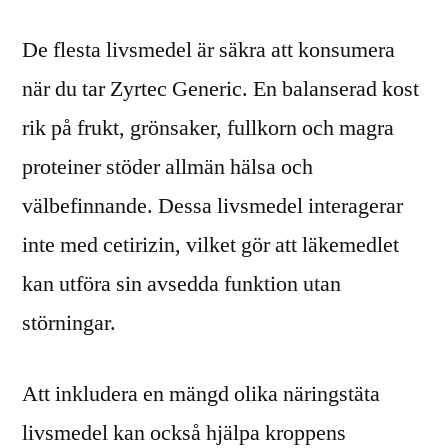
De flesta livsmedel är säkra att konsumera
när du tar Zyrtec Generic. En balanserad kost
rik på frukt, grönsaker, fullkorn och magra
proteiner stöder allmän hälsa och
välbefinnande. Dessa livsmedel interagerar
inte med cetirizin, vilket gör att läkemedlet
kan utföra sin avsedda funktion utan
störningar.
Att inkludera en mängd olika näringstäta
livsmedel kan också hjälpa kroppens