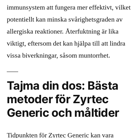
immunsystem att fungera mer effektivt, vilket
potentiellt kan minska svårighetsgraden av
allergiska reaktioner. Återfuktning är lika
viktigt, eftersom det kan hjälpa till att lindra
vissa biverkningar, såsom muntorrhet.
Tajma din dos: Bästa
metoder för Zyrtec
Generic och måltider
Tidpunkten för Zyrtec Generic kan vara