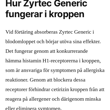
Hur Zyrtec Generic
fungerar i kroppen
Vid förtäring absorberas Zyrtec Generic i
blodomloppet och börjar utöva sina effekter.
Det fungerar genom att konkurrerande
hämma histamin H1-receptorerna i kroppen,
som är ansvariga för symptomen på allergiska
reaktioner. Genom att blockera dessa
receptorer förhindrar cetirizin kroppen från att
reagera på allergener och därigenom minska
eller eliminera symtomen.