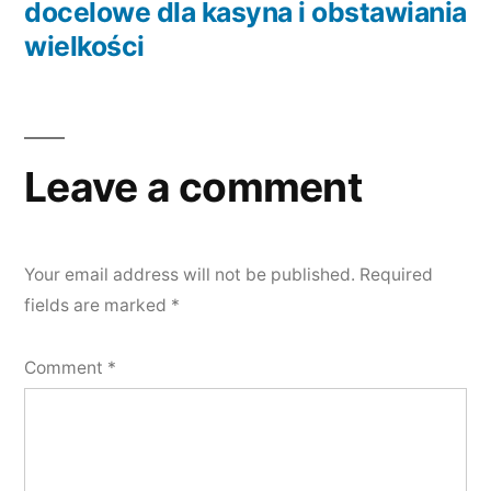
docelowe dla kasyna i obstawiania
wielkości
Leave a comment
Your email address will not be published.
Required
fields are marked
*
Comment
*