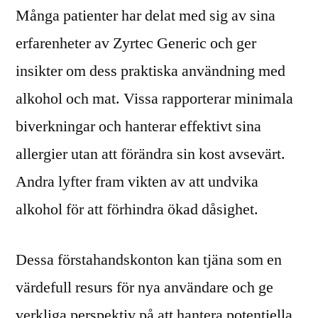
Många patienter har delat med sig av sina
erfarenheter av Zyrtec Generic och ger
insikter om dess praktiska användning med
alkohol och mat. Vissa rapporterar minimala
biverkningar och hanterar effektivt sina
allergier utan att förändra sin kost avsevärt.
Andra lyfter fram vikten av att undvika
alkohol för att förhindra ökad dåsighet.
Dessa förstahandskonton kan tjäna som en
värdefull resurs för nya användare och ge
verkliga perspektiv på att hantera potentiella