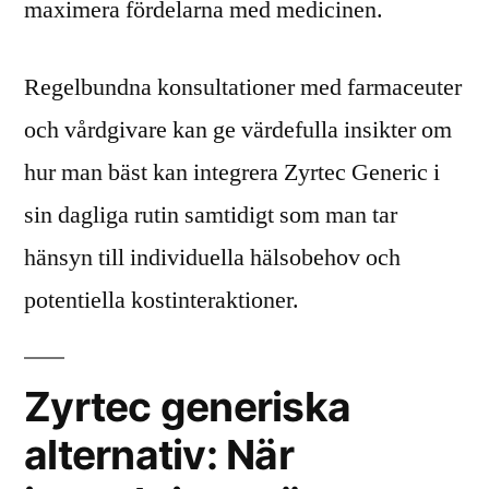
maximera fördelarna med medicinen.
Regelbundna konsultationer med farmaceuter
och vårdgivare kan ge värdefulla insikter om
hur man bäst kan integrera Zyrtec Generic i
sin dagliga rutin samtidigt som man tar
hänsyn till individuella hälsobehov och
potentiella kostinteraktioner.
Zyrtec generiska
alternativ: När