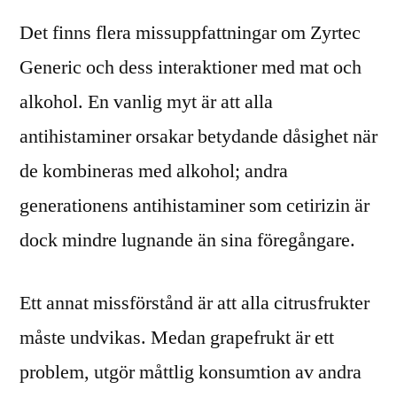
Det finns flera missuppfattningar om Zyrtec
Generic och dess interaktioner med mat och
alkohol. En vanlig myt är att alla
antihistaminer orsakar betydande dåsighet när
de kombineras med alkohol; andra
generationens antihistaminer som cetirizin är
dock mindre lugnande än sina föregångare.
Ett annat missförstånd är att alla citrusfrukter
måste undvikas. Medan grapefrukt är ett
problem, utgör måttlig konsumtion av andra