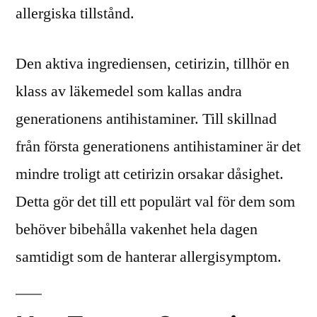
allergiska tillstånd.
Den aktiva ingrediensen, cetirizin, tillhör en
klass av läkemedel som kallas andra
generationens antihistaminer. Till skillnad
från första generationens antihistaminer är det
mindre troligt att cetirizin orsakar dåsighet.
Detta gör det till ett populärt val för dem som
behöver bibehålla vakenhet hela dagen
samtidigt som de hanterar allergisymptom.