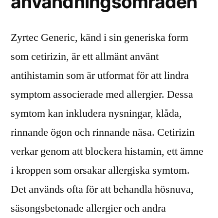
användningsområden
Zyrtec Generic, känd i sin generiska form
som cetirizin, är ett allmänt använt
antihistamin som är utformat för att lindra
symptom associerade med allergier. Dessa
symtom kan inkludera nysningar, klåda,
rinnande ögon och rinnande näsa. Cetirizin
verkar genom att blockera histamin, ett ämne
i kroppen som orsakar allergiska symtom.
Det används ofta för att behandla hösnuva,
säsongsbetonade allergier och andra