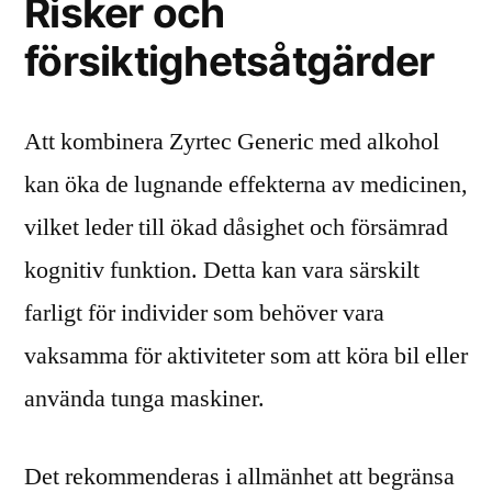
Risker och
försiktighetsåtgärder
Att kombinera Zyrtec Generic med alkohol
kan öka de lugnande effekterna av medicinen,
vilket leder till ökad dåsighet och försämrad
kognitiv funktion. Detta kan vara särskilt
farligt för individer som behöver vara
vaksamma för aktiviteter som att köra bil eller
använda tunga maskiner.
Det rekommenderas i allmänhet att begränsa