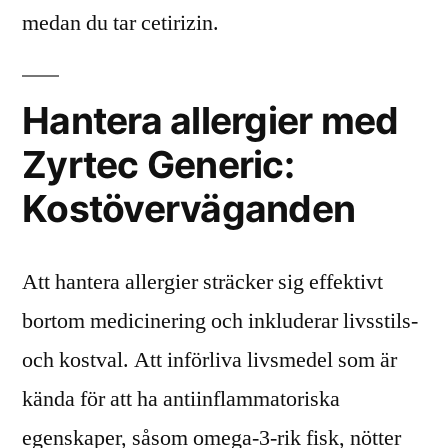
medan du tar cetirizin.
Hantera allergier med
Zyrtec Generic:
Kostöverväganden
Att hantera allergier sträcker sig effektivt
bortom medicinering och inkluderar livsstils-
och kostval. Att införliva livsmedel som är
kända för att ha antiinflammatoriska
egenskaper, såsom omega-3-rik fisk, nötter