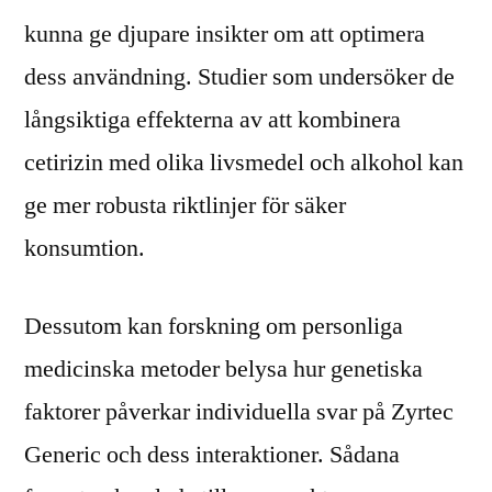
kunna ge djupare insikter om att optimera
dess användning. Studier som undersöker de
långsiktiga effekterna av att kombinera
cetirizin med olika livsmedel och alkohol kan
ge mer robusta riktlinjer för säker
konsumtion.
Dessutom kan forskning om personliga
medicinska metoder belysa hur genetiska
faktorer påverkar individuella svar på Zyrtec
Generic och dess interaktioner. Sådana