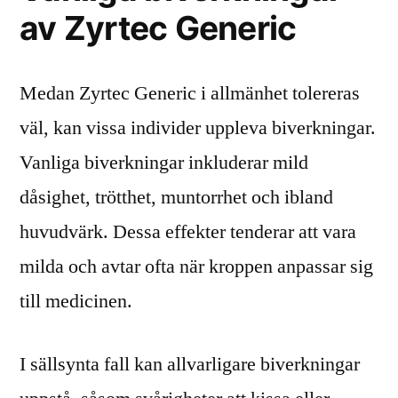
av Zyrtec Generic
Medan Zyrtec Generic i allmänhet tolereras
väl, kan vissa individer uppleva biverkningar.
Vanliga biverkningar inkluderar mild
dåsighet, trötthet, muntorrhet och ibland
huvudvärk. Dessa effekter tenderar att vara
milda och avtar ofta när kroppen anpassar sig
till medicinen.
I sällsynta fall kan allvarligare biverkningar