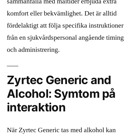
sammanfalla med måltider erbjuda extra
komfort eller bekvämlighet. Det är alltid
fördelaktigt att följa specifika instruktioner
från en sjukvårdspersonal angående timing
och administrering.
Zyrtec Generic and
Alcohol: Symtom på
interaktion
När Zyrtec Generic tas med alkohol kan