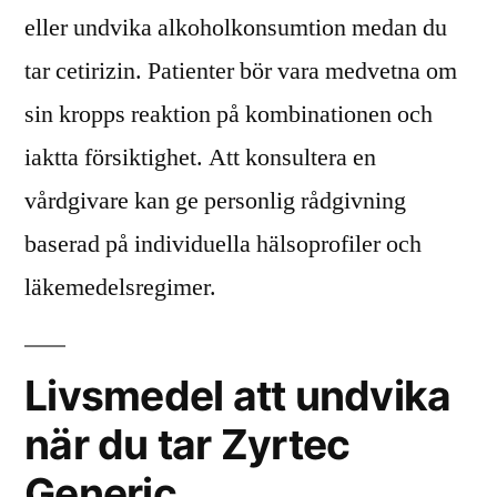
eller undvika alkoholkonsumtion medan du
tar cetirizin. Patienter bör vara medvetna om
sin kropps reaktion på kombinationen och
iaktta försiktighet. Att konsultera en
vårdgivare kan ge personlig rådgivning
baserad på individuella hälsoprofiler och
läkemedelsregimer.
Livsmedel att undvika
när du tar Zyrtec
Generic