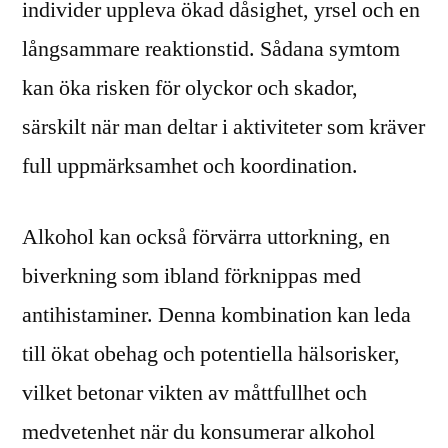
individer uppleva ökad dåsighet, yrsel och en
långsammare reaktionstid. Sådana symtom
kan öka risken för olyckor och skador,
särskilt när man deltar i aktiviteter som kräver
full uppmärksamhet och koordination.
Alkohol kan också förvärra uttorkning, en
biverkning som ibland förknippas med
antihistaminer. Denna kombination kan leda
till ökat obehag och potentiella hälsorisker,
vilket betonar vikten av måttfullhet och
medvetenhet när du konsumerar alkohol