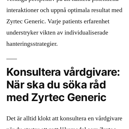
interaktioner och uppnå optimala resultat med
Zyrtec Generic. Varje patients erfarenhet
understryker vikten av individualiserade
hanteringsstrategier.
Konsultera vårdgivare:
När ska du söka råd
med Zyrtec Generic
Det är alltid klokt att konsultera en vårdgivare