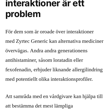
interaktioner är ett
problem
För dem som är oroade över interaktioner
med Zyrtec Generic kan alternativa mediciner
övervägas. Andra andra generationens
antihistaminer, såsom loratadin eller
fexofenadin, erbjuder liknande allergilindring
med potentiellt olika interaktionsprofiler.
Att samråda med en vårdgivare kan hjälpa till
att bestämma det mest lämpliga