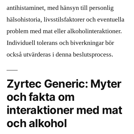
antihistaminet, med hänsyn till personlig
hälsohistoria, livsstilsfaktorer och eventuella
problem med mat eller alkoholinteraktioner.
Individuell tolerans och biverkningar bör
också utvärderas i denna beslutsprocess.
Zyrtec Generic: Myter
och fakta om
interaktioner med mat
och alkohol