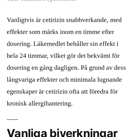
Vanligtvis är cetirizin snabbverkande, med
effekter som märks inom en timme efter
dosering. Läkemedlet behåller sin effekt i
hela 24 timmar, vilket gör det bekvämt för
dosering en gång dagligen. På grund av dess
långvariga effekter och minimala lugnande
egenskaper är cetirizin ofta att föredra för
kronisk allergihantering.
Vanliga biverkningar