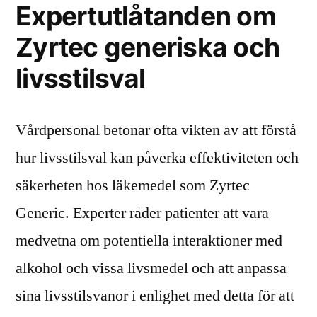
Expertutlåtanden om
Zyrtec generiska och
livsstilsval
Vårdpersonal betonar ofta vikten av att förstå
hur livsstilsval kan påverka effektiviteten och
säkerheten hos läkemedel som Zyrtec
Generic. Experter råder patienter att vara
medvetna om potentiella interaktioner med
alkohol och vissa livsmedel och att anpassa
sina livsstilsvanor i enlighet med detta för att