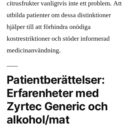
citrusfrukter vanligtvis inte ett problem. Att
utbilda patienter om dessa distinktioner
hjälper till att förhindra onödiga
kostrestriktioner och stöder informerad
medicinanvändning.
Patientberättelser:
Erfarenheter med
Zyrtec Generic och
alkohol/mat