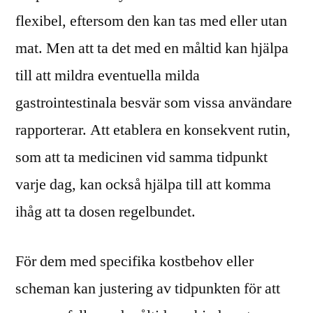
flexibel, eftersom den kan tas med eller utan
mat. Men att ta det med en måltid kan hjälpa
till att mildra eventuella milda
gastrointestinala besvär som vissa användare
rapporterar. Att etablera en konsekvent rutin,
som att ta medicinen vid samma tidpunkt
varje dag, kan också hjälpa till att komma
ihåg att ta dosen regelbundet.
För dem med specifika kostbehov eller
scheman kan justering av tidpunkten för att