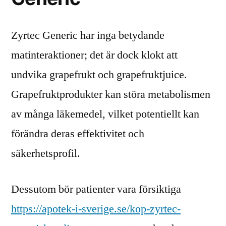
Zyrtec Generic har inga betydande
matinteraktioner; det är dock klokt att
undvika grapefrukt och grapefruktjuice.
Grapefruktprodukter kan störa metabolismen
av många läkemedel, vilket potentiellt kan
förändra deras effektivitet och
säkerhetsprofil.
Dessutom bör patienter vara försiktiga
https://apotek-i-sverige.se/kop-zyrtec-