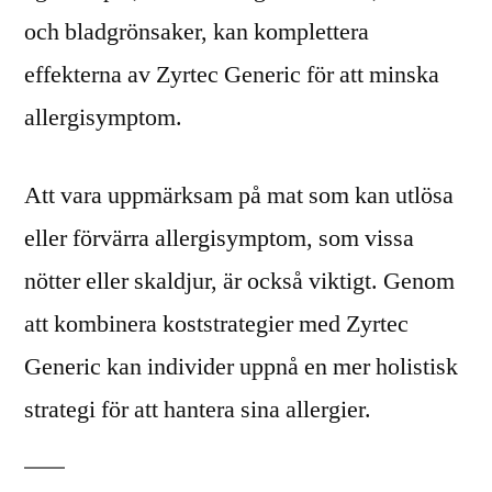
och bladgrönsaker, kan komplettera
effekterna av Zyrtec Generic för att minska
allergisymptom.
Att vara uppmärksam på mat som kan utlösa
eller förvärra allergisymptom, som vissa
nötter eller skaldjur, är också viktigt. Genom
att kombinera koststrategier med Zyrtec
Generic kan individer uppnå en mer holistisk
strategi för att hantera sina allergier.