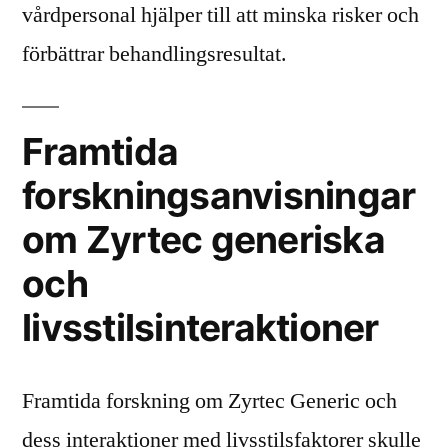
vårdpersonal hjälper till att minska risker och
förbättrar behandlingsresultat.
Framtida
forskningsanvisningar
om Zyrtec generiska
och
livsstilsinteraktioner
Framtida forskning om Zyrtec Generic och
dess interaktioner med livsstilsfaktorer skulle