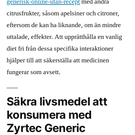
generisk-online-utan-recept
med andra
citrusfrukter, såsom apelsiner och citroner,
eftersom de kan ha liknande, om än mindre
uttalade, effekter. Att upprätthålla en vanlig
diet fri från dessa specifika interaktioner
hjälper till att säkerställa att medicinen
fungerar som avsett.
Säkra livsmedel att
konsumera med
Zyrtec Generic